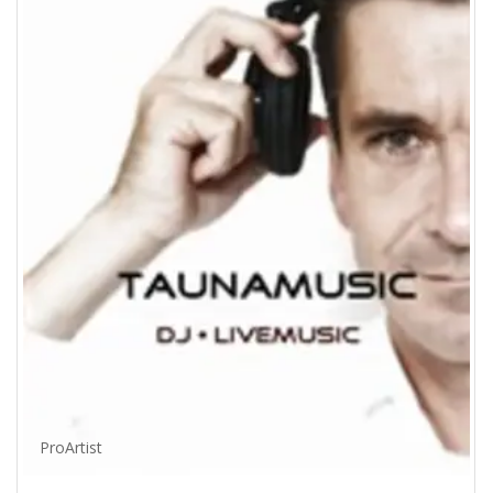
ProArtist