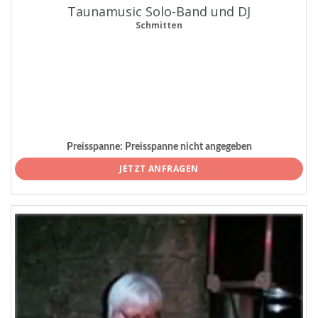
Taunamusic Solo-Band und DJ
Schmitten
Preisspanne:
Preisspanne nicht angegeben
JETZT ANFRAGEN