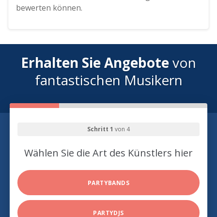
bewerten können.
Erhalten Sie Angebote
von
fantastischen Musikern
Schritt 1
von 4
Wählen Sie die Art des Künstlers hier
PARTYBANDS
PARTYDJS