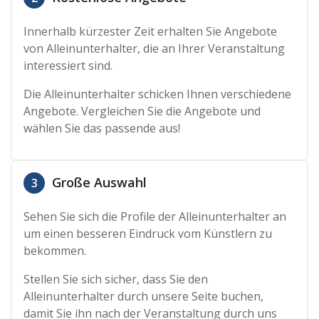
Innerhalb kürzester Zeit erhalten Sie Angebote
von Alleinunterhalter, die an Ihrer Veranstaltung
interessiert sind.
Die Alleinunterhalter schicken Ihnen verschiedene
Angebote. Vergleichen Sie die Angebote und
wählen Sie das passende aus!
Große Auswahl
3
Sehen Sie sich die Profile der Alleinunterhalter an
um einen besseren Eindruck vom Künstlern zu
bekommen.
Stellen Sie sich sicher, dass Sie den
Alleinunterhalter durch unsere Seite buchen,
damit Sie ihn nach der Veranstaltung durch uns