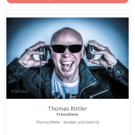
ProArtist
Thomas Rittler
Freinsheim
Thomas Rittler - Musiker und Event-DJ