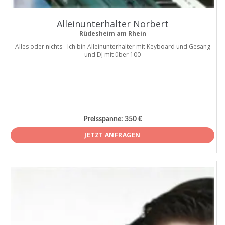
Alleinunterhalter Norbert
Rüdesheim am Rhein
Alles oder nichts - Ich bin Alleinunterhalter mit Keyboard und Gesang
und DJ mit über 100
Preisspanne:
350 €
JETZT ANFRAGEN