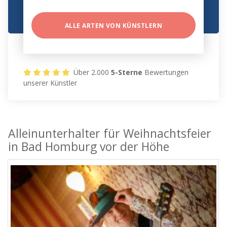
ALLE ARTEN VON KÜNSTLERN
Über 2.000
5-Sterne
Bewertungen
unserer Künstler
Alleinunterhalter für Weihnachtsfeier
in Bad Homburg vor der Höhe