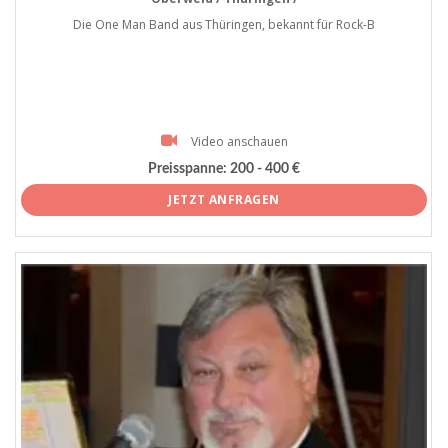
Die One Man Band aus Thüringen, bekannt für Rock-B
Video anschauen
Preisspanne:
200 - 400 €
JETZT ANFRAGEN