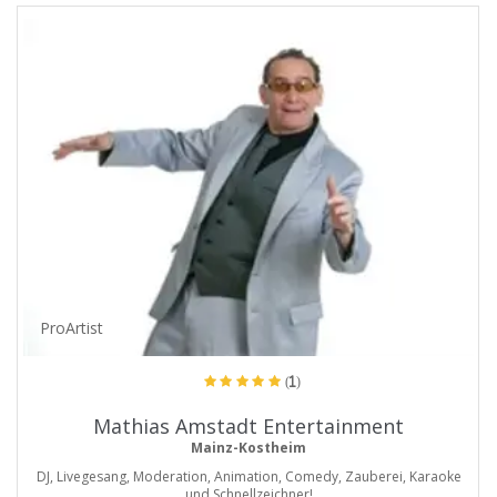
ProArtist
(1)
Mathias Amstadt Entertainment
Mainz-Kostheim
DJ, Livegesang, Moderation, Animation, Comedy, Zauberei, Karaoke
und Schnellzeichner!