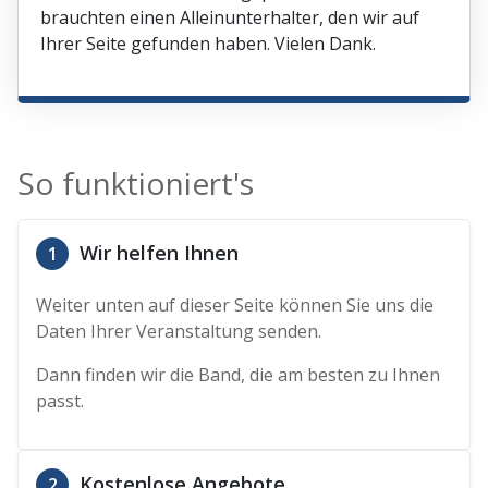
brauchten einen Alleinunterhalter, den wir auf
Ihrer Seite gefunden haben. Vielen Dank.
So funktioniert's
Wir helfen Ihnen
1
Weiter unten auf dieser Seite können Sie uns die
Daten Ihrer Veranstaltung senden.
Dann finden wir die Band, die am besten zu Ihnen
passt.
Kostenlose Angebote
2