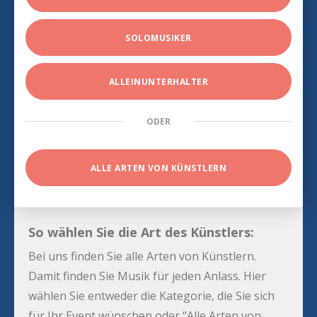
SOLOMUSIKER
ALLEINUNTERHALTER
ODER
ALLE ARTEN VON KÜNSTLERN
So wählen Sie die Art des Künstlers:
Bei uns finden Sie alle Arten von Künstlern.
Damit finden Sie Musik für jeden Anlass. Hier
wählen Sie entweder die Kategorie, die Sie sich
für Ihr Event wünschen oder “Alle Arten von