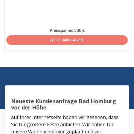
Preisspanne:
500 €
JETZT ANFRAGEN
Neueste Kundenanfrage Bad Homburg
vor der Höhe
auf Ihrer Internetseite haben wir gesehen, dass
Sie für größere Feste anbieten. Wir haben für
unsere Weihnachtsfeier geplant und wir