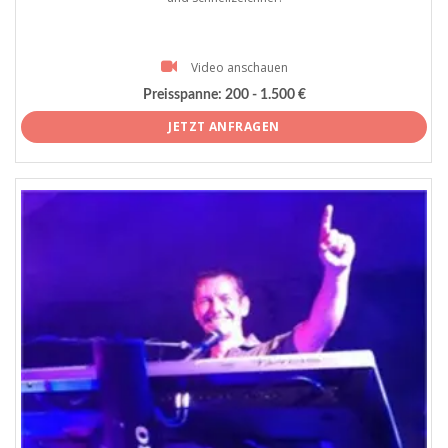
Video anschauen
Preisspanne:
200 - 1.500 €
JETZT ANFRAGEN