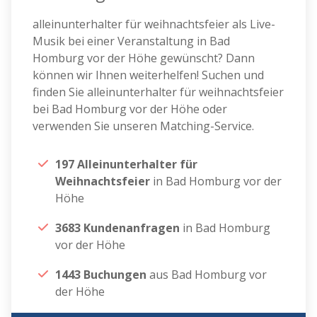
alleinunterhalter für weihnachtsfeier als Live-
Musik bei einer Veranstaltung in Bad
Homburg vor der Höhe gewünscht? Dann
können wir Ihnen weiterhelfen! Suchen und
finden Sie alleinunterhalter für weihnachtsfeier
bei Bad Homburg vor der Höhe oder
verwenden Sie unseren Matching-Service.
197 Alleinunterhalter für
Weihnachtsfeier
in Bad Homburg vor der
Höhe
3683 Kundenanfragen
in Bad Homburg
vor der Höhe
1443 Buchungen
aus Bad Homburg vor
der Höhe