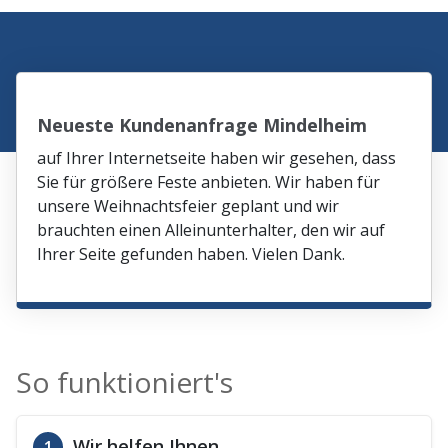
Neueste Kundenanfrage Mindelheim
auf Ihrer Internetseite haben wir gesehen, dass
Sie für größere Feste anbieten. Wir haben für
unsere Weihnachtsfeier geplant und wir
brauchten einen Alleinunterhalter, den wir auf
Ihrer Seite gefunden haben. Vielen Dank.
So funktioniert's
Wir helfen Ihnen
1