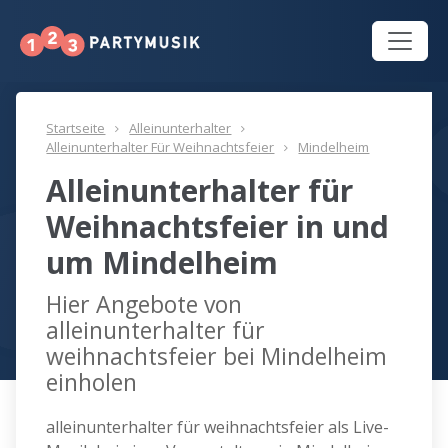
Startseite
Alleinunterhalter
Alleinunterhalter Für Weihnachtsfeier
Mindelheim
Alleinunterhalter für
Weihnachtsfeier in und
um Mindelheim
Hier Angebote von
alleinunterhalter für
weihnachtsfeier bei Mindelheim
einholen
alleinunterhalter für weihnachtsfeier als Live-