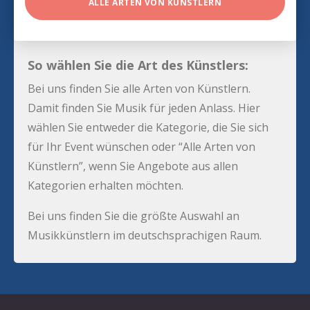
ALLE ARTEN VON KÜNSTLERN
So wählen Sie die Art des Künstlers:
Bei uns finden Sie alle Arten von Künstlern.
Damit finden Sie Musik für jeden Anlass. Hier
wählen Sie entweder die Kategorie, die Sie sich
für Ihr Event wünschen oder “Alle Arten von
Künstlern”, wenn Sie Angebote aus allen
Kategorien erhalten möchten.
Bei uns finden Sie die größte Auswahl an
Musikkünstlern im deutschsprachigen Raum.