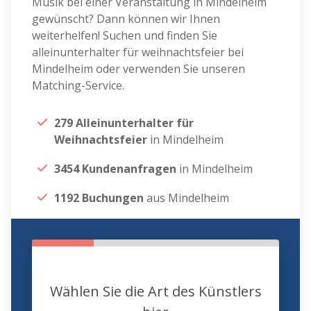
Musik bei einer Veranstaltung in Mindelheim
gewünscht? Dann können wir Ihnen
weiterhelfen! Suchen und finden Sie
alleinunterhalter für weihnachtsfeier bei
Mindelheim oder verwenden Sie unseren
Matching-Service.
279 Alleinunterhalter für
Weihnachtsfeier
in Mindelheim
3454 Kundenanfragen
in Mindelheim
1192 Buchungen
aus Mindelheim
Wählen Sie die Art des Künstlers