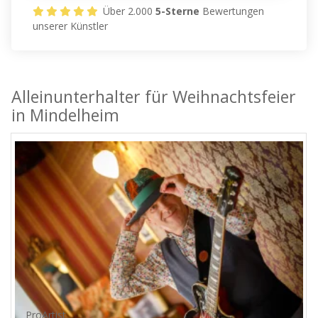
Über 2.000
5-Sterne
Bewertungen
unserer Künstler
Alleinunterhalter für Weihnachtsfeier
in Mindelheim
ProArtist