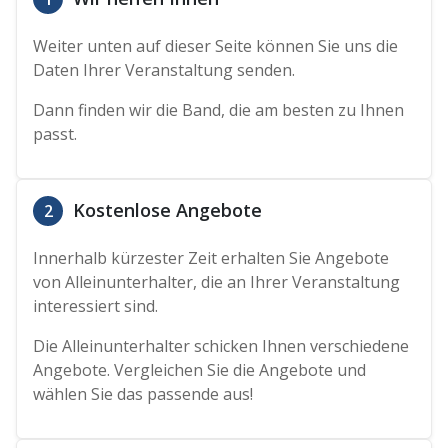
Weiter unten auf dieser Seite können Sie uns die
Daten Ihrer Veranstaltung senden.
Dann finden wir die Band, die am besten zu Ihnen
passt.
Kostenlose Angebote
2
Innerhalb kürzester Zeit erhalten Sie Angebote
von Alleinunterhalter, die an Ihrer Veranstaltung
interessiert sind.
Die Alleinunterhalter schicken Ihnen verschiedene
Angebote. Vergleichen Sie die Angebote und
wählen Sie das passende aus!