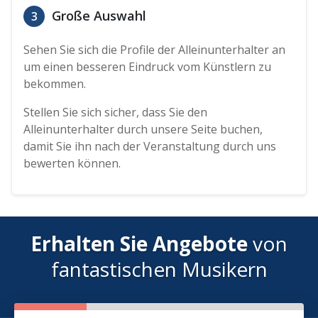
Große Auswahl
3
Sehen Sie sich die Profile der Alleinunterhalter an
um einen besseren Eindruck vom Künstlern zu
bekommen.
Stellen Sie sich sicher, dass Sie den
Alleinunterhalter durch unsere Seite buchen,
damit Sie ihn nach der Veranstaltung durch uns
bewerten können.
Erhalten Sie Angebote
von
fantastischen Musikern