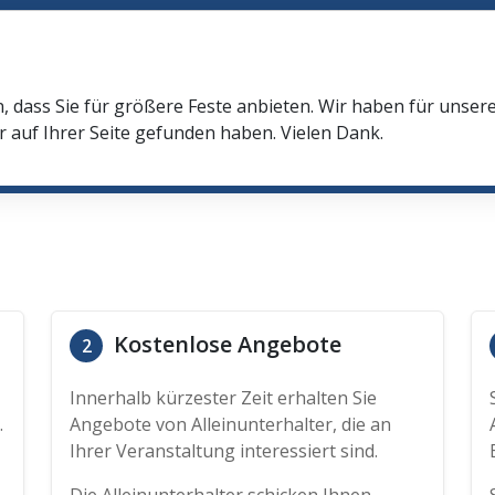
n, dass Sie für größere Feste anbieten. Wir haben für unser
r auf Ihrer Seite gefunden haben. Vielen Dank.
Kostenlose Angebote
2
Innerhalb kürzester Zeit erhalten Sie
.
Angebote von Alleinunterhalter, die an
Ihrer Veranstaltung interessiert sind.