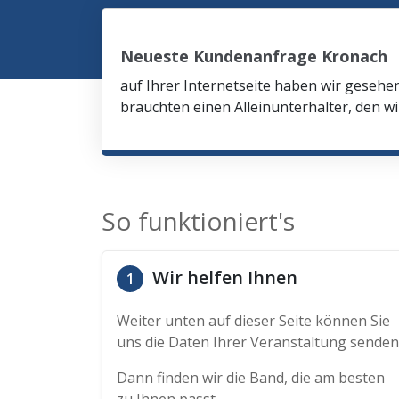
Neueste Kundenanfrage Kronach
auf Ihrer Internetseite haben wir gesehe
brauchten einen Alleinunterhalter, den wi
So funktioniert's
Wir helfen Ihnen
1
Weiter unten auf dieser Seite können Sie
uns die Daten Ihrer Veranstaltung senden
Dann finden wir die Band, die am besten