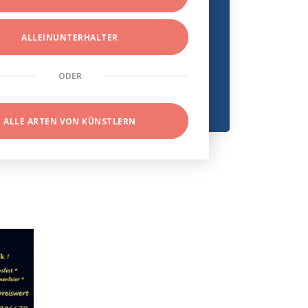
ALLEINUNTERHALTER
ODER
ALLE ARTEN VON KÜNSTLERN