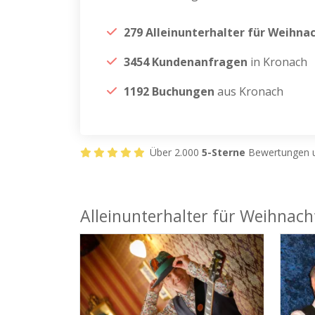
279 Alleinunterhalter für Weihna
3454 Kundenanfragen
in Kronach
1192 Buchungen
aus Kronach
Über 2.000
5-Sterne
Bewertungen u
Alleinunterhalter für Weihnach