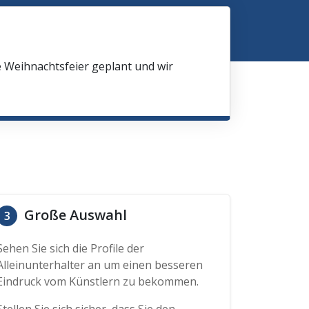
e Weihnachtsfeier geplant und wir
Große Auswahl
3
Sehen Sie sich die Profile der
Alleinunterhalter an um einen besseren
Eindruck vom Künstlern zu bekommen.