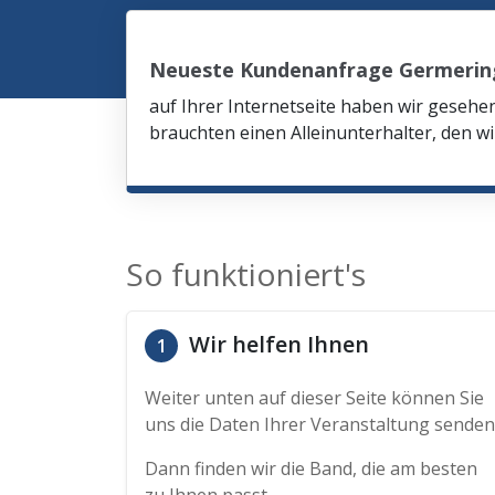
Neueste Kundenanfrage Germerin
auf Ihrer Internetseite haben wir gesehe
brauchten einen Alleinunterhalter, den wi
So funktioniert's
Wir helfen Ihnen
1
Weiter unten auf dieser Seite können Sie
uns die Daten Ihrer Veranstaltung senden
Dann finden wir die Band, die am besten