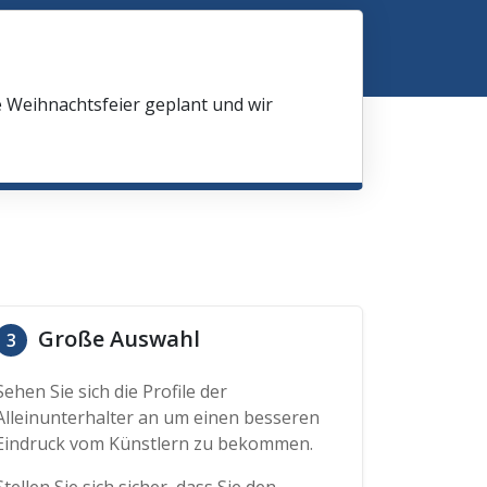
e Weihnachtsfeier geplant und wir
Große Auswahl
3
Sehen Sie sich die Profile der
Alleinunterhalter an um einen besseren
Eindruck vom Künstlern zu bekommen.