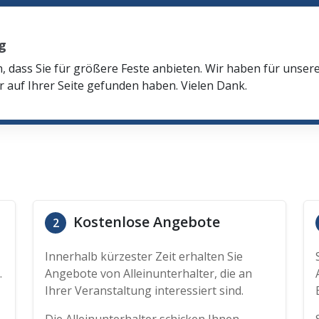
g
n, dass Sie für größere Feste anbieten. Wir haben für unser
r auf Ihrer Seite gefunden haben. Vielen Dank.
Kostenlose Angebote
2
Innerhalb kürzester Zeit erhalten Sie
.
Angebote von Alleinunterhalter, die an
Ihrer Veranstaltung interessiert sind.