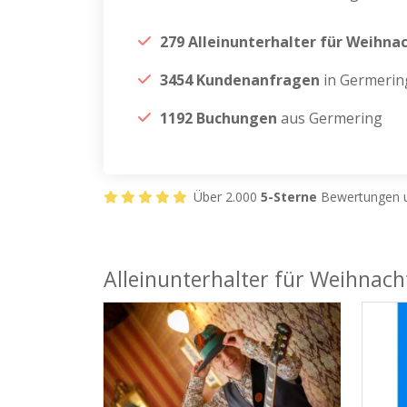
279 Alleinunterhalter für Weihna
3454 Kundenanfragen
in Germerin
1192 Buchungen
aus Germering
Über 2.000
5-Sterne
Bewertungen u
Alleinunterhalter für Weihnach