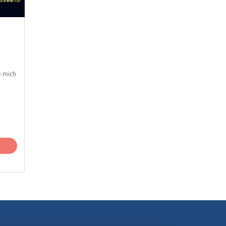
e mich