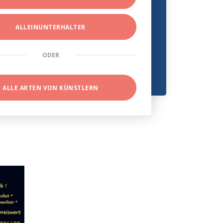
ALLEINUNTERHALTER
ODER
ALLE ARTEN VON KÜNSTLERN