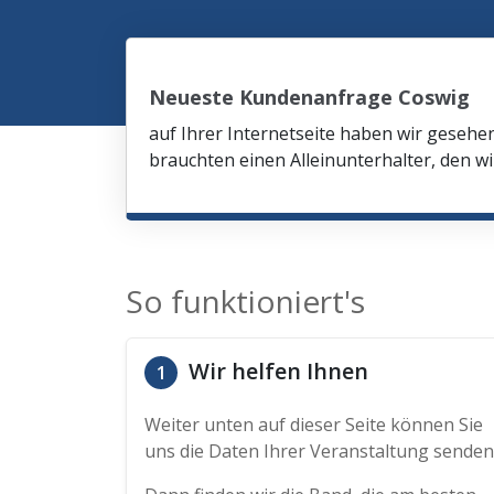
Neueste Kundenanfrage Coswig
auf Ihrer Internetseite haben wir gesehe
brauchten einen Alleinunterhalter, den wi
So funktioniert's
Wir helfen Ihnen
1
Weiter unten auf dieser Seite können Sie
uns die Daten Ihrer Veranstaltung senden