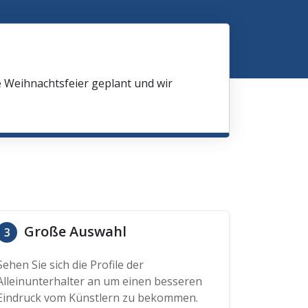
e Weihnachtsfeier geplant und wir
Große Auswahl
3
Sehen Sie sich die Profile der
Alleinunterhalter an um einen besseren
Eindruck vom Künstlern zu bekommen.