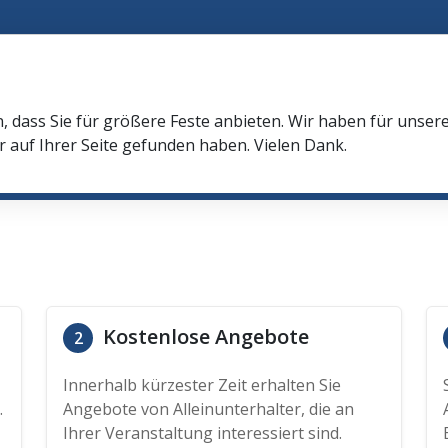
n, dass Sie für größere Feste anbieten. Wir haben für unser
r auf Ihrer Seite gefunden haben. Vielen Dank.
Kostenlose Angebote
2
Innerhalb kürzester Zeit erhalten Sie
.
Angebote von Alleinunterhalter, die an
Ihrer Veranstaltung interessiert sind.