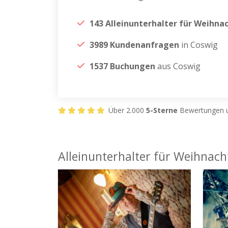
143 Alleinunterhalter für Weihna
3989 Kundenanfragen
in Coswig
1537 Buchungen
aus Coswig
Über 2.000
5-Sterne
Bewertungen u
Alleinunterhalter für Weihnach