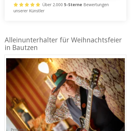
Über 2.000
5-Sterne
Bewertungen
unserer Künstler
Alleinunterhalter für Weihnachtsfeier
in Bautzen
ProArtist