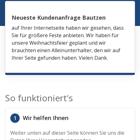
Neueste Kundenanfrage Bautzen
auf Ihrer Internetseite haben wir gesehen, dass
Sie für größere Feste anbieten. Wir haben für
unsere Weihnachtsfeier geplant und wir
brauchten einen Alleinunterhalter, den wir auf
Ihrer Seite gefunden haben. Vielen Dank.
So funktioniert's
Wir helfen Ihnen
1
Weiter unten auf dieser Seite können Sie uns die