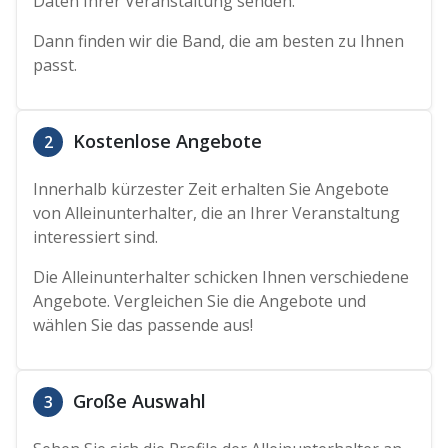
Daten Ihrer Veranstaltung senden.
Dann finden wir die Band, die am besten zu Ihnen
passt.
Kostenlose Angebote
2
Innerhalb kürzester Zeit erhalten Sie Angebote
von Alleinunterhalter, die an Ihrer Veranstaltung
interessiert sind.
Die Alleinunterhalter schicken Ihnen verschiedene
Angebote. Vergleichen Sie die Angebote und
wählen Sie das passende aus!
Große Auswahl
3