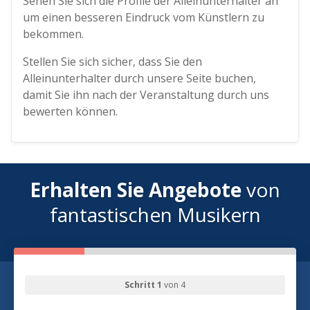
Sehen Sie sich die Profile der Alleinunterhalter an
um einen besseren Eindruck vom Künstlern zu
bekommen.
Stellen Sie sich sicher, dass Sie den
Alleinunterhalter durch unsere Seite buchen,
damit Sie ihn nach der Veranstaltung durch uns
bewerten können.
Erhalten Sie Angebote
von
fantastischen Musikern
Schritt 1
von 4