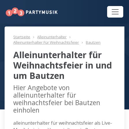
Startseite
Alleinunterhalter
Alleinunterhalter Für Weihnachtsfeier
Bautzen
Alleinunterhalter für
Weihnachtsfeier in und
um Bautzen
Hier Angebote von
alleinunterhalter für
weihnachtsfeier bei Bautzen
einholen
alleinunterhalter für weihnachtsfeier als Live-