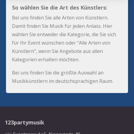
So wählen Sie die Art des Künstlers:
Bei uns finden Sie alle Arten von Künstlern.
Damit finden Sie Musik für jeden Anlass. Hier
wählen Sie entweder die Kategorie, die Sie sich
für Ihr Event wünschen oder “Alle Arten von
Künstlern”, wenn Sie Angebote aus allen
Kategorien erhalten möchten.
Bei uns finden Sie die größte Auswahl an
Musikkünstlern im deutschsprachigen Raum.
123partymusik