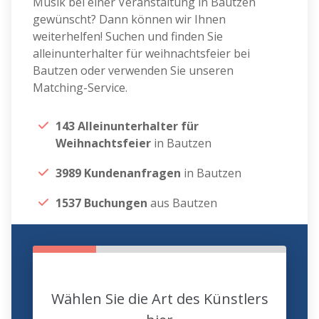
Musik bei einer Veranstaltung in Bautzen
gewünscht? Dann können wir Ihnen
weiterhelfen! Suchen und finden Sie
alleinunterhalter für weihnachtsfeier bei
Bautzen oder verwenden Sie unseren
Matching-Service.
143 Alleinunterhalter für
Weihnachtsfeier
in Bautzen
3989 Kundenanfragen
in Bautzen
1537 Buchungen
aus Bautzen
Wählen Sie die Art des Künstlers