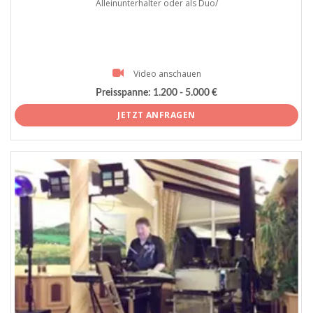
Alleinunterhalter oder als Duo/
Video anschauen
Preisspanne:
1.200 - 5.000 €
JETZT ANFRAGEN