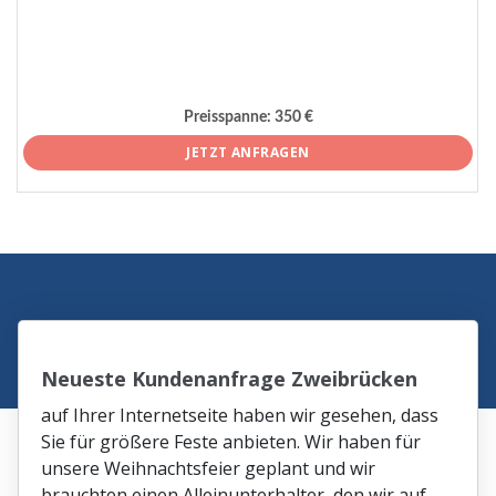
Preisspanne:
350 €
JETZT ANFRAGEN
Neueste Kundenanfrage Zweibrücken
auf Ihrer Internetseite haben wir gesehen, dass
Sie für größere Feste anbieten. Wir haben für
unsere Weihnachtsfeier geplant und wir
brauchten einen Alleinunterhalter, den wir auf