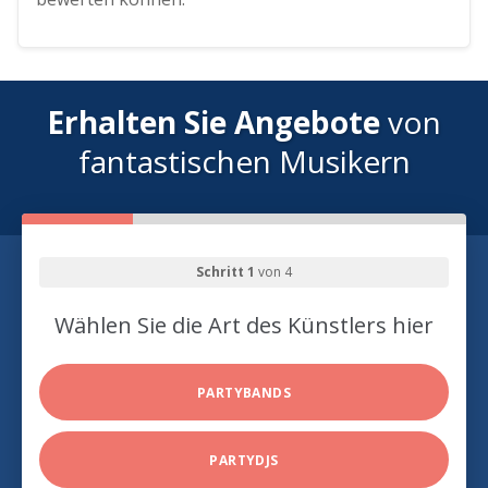
Erhalten Sie Angebote
von
fantastischen Musikern
Schritt 1
von 4
Wählen Sie die Art des Künstlers hier
PARTYBANDS
PARTYDJS