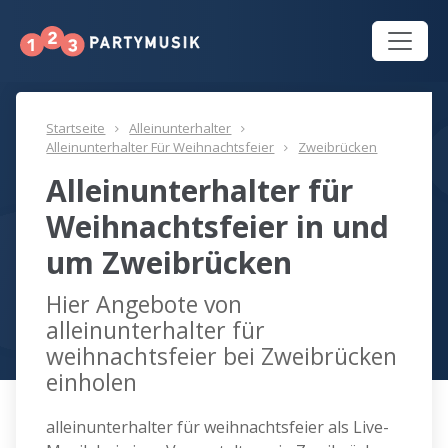
Startseite
Alleinunterhalter
Alleinunterhalter Für Weihnachtsfeier
Zweibrücken
Alleinunterhalter für
Weihnachtsfeier in und
um Zweibrücken
Hier Angebote von
alleinunterhalter für
weihnachtsfeier bei Zweibrücken
einholen
alleinunterhalter für weihnachtsfeier als Live-