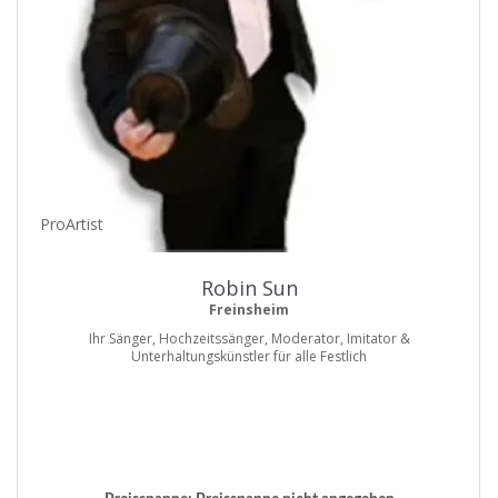
ProArtist
Robin Sun
Freinsheim
Ihr Sänger, Hochzeitssänger, Moderator, Imitator &
Unterhaltungskünstler für alle Festlich