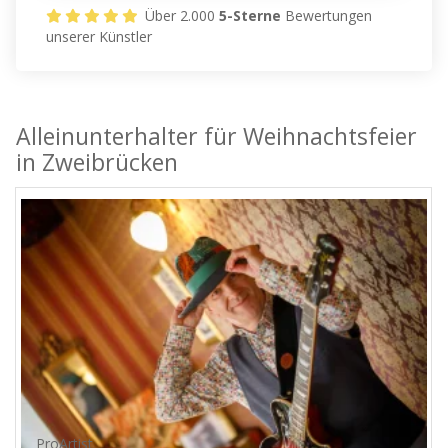
Über 2.000
5-Sterne
Bewertungen
unserer Künstler
Alleinunterhalter für Weihnachtsfeier
in Zweibrücken
ProArtist