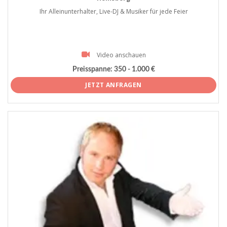
Ihr Alleinunterhalter, Live-DJ & Musiker für jede Feier
Video anschauen
Preisspanne:
350 - 1.000 €
JETZT ANFRAGEN