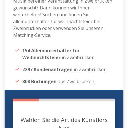
Musik bei einer Veranstaltung in Zweibrücken
gewünscht? Dann können wir Ihnen
weiterhelfen! Suchen und finden Sie
alleinunterhalter für weihnachtsfeier bei
Zweibrücken oder verwenden Sie unseren
Matching-Service.
154 Alleinunterhalter für
Weihnachtsfeier
in Zweibrücken
2297 Kundenanfragen
in Zweibrücken
808 Buchungen
aus Zweibrücken
Wählen Sie die Art des Künstlers