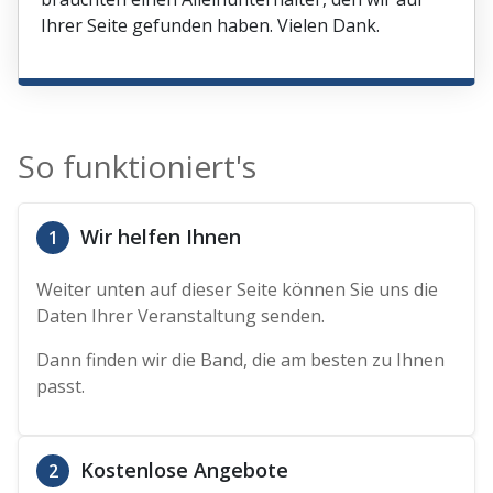
Ihrer Seite gefunden haben. Vielen Dank.
So funktioniert's
Wir helfen Ihnen
1
Weiter unten auf dieser Seite können Sie uns die
Daten Ihrer Veranstaltung senden.
Dann finden wir die Band, die am besten zu Ihnen
passt.
Kostenlose Angebote
2