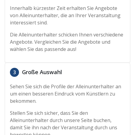
Innerhalb kürzester Zeit erhalten Sie Angebote
von Alleinunterhalter, die an Ihrer Veranstaltung
interessiert sind.
Die Alleinunterhalter schicken Ihnen verschiedene
Angebote. Vergleichen Sie die Angebote und
wählen Sie das passende aus!
Große Auswahl
3
Sehen Sie sich die Profile der Alleinunterhalter an
um einen besseren Eindruck vom Künstlern zu
bekommen.
Stellen Sie sich sicher, dass Sie den
Alleinunterhalter durch unsere Seite buchen,
damit Sie ihn nach der Veranstaltung durch uns
bewerten können.