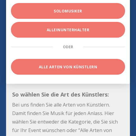
SOLOMUSIKER
ALLEINUNTERHALTER
ODER
ALLE ARTEN VON KÜNSTLERN
So wählen Sie die Art des Künstlers:
Bei uns finden Sie alle Arten von Künstlern.
Damit finden Sie Musik für jeden Anlass. Hier
wählen Sie entweder die Kategorie, die Sie sich
für Ihr Event wünschen oder “Alle Arten von