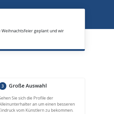
e Weihnachtsfeier geplant und wir
Große Auswahl
3
Sehen Sie sich die Profile der
Alleinunterhalter an um einen besseren
Eindruck vom Künstlern zu bekommen.