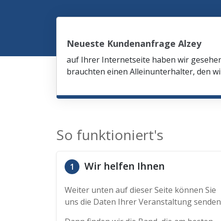
Neueste Kundenanfrage Alzey
auf Ihrer Internetseite haben wir gesehe
brauchten einen Alleinunterhalter, den wi
So funktioniert's
Wir helfen Ihnen
1
Weiter unten auf dieser Seite können Sie
uns die Daten Ihrer Veranstaltung senden