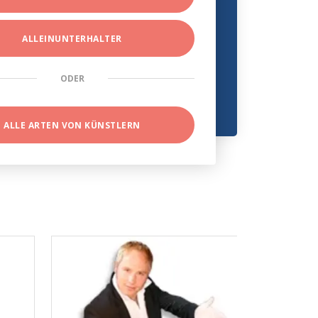
ALLEINUNTERHALTER
ODER
ALLE ARTEN VON KÜNSTLERN