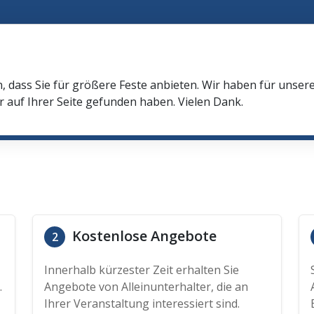
n, dass Sie für größere Feste anbieten. Wir haben für unser
r auf Ihrer Seite gefunden haben. Vielen Dank.
Kostenlose Angebote
2
Innerhalb kürzester Zeit erhalten Sie
.
Angebote von Alleinunterhalter, die an
Ihrer Veranstaltung interessiert sind.