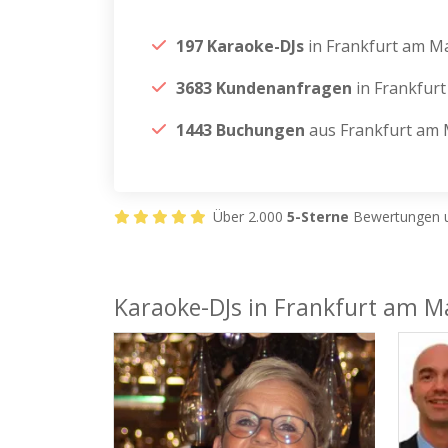
197 Karaoke-DJs
in Frankfurt am M
3683 Kundenanfragen
in Frankfur
1443 Buchungen
aus Frankfurt am 
Über 2.000
5-Sterne
Bewertungen u
Karaoke-DJs in Frankfurt am M