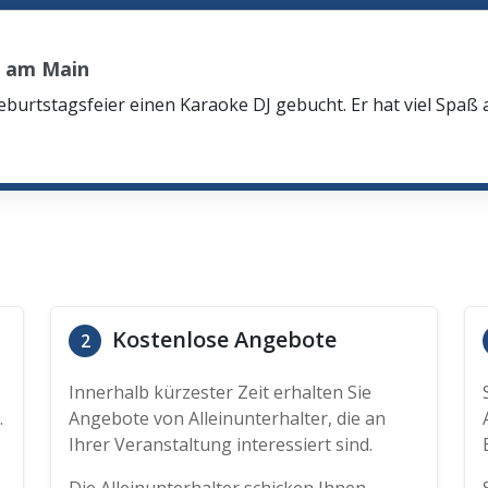
t am Main
eburtstagsfeier einen Karaoke DJ gebucht. Er hat viel Spaß
Kostenlose Angebote
2
Innerhalb kürzester Zeit erhalten Sie
.
Angebote von Alleinunterhalter, die an
Ihrer Veranstaltung interessiert sind.