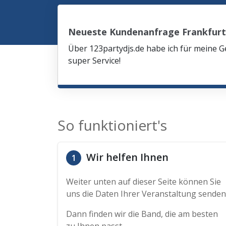
Neueste Kundenanfrage Frankfur
Über 123partydjs.de habe ich für meine G
super Service!
So funktioniert's
Wir helfen Ihnen
1
Weiter unten auf dieser Seite können Sie
uns die Daten Ihrer Veranstaltung senden
Dann finden wir die Band, die am besten