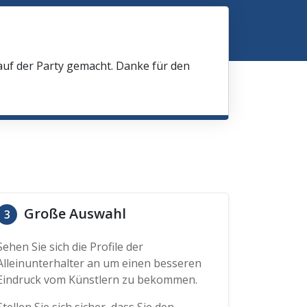
 auf der Party gemacht. Danke für den
Große Auswahl
3
Sehen Sie sich die Profile der
Alleinunterhalter an um einen besseren
Eindruck vom Künstlern zu bekommen.