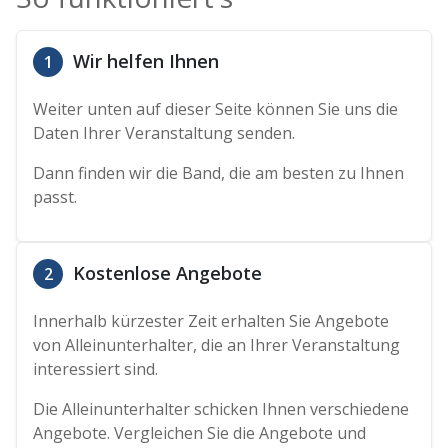
Wir helfen Ihnen
1
Weiter unten auf dieser Seite können Sie uns die
Daten Ihrer Veranstaltung senden.
Dann finden wir die Band, die am besten zu Ihnen
passt.
Kostenlose Angebote
2
Innerhalb kürzester Zeit erhalten Sie Angebote
von Alleinunterhalter, die an Ihrer Veranstaltung
interessiert sind.
Die Alleinunterhalter schicken Ihnen verschiedene
Angebote. Vergleichen Sie die Angebote und