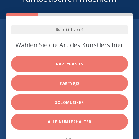
Schritt 1
von 4
Wählen Sie die Art des Künstlers hier
PARTYBANDS
PARTYDJS
SOLOMUSIKER
ALLEINUNTERHALTER