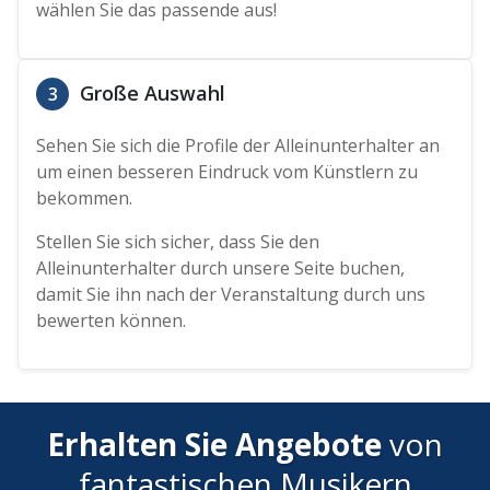
wählen Sie das passende aus!
Große Auswahl
3
Sehen Sie sich die Profile der Alleinunterhalter an
um einen besseren Eindruck vom Künstlern zu
bekommen.
Stellen Sie sich sicher, dass Sie den
Alleinunterhalter durch unsere Seite buchen,
damit Sie ihn nach der Veranstaltung durch uns
bewerten können.
Erhalten Sie Angebote
von
fantastischen Musikern