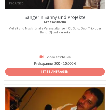
ProArtist
Sängerin Sanny und Projekte
Grossostheim
Vielfalt und Musik für alle Veranstaltungen! Ob Solo, Duo, Trio oder
Band. DJ und Karaoke
Video anschauen
Preisspanne:
200 - 10.000 €
JETZT ANFRAGEN