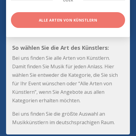
ODER
ALLE ARTEN VON KÜNSTLERN
So wählen Sie die Art des Künstlers:
Bei uns finden Sie alle Arten von Künstlern.
Damit finden Sie Musik für jeden Anlass. Hier
wählen Sie entweder die Kategorie, die Sie sich
für Ihr Event wünschen oder “Alle Arten von
Künstlern”, wenn Sie Angebote aus allen
Kategorien erhalten möchten.
Bei uns finden Sie die größte Auswahl an
Musikkünstlern im deutschsprachigen Raum.