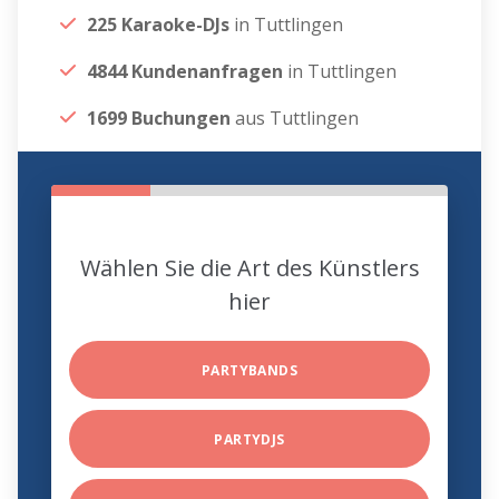
225 Karaoke-DJs
in Tuttlingen
4844 Kundenanfragen
in Tuttlingen
1699 Buchungen
aus Tuttlingen
Wählen Sie die Art des Künstlers
hier
PARTYBANDS
PARTYDJS