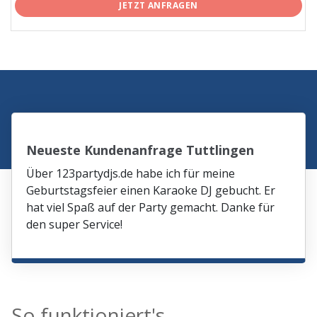
JETZT ANFRAGEN
Neueste Kundenanfrage Tuttlingen
Über 123partydjs.de habe ich für meine
Geburtstagsfeier einen Karaoke DJ gebucht. Er
hat viel Spaß auf der Party gemacht. Danke für
den super Service!
So funktioniert's