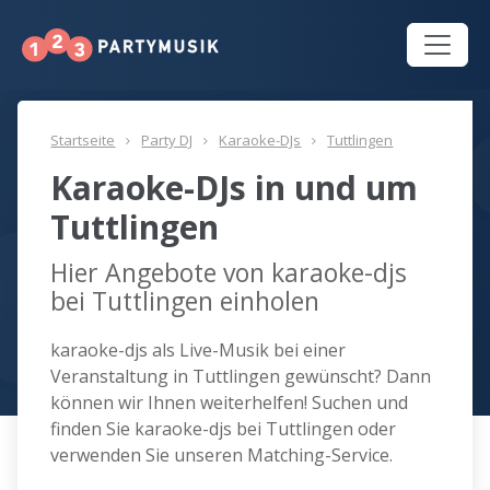
Startseite
Party DJ
Karaoke-DJs
Tuttlingen
Karaoke-DJs in und um
Tuttlingen
Hier Angebote von karaoke-djs
bei Tuttlingen einholen
karaoke-djs als Live-Musik bei einer
Veranstaltung in Tuttlingen gewünscht? Dann
können wir Ihnen weiterhelfen! Suchen und
finden Sie karaoke-djs bei Tuttlingen oder
verwenden Sie unseren Matching-Service.