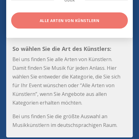
ODER
ALLE ARTEN VON KÜNSTLERN
So wählen Sie die Art des Künstlers:
Bei uns finden Sie alle Arten von Künstlern.
Damit finden Sie Musik für jeden Anlass. Hier
wählen Sie entweder die Kategorie, die Sie sich
für Ihr Event wünschen oder “Alle Arten von
Künstlern”, wenn Sie Angebote aus allen
Kategorien erhalten möchten.
Bei uns finden Sie die größte Auswahl an
Musikkünstlern im deutschsprachigen Raum.