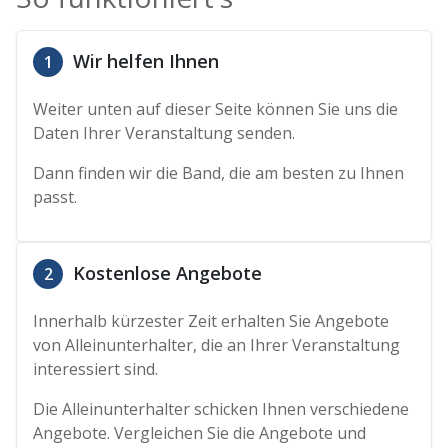
Wir helfen Ihnen
1
Weiter unten auf dieser Seite können Sie uns die
Daten Ihrer Veranstaltung senden.
Dann finden wir die Band, die am besten zu Ihnen
passt.
Kostenlose Angebote
2
Innerhalb kürzester Zeit erhalten Sie Angebote
von Alleinunterhalter, die an Ihrer Veranstaltung
interessiert sind.
Die Alleinunterhalter schicken Ihnen verschiedene
Angebote. Vergleichen Sie die Angebote und