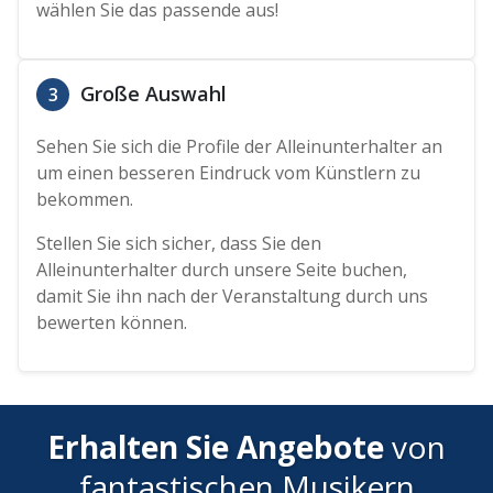
wählen Sie das passende aus!
Große Auswahl
3
Sehen Sie sich die Profile der Alleinunterhalter an
um einen besseren Eindruck vom Künstlern zu
bekommen.
Stellen Sie sich sicher, dass Sie den
Alleinunterhalter durch unsere Seite buchen,
damit Sie ihn nach der Veranstaltung durch uns
bewerten können.
Erhalten Sie Angebote
von
fantastischen Musikern