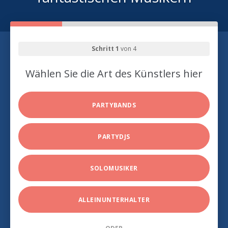
Schritt 1
von 4
Wählen Sie die Art des Künstlers hier
PARTYBANDS
PARTYDJS
SOLOMUSIKER
ALLEINUNTERHALTER