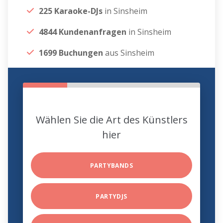
225 Karaoke-DJs
in Sinsheim
4844 Kundenanfragen
in Sinsheim
1699 Buchungen
aus Sinsheim
Wählen Sie die Art des Künstlers
hier
PARTYBANDS
PARTYDJS