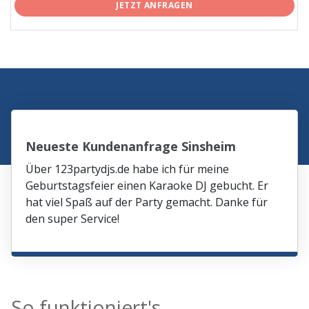
JETZT ANFRAGEN
Neueste Kundenanfrage Sinsheim
Über 123partydjs.de habe ich für meine
Geburtstagsfeier einen Karaoke DJ gebucht. Er
hat viel Spaß auf der Party gemacht. Danke für
den super Service!
So funktioniert's