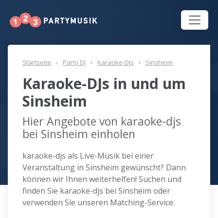
Startseite
Party DJ
Karaoke-DJs
Sinsheim
Karaoke-DJs in und um
Sinsheim
Hier Angebote von karaoke-djs
bei Sinsheim einholen
karaoke-djs als Live-Musik bei einer
Veranstaltung in Sinsheim gewünscht? Dann
können wir Ihnen weiterhelfen! Suchen und
finden Sie karaoke-djs bei Sinsheim oder
verwenden Sie unseren Matching-Service.