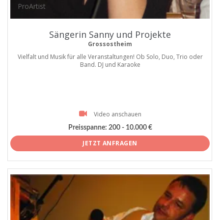
ProArtist
Sängerin Sanny und Projekte
Grossostheim
Vielfalt und Musik für alle Veranstaltungen! Ob Solo, Duo, Trio oder
Band. DJ und Karaoke
Video anschauen
Preisspanne:
200 - 10.000 €
JETZT ANFRAGEN