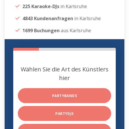
225 Karaoke-DJs
in Karlsruhe
4843 Kundenanfragen
in Karlsruhe
1699 Buchungen
aus Karlsruhe
Wählen Sie die Art des Künstlers
hier
PARTYBANDS
PARTYDJS