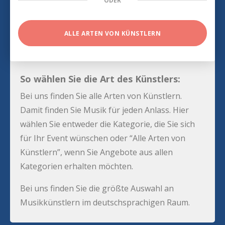
ODER
ALLE ARTEN VON KÜNSTLERN
So wählen Sie die Art des Künstlers:
Bei uns finden Sie alle Arten von Künstlern.
Damit finden Sie Musik für jeden Anlass. Hier
wählen Sie entweder die Kategorie, die Sie sich
für Ihr Event wünschen oder “Alle Arten von
Künstlern”, wenn Sie Angebote aus allen
Kategorien erhalten möchten.
Bei uns finden Sie die größte Auswahl an
Musikkünstlern im deutschsprachigen Raum.