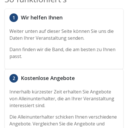
Wir helfen Ihnen
1
Weiter unten auf dieser Seite können Sie uns die
Daten Ihrer Veranstaltung senden.
Dann finden wir die Band, die am besten zu Ihnen
passt.
Kostenlose Angebote
2
Innerhalb kürzester Zeit erhalten Sie Angebote
von Alleinunterhalter, die an Ihrer Veranstaltung
interessiert sind.
Die Alleinunterhalter schicken Ihnen verschiedene
Angebote. Vergleichen Sie die Angebote und