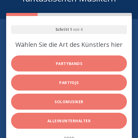
Schritt 1
von 4
Wählen Sie die Art des Künstlers hier
PARTYBANDS
PARTYDJS
SOLOMUSIKER
ALLEINUNTERHALTER