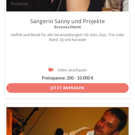
ProArtist
Sängerin Sanny und Projekte
Grossostheim
Vielfalt und Musik für alle Veranstaltungen! Ob Solo, Duo, Trio oder
Band. DJ und Karaoke
Video anschauen
Preisspanne:
200 - 10.000 €
JETZT ANFRAGEN