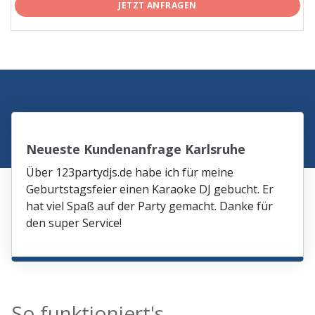
JETZT ANFRAGEN
Neueste Kundenanfrage Karlsruhe
Über 123partydjs.de habe ich für meine
Geburtstagsfeier einen Karaoke DJ gebucht. Er
hat viel Spaß auf der Party gemacht. Danke für
den super Service!
So funktioniert's