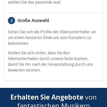
wählen Sie das passende aus!
Große Auswahl
3
Sehen Sie sich die Profile der Alleinunterhalter an
um einen besseren Eindruck vom Künstlern zu
bekommen.
Stellen Sie sich sicher, dass Sie den
Alleinunterhalter durch unsere Seite buchen,
damit Sie ihn nach der Veranstaltung durch uns
bewerten können.
Erhalten Sie Angebote
von
fantastischen Musikern