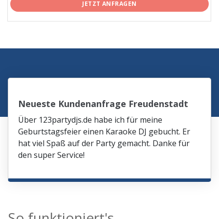
JETZT ANFRAGEN
Neueste Kundenanfrage Freudenstadt
Über 123partydjs.de habe ich für meine
Geburtstagsfeier einen Karaoke DJ gebucht. Er
hat viel Spaß auf der Party gemacht. Danke für
den super Service!
So funktioniert's