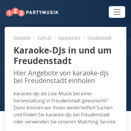
Startseite
Party DJ
Karaoke-DJs
Freudenstadt
Karaoke-DJs in und um
Freudenstadt
Hier Angebote von karaoke-djs
bei Freudenstadt einholen
karaoke-djs als Live-Musik bei einer
Veranstaltung in Freudenstadt gewünscht?
Dann können wir Ihnen weiterhelfen! Suchen
und finden Sie karaoke-djs bei Freudenstadt
oder verwenden Sie unseren Matching-Service.