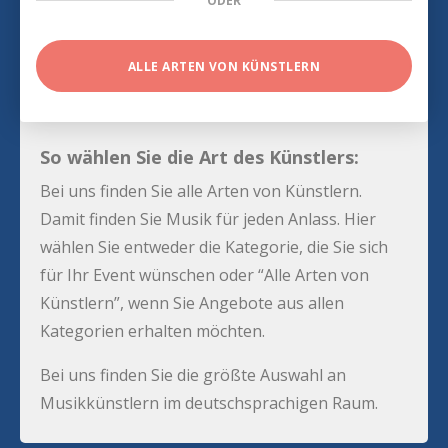
ODER
ALLE ARTEN VON KÜNSTLERN
So wählen Sie die Art des Künstlers:
Bei uns finden Sie alle Arten von Künstlern.
Damit finden Sie Musik für jeden Anlass. Hier
wählen Sie entweder die Kategorie, die Sie sich
für Ihr Event wünschen oder “Alle Arten von
Künstlern”, wenn Sie Angebote aus allen
Kategorien erhalten möchten.
Bei uns finden Sie die größte Auswahl an
Musikkünstlern im deutschsprachigen Raum.