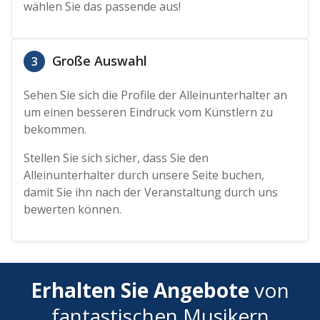
wählen Sie das passende aus!
Große Auswahl
3
Sehen Sie sich die Profile der Alleinunterhalter an
um einen besseren Eindruck vom Künstlern zu
bekommen.
Stellen Sie sich sicher, dass Sie den
Alleinunterhalter durch unsere Seite buchen,
damit Sie ihn nach der Veranstaltung durch uns
bewerten können.
Erhalten Sie Angebote
von
fantastischen Musikern