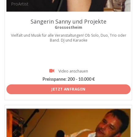
ProArtist
Sängerin Sanny und Projekte
Grossostheim
Vielfalt und Musik für alle Veranstaltungen! Ob Solo, Duo, Trio oder
Band. DJ und Karaoke
Video anschauen
Preisspanne:
200 - 10.000 €
JETZT ANFRAGEN