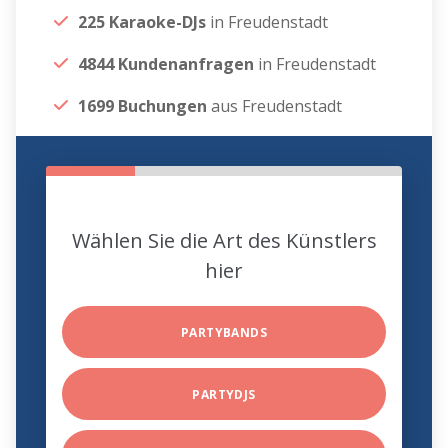
225 Karaoke-DJs
in Freudenstadt
4844 Kundenanfragen
in Freudenstadt
1699 Buchungen
aus Freudenstadt
Wählen Sie die Art des Künstlers
hier
PARTYBANDS
PARTYDJS