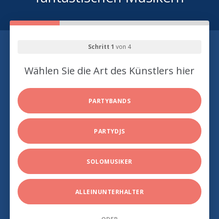
Schritt 1
von 4
Wählen Sie die Art des Künstlers hier
PARTYBANDS
PARTYDJS
SOLOMUSIKER
ALLEINUNTERHALTER