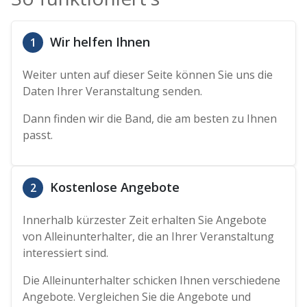
Wir helfen Ihnen
1
Weiter unten auf dieser Seite können Sie uns die
Daten Ihrer Veranstaltung senden.
Dann finden wir die Band, die am besten zu Ihnen
passt.
Kostenlose Angebote
2
Innerhalb kürzester Zeit erhalten Sie Angebote
von Alleinunterhalter, die an Ihrer Veranstaltung
interessiert sind.
Die Alleinunterhalter schicken Ihnen verschiedene
Angebote. Vergleichen Sie die Angebote und