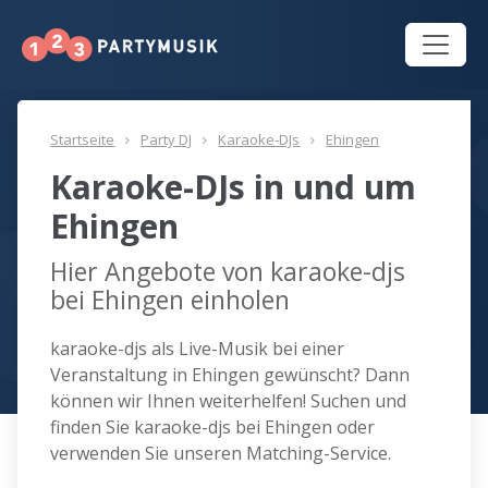
Startseite
Party DJ
Karaoke-DJs
Ehingen
Karaoke-DJs in und um
Ehingen
Hier Angebote von karaoke-djs
bei Ehingen einholen
karaoke-djs als Live-Musik bei einer
Veranstaltung in Ehingen gewünscht? Dann
können wir Ihnen weiterhelfen! Suchen und
finden Sie karaoke-djs bei Ehingen oder
verwenden Sie unseren Matching-Service.