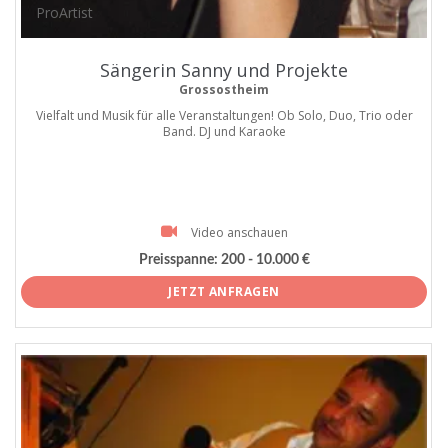
ProArtist
Sängerin Sanny und Projekte
Grossostheim
Vielfalt und Musik für alle Veranstaltungen! Ob Solo, Duo, Trio oder
Band. DJ und Karaoke
Video anschauen
Preisspanne:
200 - 10.000 €
JETZT ANFRAGEN