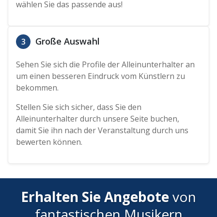
wählen Sie das passende aus!
Große Auswahl
3
Sehen Sie sich die Profile der Alleinunterhalter an
um einen besseren Eindruck vom Künstlern zu
bekommen.
Stellen Sie sich sicher, dass Sie den
Alleinunterhalter durch unsere Seite buchen,
damit Sie ihn nach der Veranstaltung durch uns
bewerten können.
Erhalten Sie Angebote
von
fantastischen Musikern