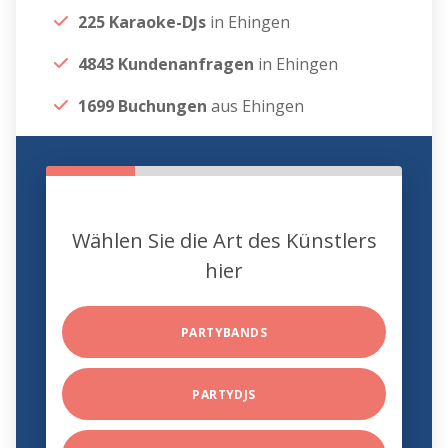
225 Karaoke-DJs
in Ehingen
4843 Kundenanfragen
in Ehingen
1699 Buchungen
aus Ehingen
Wählen Sie die Art des Künstlers
hier
PARTYBANDS
PARTYDJS