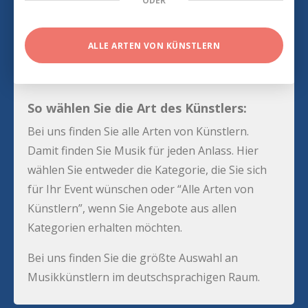
ODER
ALLE ARTEN VON KÜNSTLERN
So wählen Sie die Art des Künstlers:
Bei uns finden Sie alle Arten von Künstlern.
Damit finden Sie Musik für jeden Anlass. Hier
wählen Sie entweder die Kategorie, die Sie sich
für Ihr Event wünschen oder “Alle Arten von
Künstlern”, wenn Sie Angebote aus allen
Kategorien erhalten möchten.
Bei uns finden Sie die größte Auswahl an
Musikkünstlern im deutschsprachigen Raum.