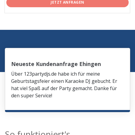
JETZT ANFRAGEN
Neueste Kundenanfrage Ehingen
Über 123partydjs.de habe ich für meine
Geburtstagsfeier einen Karaoke DJ gebucht. Er
hat viel Spaß auf der Party gemacht. Danke für
den super Service!
So funktioniert's