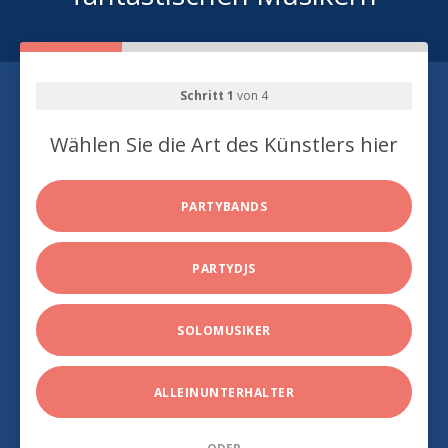
Schritt 1
von 4
Wählen Sie die Art des Künstlers hier
PARTYBANDS
PARTYDJS
SOLOMUSIKER
ALLEINUNTERHALTER