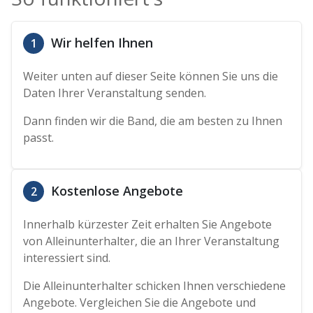
Wir helfen Ihnen
1
Weiter unten auf dieser Seite können Sie uns die
Daten Ihrer Veranstaltung senden.
Dann finden wir die Band, die am besten zu Ihnen
passt.
Kostenlose Angebote
2
Innerhalb kürzester Zeit erhalten Sie Angebote
von Alleinunterhalter, die an Ihrer Veranstaltung
interessiert sind.
Die Alleinunterhalter schicken Ihnen verschiedene
Angebote. Vergleichen Sie die Angebote und