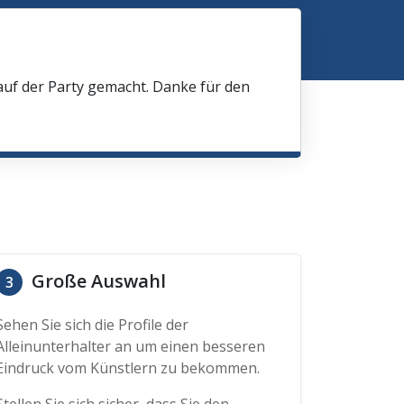
 auf der Party gemacht. Danke für den
Große Auswahl
3
Sehen Sie sich die Profile der
Alleinunterhalter an um einen besseren
Eindruck vom Künstlern zu bekommen.