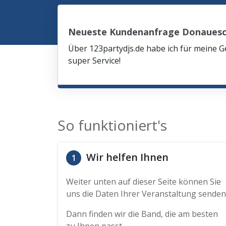
Neueste Kundenanfrage Donauesc
Über 123partydjs.de habe ich für meine G
super Service!
So funktioniert's
Wir helfen Ihnen
1
Weiter unten auf dieser Seite können Sie
uns die Daten Ihrer Veranstaltung senden
Dann finden wir die Band, die am besten