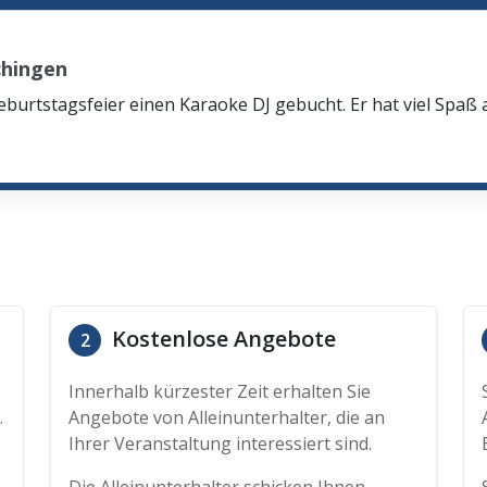
hingen
eburtstagsfeier einen Karaoke DJ gebucht. Er hat viel Spaß
Kostenlose Angebote
2
Innerhalb kürzester Zeit erhalten Sie
.
Angebote von Alleinunterhalter, die an
Ihrer Veranstaltung interessiert sind.