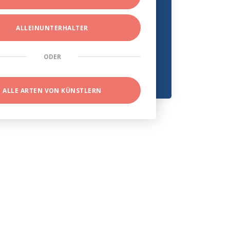
ALLEINUNTERHALTER
ODER
ALLE ARTEN VON KÜNSTLERN