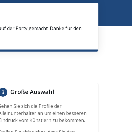
 auf der Party gemacht. Danke für den
Große Auswahl
3
Sehen Sie sich die Profile der
Alleinunterhalter an um einen besseren
Eindruck vom Künstlern zu bekommen.