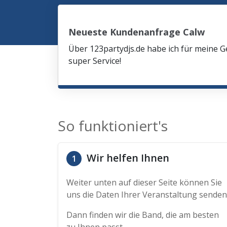
Neueste Kundenanfrage Calw
Über 123partydjs.de habe ich für meine G
super Service!
So funktioniert's
Wir helfen Ihnen
1
Weiter unten auf dieser Seite können Sie
uns die Daten Ihrer Veranstaltung senden
Dann finden wir die Band, die am besten