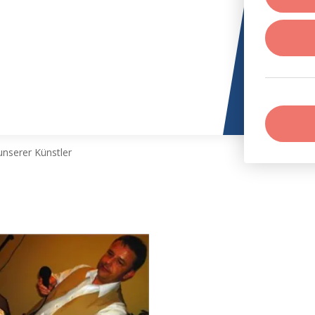
nserer Künstler