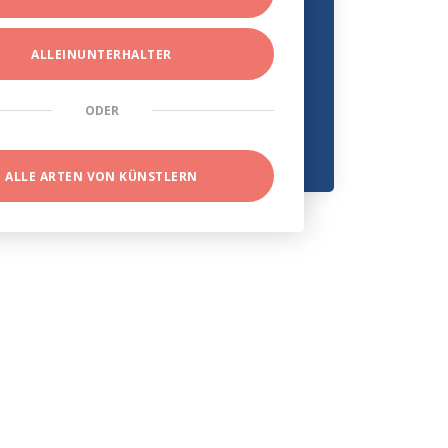
ALLEINUNTERHALTER
ODER
ALLE ARTEN VON KÜNSTLERN