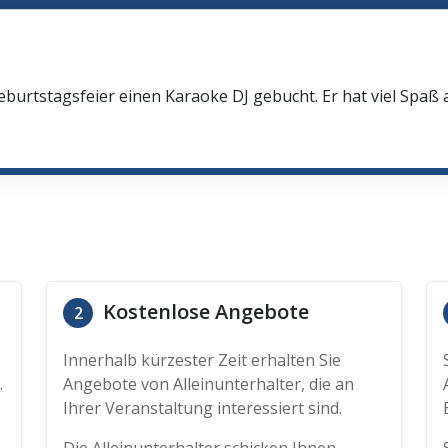
eburtstagsfeier einen Karaoke DJ gebucht. Er hat viel Spaß
Kostenlose Angebote
2
Innerhalb kürzester Zeit erhalten Sie
.
Angebote von Alleinunterhalter, die an
Ihrer Veranstaltung interessiert sind.