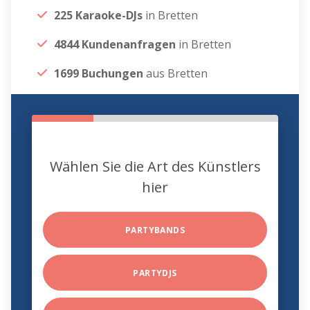
225 Karaoke-DJs
in Bretten
4844 Kundenanfragen
in Bretten
1699 Buchungen
aus Bretten
Wählen Sie die Art des Künstlers
hier
PARTYBANDS
PARTYDJS