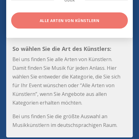
ODER
ALLE ARTEN VON KÜNSTLERN
So wählen Sie die Art des Künstlers:
Bei uns finden Sie alle Arten von Künstlern.
Damit finden Sie Musik für jeden Anlass. Hier
wählen Sie entweder die Kategorie, die Sie sich
für Ihr Event wünschen oder “Alle Arten von
Künstlern”, wenn Sie Angebote aus allen
Kategorien erhalten möchten.
Bei uns finden Sie die größte Auswahl an
Musikkünstlern im deutschsprachigen Raum.