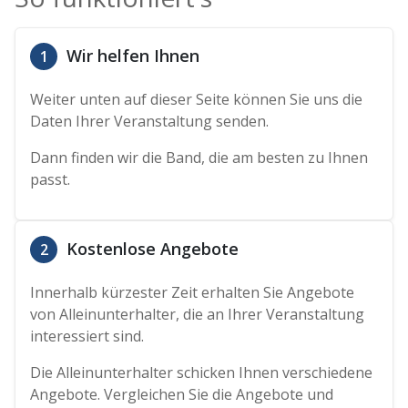
Wir helfen Ihnen
1
Weiter unten auf dieser Seite können Sie uns die
Daten Ihrer Veranstaltung senden.
Dann finden wir die Band, die am besten zu Ihnen
passt.
Kostenlose Angebote
2
Innerhalb kürzester Zeit erhalten Sie Angebote
von Alleinunterhalter, die an Ihrer Veranstaltung
interessiert sind.
Die Alleinunterhalter schicken Ihnen verschiedene
Angebote. Vergleichen Sie die Angebote und