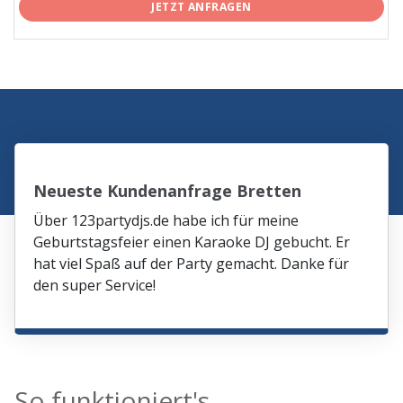
JETZT ANFRAGEN
Neueste Kundenanfrage Bretten
Über 123partydjs.de habe ich für meine
Geburtstagsfeier einen Karaoke DJ gebucht. Er
hat viel Spaß auf der Party gemacht. Danke für
den super Service!
So funktioniert's