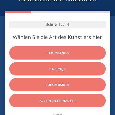
Schritt 1
von 4
Wählen Sie die Art des Künstlers hier
PARTYBANDS
PARTYDJS
SOLOMUSIKER
ALLEINUNTERHALTER