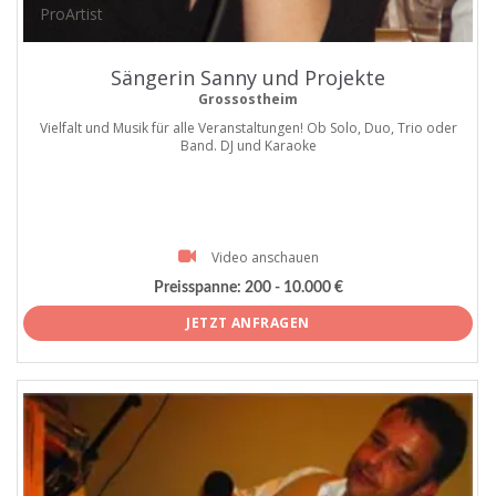
ProArtist
Sängerin Sanny und Projekte
Grossostheim
Vielfalt und Musik für alle Veranstaltungen! Ob Solo, Duo, Trio oder
Band. DJ und Karaoke
Video anschauen
Preisspanne:
200 - 10.000 €
JETZT ANFRAGEN