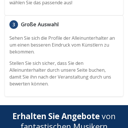
wählen Sie das passende aus!
Große Auswahl
3
Sehen Sie sich die Profile der Alleinunterhalter an
um einen besseren Eindruck vom Künstlern zu
bekommen.
Stellen Sie sich sicher, dass Sie den
Alleinunterhalter durch unsere Seite buchen,
damit Sie ihn nach der Veranstaltung durch uns
bewerten können.
Erhalten Sie Angebote
von
fantastischen Musikern