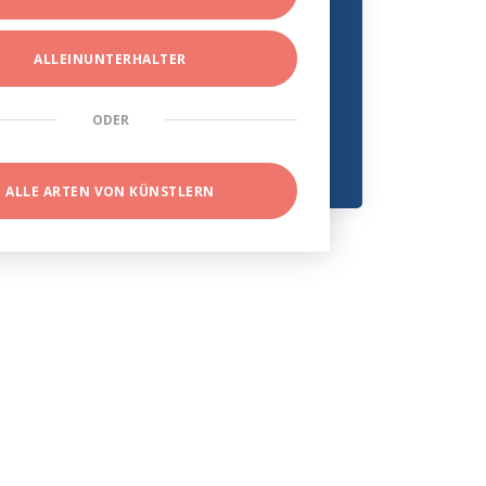
ALLEINUNTERHALTER
ODER
ALLE ARTEN VON KÜNSTLERN