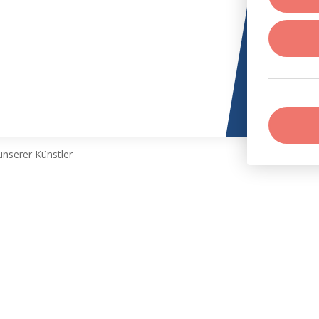
nserer Künstler