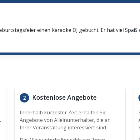
eburtstagsfeier einen Karaoke DJ gebucht. Er hat viel Spaß
Kostenlose Angebote
2
Innerhalb kürzester Zeit erhalten Sie
.
Angebote von Alleinunterhalter, die an
Ihrer Veranstaltung interessiert sind.