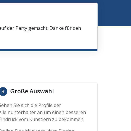
 auf der Party gemacht. Danke für den
Große Auswahl
3
Sehen Sie sich die Profile der
Alleinunterhalter an um einen besseren
Eindruck vom Künstlern zu bekommen.