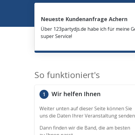
Neueste Kundenanfrage Achern
Über 123partydjs.de habe ich für meine G
super Service!
So funktioniert's
Wir helfen Ihnen
1
Weiter unten auf dieser Seite können Sie
uns die Daten Ihrer Veranstaltung senden
Dann finden wir die Band, die am besten