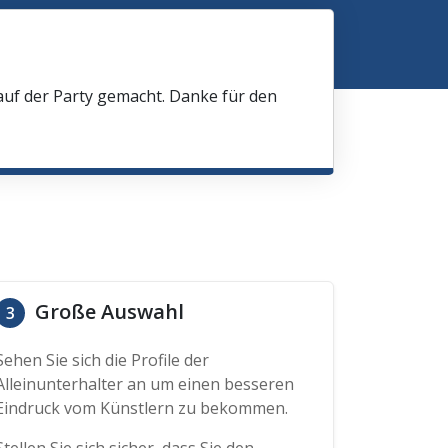
 auf der Party gemacht. Danke für den
Große Auswahl
3
Sehen Sie sich die Profile der
Alleinunterhalter an um einen besseren
Eindruck vom Künstlern zu bekommen.