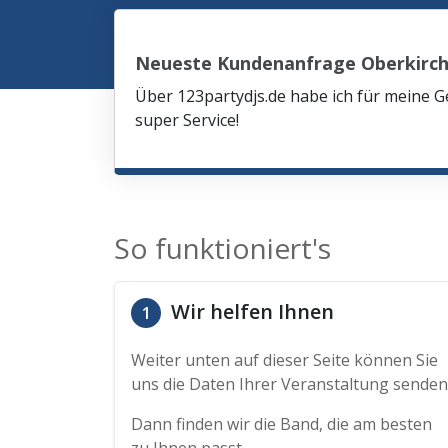
Neueste Kundenanfrage Oberkirc
Über 123partydjs.de habe ich für meine G
super Service!
So funktioniert's
Wir helfen Ihnen
1
Weiter unten auf dieser Seite können Sie
uns die Daten Ihrer Veranstaltung senden
Dann finden wir die Band, die am besten