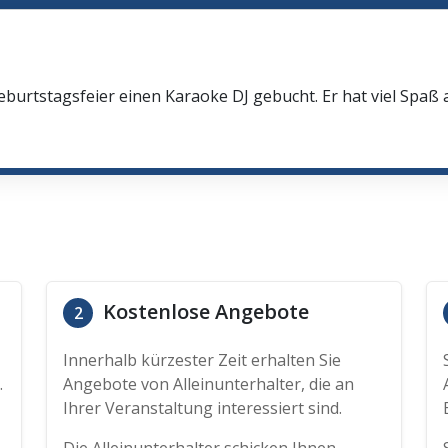
h
eburtstagsfeier einen Karaoke DJ gebucht. Er hat viel Spaß
Kostenlose Angebote
2
Innerhalb kürzester Zeit erhalten Sie
.
Angebote von Alleinunterhalter, die an
Ihrer Veranstaltung interessiert sind.