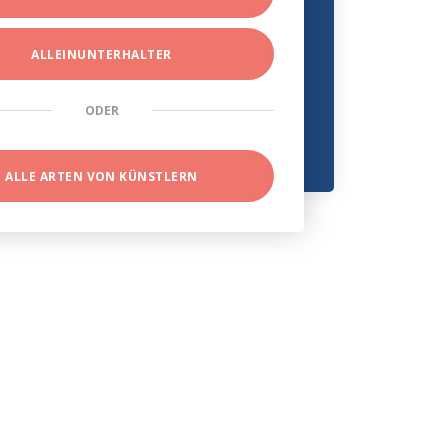
ALLEINUNTERHALTER
ODER
ALLE ARTEN VON KÜNSTLERN