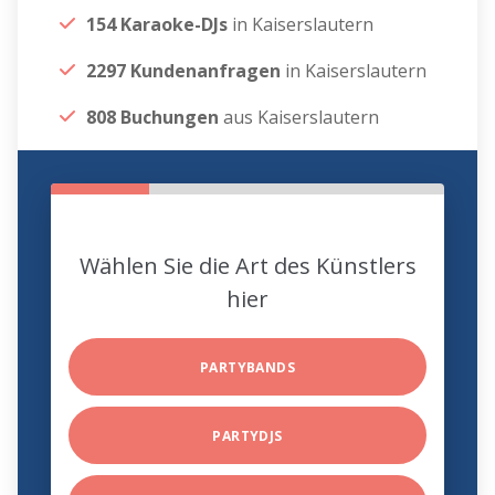
154 Karaoke-DJs
in Kaiserslautern
2297 Kundenanfragen
in Kaiserslautern
808 Buchungen
aus Kaiserslautern
Wählen Sie die Art des Künstlers
hier
PARTYBANDS
PARTYDJS