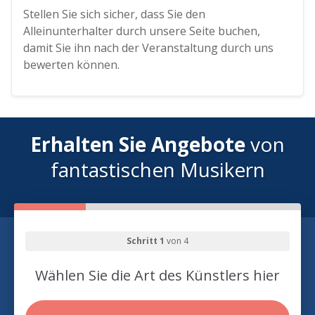
Stellen Sie sich sicher, dass Sie den
Alleinunterhalter durch unsere Seite buchen,
damit Sie ihn nach der Veranstaltung durch uns
bewerten können.
Erhalten Sie Angebote
von
fantastischen Musikern
Schritt 1
von 4
Wählen Sie die Art des Künstlers hier