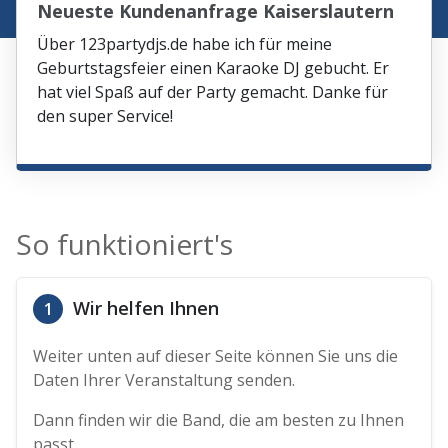
Neueste Kundenanfrage Kaiserslautern
Über 123partydjs.de habe ich für meine
Geburtstagsfeier einen Karaoke DJ gebucht. Er
hat viel Spaß auf der Party gemacht. Danke für
den super Service!
So funktioniert's
Wir helfen Ihnen
1
Weiter unten auf dieser Seite können Sie uns die
Daten Ihrer Veranstaltung senden.
Dann finden wir die Band, die am besten zu Ihnen
passt.