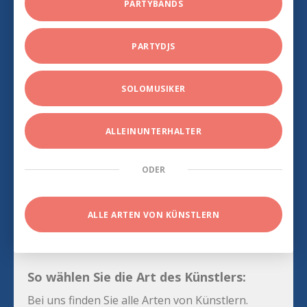
PARTYBANDS
PARTYDJS
SOLOMUSIKER
ALLEINUNTERHALTER
ODER
ALLE ARTEN VON KÜNSTLERN
So wählen Sie die Art des Künstlers:
Bei uns finden Sie alle Arten von Künstlern.