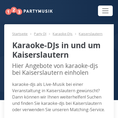
Startseite
Party DJ
Karaoke-DJs
Kaiserslautern
Karaoke-DJs in und um
Kaiserslautern
Hier Angebote von karaoke-djs
bei Kaiserslautern einholen
karaoke-djs als Live-Musik bei einer
Veranstaltung in Kaiserslautern gewünscht?
Dann können wir Ihnen weiterhelfen! Suchen
und finden Sie karaoke-djs bei Kaiserslautern
oder verwenden Sie unseren Matching-Service.