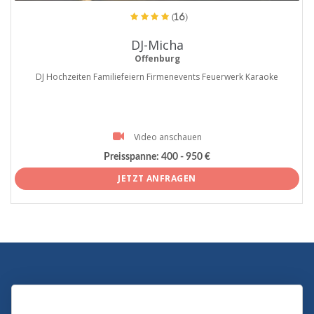
(16)
DJ-Micha
Offenburg
DJ Hochzeiten Familiefeiern Firmenevents Feuerwerk Karaoke
Video anschauen
Preisspanne:
400 - 950 €
JETZT ANFRAGEN