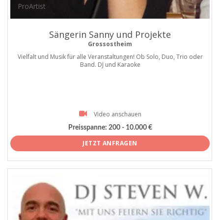
ProArtist
Sängerin Sanny und Projekte
Grossostheim
Vielfalt und Musik für alle Veranstaltungen! Ob Solo, Duo, Trio oder
Band. DJ und Karaoke
Video anschauen
Preisspanne:
200 - 10.000 €
JETZT ANFRAGEN