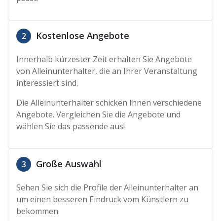
Kostenlose Angebote
2
Innerhalb kürzester Zeit erhalten Sie Angebote
von Alleinunterhalter, die an Ihrer Veranstaltung
interessiert sind.
Die Alleinunterhalter schicken Ihnen verschiedene
Angebote. Vergleichen Sie die Angebote und
wählen Sie das passende aus!
Große Auswahl
3
Sehen Sie sich die Profile der Alleinunterhalter an
um einen besseren Eindruck vom Künstlern zu
bekommen.