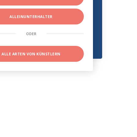
ALLEINUNTERHALTER
ODER
ALLE ARTEN VON KÜNSTLERN