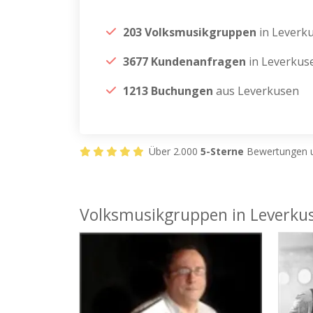
203 Volksmusikgruppen
in Leverk
3677 Kundenanfragen
in Leverkus
1213 Buchungen
aus Leverkusen
Über 2.000
5-Sterne
Bewertungen u
Volksmusikgruppen in Leverku