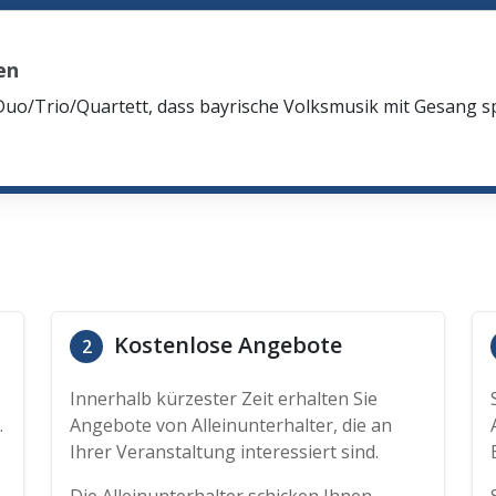
en
Duo/Trio/Quartett, dass bayrische Volksmusik mit Gesang spi
Kostenlose Angebote
2
Innerhalb kürzester Zeit erhalten Sie
.
Angebote von Alleinunterhalter, die an
Ihrer Veranstaltung interessiert sind.