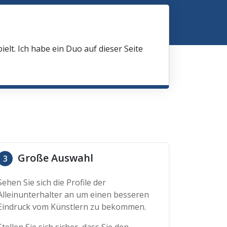
elt. Ich habe ein Duo auf dieser Seite
Große Auswahl
3
Sehen Sie sich die Profile der
Alleinunterhalter an um einen besseren
Eindruck vom Künstlern zu bekommen.