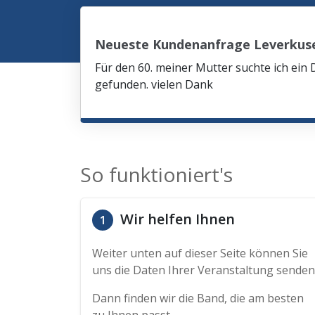
Neueste Kundenanfrage Leverkus
Für den 60. meiner Mutter suchte ich ein 
gefunden. vielen Dank
So funktioniert's
Wir helfen Ihnen
1
Weiter unten auf dieser Seite können Sie
uns die Daten Ihrer Veranstaltung senden
Dann finden wir die Band, die am besten