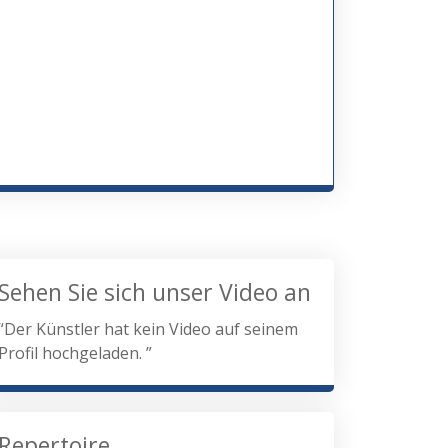
Sehen Sie sich unser Video an
“Der Künstler hat kein Video auf seinem
Profil hochgeladen. ”
Repertoire