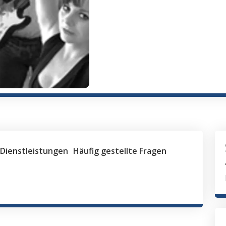
Dienstleistungen
Häufig gestellte Fragen