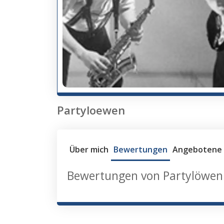
Partyloewen
Über mich
Bewertungen
Angebotene 
Bewertungen von Partylöwen