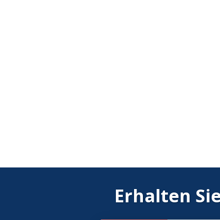
Erhalten Si