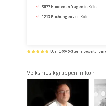
3677 Kundenanfragen
in Köln
1213 Buchungen
aus Köln
Über 2.000
5-Sterne
Bewertungen u
Volksmusikgruppen in Köln