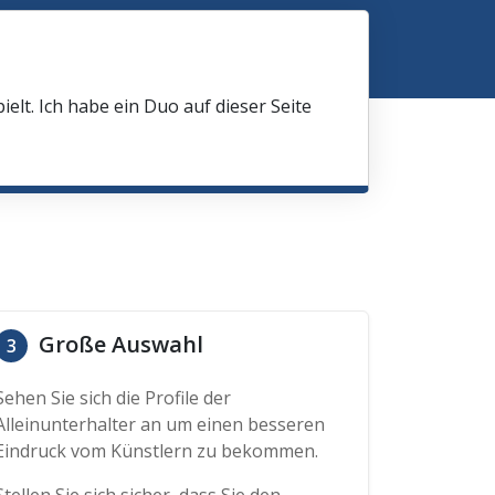
elt. Ich habe ein Duo auf dieser Seite
Große Auswahl
3
Sehen Sie sich die Profile der
Alleinunterhalter an um einen besseren
Eindruck vom Künstlern zu bekommen.