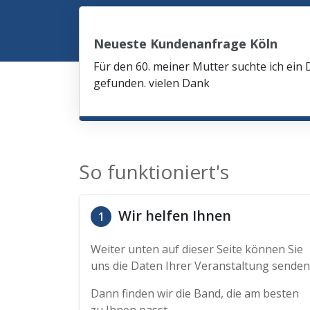
Neueste Kundenanfrage Köln
Für den 60. meiner Mutter suchte ich ein 
gefunden. vielen Dank
So funktioniert's
Wir helfen Ihnen
1
Weiter unten auf dieser Seite können Sie
uns die Daten Ihrer Veranstaltung senden
Dann finden wir die Band, die am besten