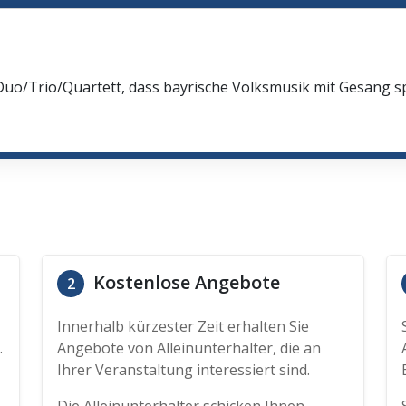
Duo/Trio/Quartett, dass bayrische Volksmusik mit Gesang spi
Kostenlose Angebote
2
Innerhalb kürzester Zeit erhalten Sie
.
Angebote von Alleinunterhalter, die an
Ihrer Veranstaltung interessiert sind.