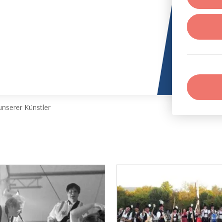
nserer Künstler