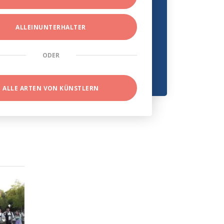
ALLEINUNTERHALTER
ODER
ALLE ARTEN VON KÜNSTLERN