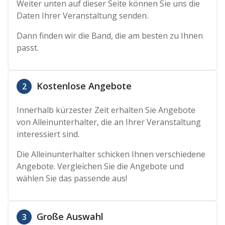
Weiter unten auf dieser Seite können Sie uns die
Daten Ihrer Veranstaltung senden.
Dann finden wir die Band, die am besten zu Ihnen
passt.
Kostenlose Angebote
2
Innerhalb kürzester Zeit erhalten Sie Angebote
von Alleinunterhalter, die an Ihrer Veranstaltung
interessiert sind.
Die Alleinunterhalter schicken Ihnen verschiedene
Angebote. Vergleichen Sie die Angebote und
wählen Sie das passende aus!
Große Auswahl
3