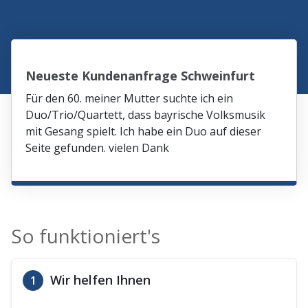
Neueste Kundenanfrage Schweinfurt
Für den 60. meiner Mutter suchte ich ein
Duo/Trio/Quartett, dass bayrische Volksmusik
mit Gesang spielt. Ich habe ein Duo auf dieser
Seite gefunden. vielen Dank
So funktioniert's
Wir helfen Ihnen
1