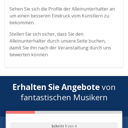
Sehen Sie sich die Profile der Alleinunterhalter an
um einen besseren Eindruck vom Künstlern zu
bekommen.
Stellen Sie sich sicher, dass Sie den
Alleinunterhalter durch unsere Seite buchen,
damit Sie ihn nach der Veranstaltung durch uns
bewerten können.
Erhalten Sie Angebote
von
fantastischen Musikern
Schritt 1
von 4