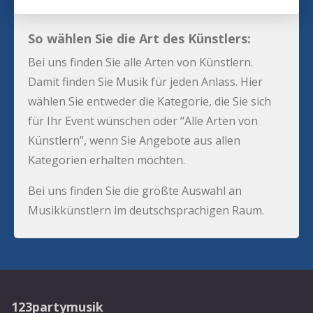
So wählen Sie die Art des Künstlers:
Bei uns finden Sie alle Arten von Künstlern.
Damit finden Sie Musik für jeden Anlass. Hier
wählen Sie entweder die Kategorie, die Sie sich
für Ihr Event wünschen oder “Alle Arten von
Künstlern”, wenn Sie Angebote aus allen
Kategorien erhalten möchten.
Bei uns finden Sie die größte Auswahl an
Musikkünstlern im deutschsprachigen Raum.
123partymusik