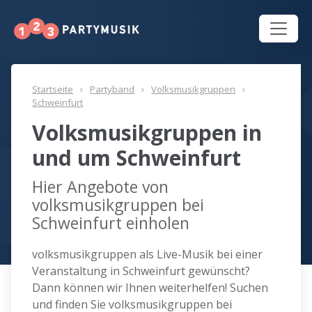
Startseite
Partyband
Volksmusikgruppen
Schweinfurt
Volksmusikgruppen in
und um Schweinfurt
Hier Angebote von
volksmusikgruppen bei
Schweinfurt einholen
volksmusikgruppen als Live-Musik bei einer
Veranstaltung in Schweinfurt gewünscht?
Dann können wir Ihnen weiterhelfen! Suchen
und finden Sie volksmusikgruppen bei