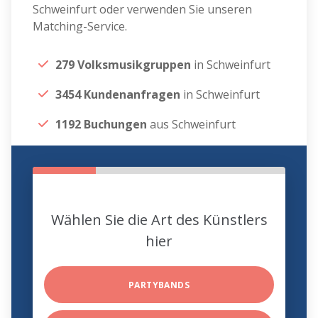
Schweinfurt oder verwenden Sie unseren
Matching-Service.
279 Volksmusikgruppen
in Schweinfurt
3454 Kundenanfragen
in Schweinfurt
1192 Buchungen
aus Schweinfurt
Wählen Sie die Art des Künstlers
hier
PARTYBANDS