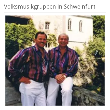
Volksmusikgruppen in Schweinfurt
ProArtist