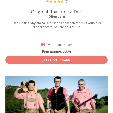
(2)
Original Rhythmica Duo
Offenberg
Das Origina Rhythmica Duo ist das bekannteste Musikduo aus
Niederbayern, bekannt durch Fun
Video anschauen
Preisspanne:
500 €
JETZT ANFRAGEN