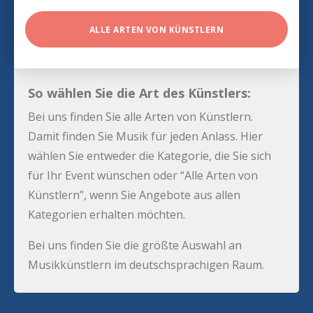
ALLE ARTEN VON KÜNSTLERN
So wählen Sie die Art des Künstlers:
Bei uns finden Sie alle Arten von Künstlern.
Damit finden Sie Musik für jeden Anlass. Hier
wählen Sie entweder die Kategorie, die Sie sich
für Ihr Event wünschen oder “Alle Arten von
Künstlern”, wenn Sie Angebote aus allen
Kategorien erhalten möchten.
Bei uns finden Sie die größte Auswahl an
Musikkünstlern im deutschsprachigen Raum.