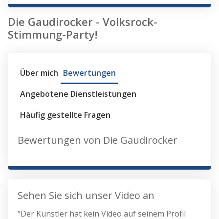
Die Gaudirocker - Volksrock-
Stimmung-Party!
Über mich
Bewertungen
Angebotene Dienstleistungen
Häufig gestellte Fragen
Bewertungen von Die Gaudirocker
Sehen Sie sich unser Video an
“Der Künstler hat kein Video auf seinem Profil