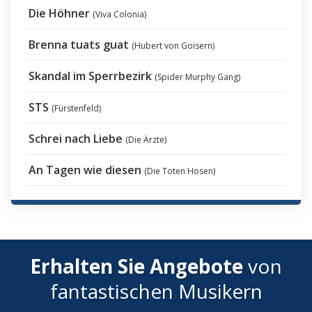
Die Höhner
(Viva Colonia)
Brenna tuats guat
(Hubert von Goisern)
Skandal im Sperrbezirk
(Spider Murphy Gang)
STS
(Fürstenfeld)
Schrei nach Liebe
(Die Ärzte)
An Tagen wie diesen
(Die Toten Hosen)
Erhalten Sie Angebote
von
fantastischen Musikern