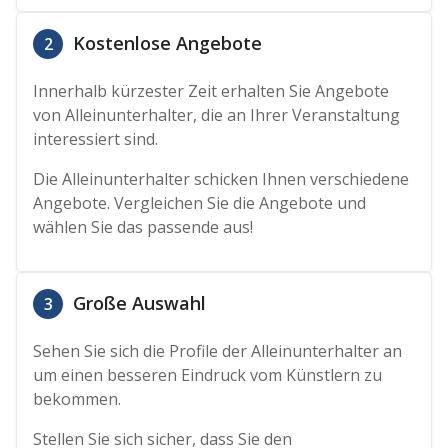
Kostenlose Angebote
2
Innerhalb kürzester Zeit erhalten Sie Angebote
von Alleinunterhalter, die an Ihrer Veranstaltung
interessiert sind.
Die Alleinunterhalter schicken Ihnen verschiedene
Angebote. Vergleichen Sie die Angebote und
wählen Sie das passende aus!
Große Auswahl
3
Sehen Sie sich die Profile der Alleinunterhalter an
um einen besseren Eindruck vom Künstlern zu
bekommen.
Stellen Sie sich sicher, dass Sie den