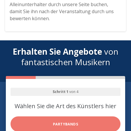
Alleinunterhalter durch unsere Seite buchen,
damit Sie ihn nach der Veranstaltung durch uns
bewerten können.
Erhalten Sie Angebote
von
fantastischen Musikern
Schritt 1
von 4
Wählen Sie die Art des Künstlers hier
PARTYBANDS