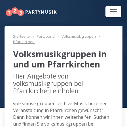
Startseite
Partyband
Volksmusikgruppen
Pfarrkirchen
Volksmusikgruppen in
und um Pfarrkirchen
Hier Angebote von
volksmusikgruppen bei
Pfarrkirchen einholen
volksmusikgruppen als Live-Musik bei einer
Veranstaltung in Pfarrkirchen gewünscht?
Dann können wir Ihnen weiterhelfen! Suchen
und finden Sie volksmusikgruppen bei