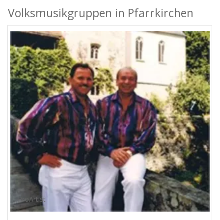
Volksmusikgruppen in Pfarrkirchen
ProArtist