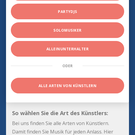
PARTYDJS
SOLOMUSIKER
ALLEINUNTERHALTER
ODER
ALLE ARTEN VON KÜNSTLERN
So wählen Sie die Art des Künstlers:
Bei uns finden Sie alle Arten von Künstlern.
Damit finden Sie Musik für jeden Anlass. Hier