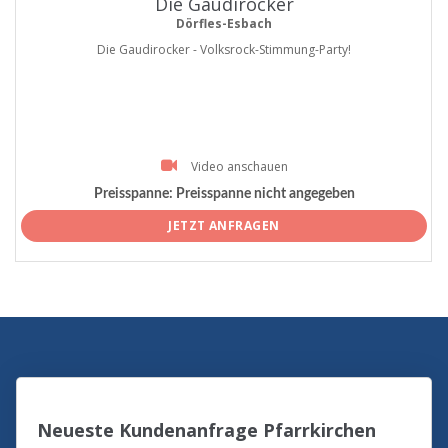
Die Gaudirocker
Dörfles-Esbach
Die Gaudirocker - Volksrock-Stimmung-Party!
Video anschauen
Preisspanne:
Preisspanne nicht angegeben
JETZT ANFRAGEN
Neueste Kundenanfrage Pfarrkirchen