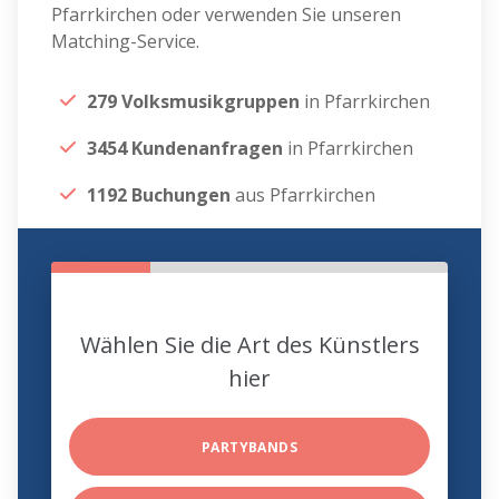
Pfarrkirchen oder verwenden Sie unseren
Matching-Service.
279 Volksmusikgruppen
in Pfarrkirchen
3454 Kundenanfragen
in Pfarrkirchen
1192 Buchungen
aus Pfarrkirchen
Wählen Sie die Art des Künstlers
hier
PARTYBANDS