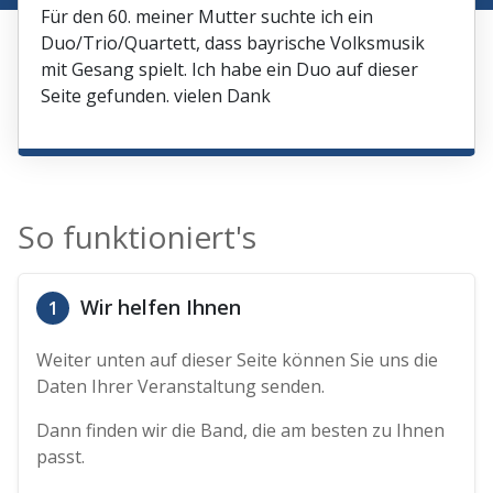
Für den 60. meiner Mutter suchte ich ein
Duo/Trio/Quartett, dass bayrische Volksmusik
mit Gesang spielt. Ich habe ein Duo auf dieser
Seite gefunden. vielen Dank
So funktioniert's
Wir helfen Ihnen
1
Weiter unten auf dieser Seite können Sie uns die
Daten Ihrer Veranstaltung senden.
Dann finden wir die Band, die am besten zu Ihnen
passt.