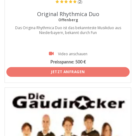
(2)
Original Rhythmica Duo
Offenberg
Das Origina Rhythmica Duo ist das bekannteste Musikduo aus
Niederbayern, bekannt durch Fun
Video anschauen
Preisspanne:
500 €
JETZT ANFRAGEN