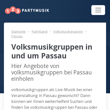
Startseite
Partyband
Volksmusikgruppen
Passau
Volksmusikgruppen in
und um Passau
Hier Angebote von
volksmusikgruppen bei Passau
einholen
volksmusikgruppen als Live-Musik bei einer
Veranstaltung in Passau gewünscht? Dann
können wir Ihnen weiterhelfen! Suchen und
finden Sie volksmusikgruppen bei Passau oder