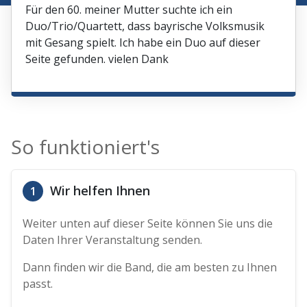
Für den 60. meiner Mutter suchte ich ein
Duo/Trio/Quartett, dass bayrische Volksmusik
mit Gesang spielt. Ich habe ein Duo auf dieser
Seite gefunden. vielen Dank
So funktioniert's
Wir helfen Ihnen
1
Weiter unten auf dieser Seite können Sie uns die
Daten Ihrer Veranstaltung senden.
Dann finden wir die Band, die am besten zu Ihnen
passt.