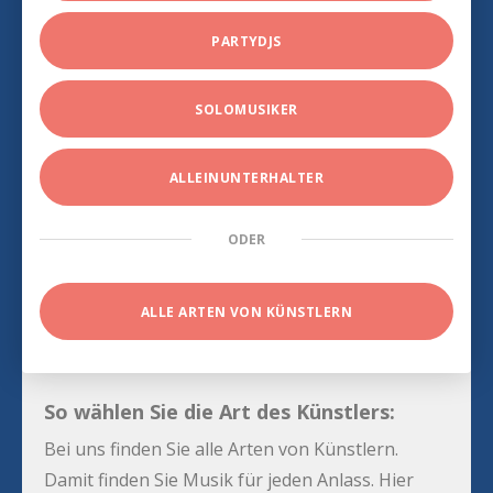
PARTYDJS
SOLOMUSIKER
ALLEINUNTERHALTER
ODER
ALLE ARTEN VON KÜNSTLERN
So wählen Sie die Art des Künstlers:
Bei uns finden Sie alle Arten von Künstlern.
Damit finden Sie Musik für jeden Anlass. Hier