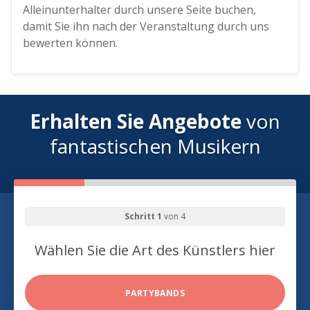
Alleinunterhalter durch unsere Seite buchen,
damit Sie ihn nach der Veranstaltung durch uns
bewerten können.
Erhalten Sie Angebote
von
fantastischen Musikern
Schritt 1
von 4
Wählen Sie die Art des Künstlers hier
PARTYBANDS