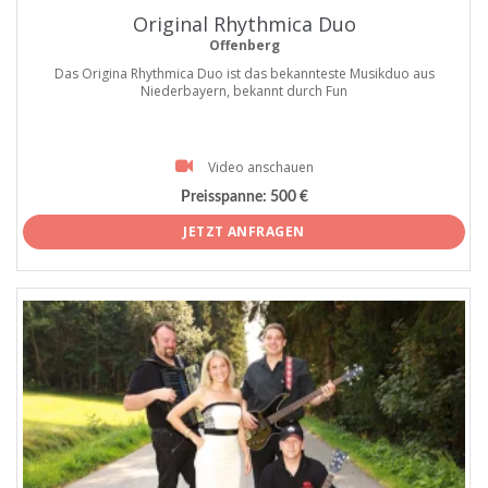
Original Rhythmica Duo
Offenberg
Das Origina Rhythmica Duo ist das bekannteste Musikduo aus
Niederbayern, bekannt durch Fun
Video anschauen
Preisspanne:
500 €
JETZT ANFRAGEN