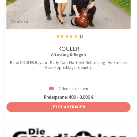
ProArtist
(1)
KOGLER
Altötting & Regen
Band KOGLER Bayern - Party Tanz Hochzeit Geburtstag - Volksmusik
Rock Pop Schlager Country
Video anschauen
Preisspanne:
400 - 3.000 €
JETZT ANFRAGEN