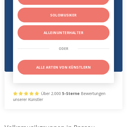
SOLOMUSIKER
ALLEINUNTERHALTER
ODER
ALLE ARTEN VON KÜNSTLERN
Über 2.000
5-Sterne
Bewertungen
unserer Künstler