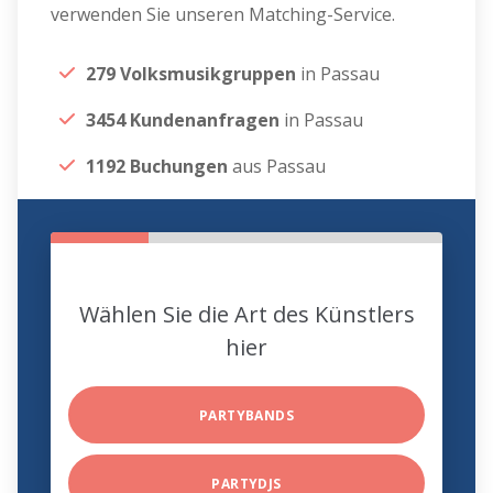
verwenden Sie unseren Matching-Service.
279 Volksmusikgruppen
in Passau
3454 Kundenanfragen
in Passau
1192 Buchungen
aus Passau
Wählen Sie die Art des Künstlers
hier
PARTYBANDS
PARTYDJS