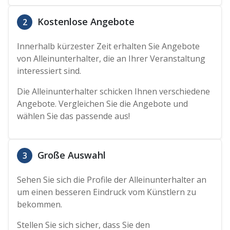
Kostenlose Angebote
2
Innerhalb kürzester Zeit erhalten Sie Angebote
von Alleinunterhalter, die an Ihrer Veranstaltung
interessiert sind.
Die Alleinunterhalter schicken Ihnen verschiedene
Angebote. Vergleichen Sie die Angebote und
wählen Sie das passende aus!
Große Auswahl
3
Sehen Sie sich die Profile der Alleinunterhalter an
um einen besseren Eindruck vom Künstlern zu
bekommen.
Stellen Sie sich sicher, dass Sie den