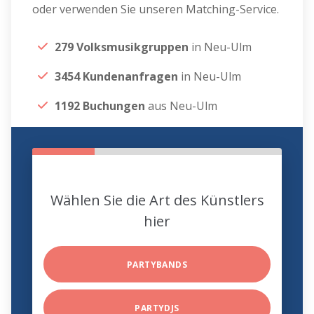
oder verwenden Sie unseren Matching-Service.
279 Volksmusikgruppen
in Neu-Ulm
3454 Kundenanfragen
in Neu-Ulm
1192 Buchungen
aus Neu-Ulm
Wählen Sie die Art des Künstlers
hier
PARTYBANDS
PARTYDJS