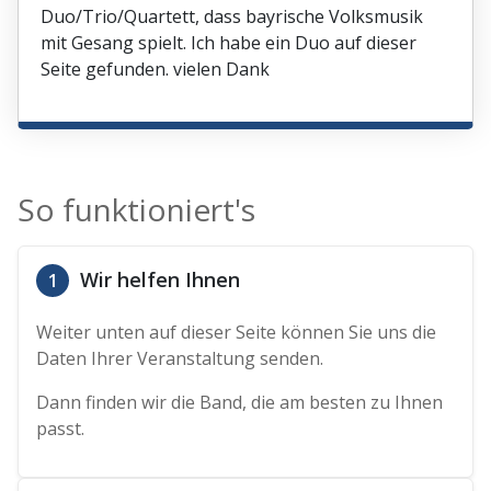
Duo/Trio/Quartett, dass bayrische Volksmusik
mit Gesang spielt. Ich habe ein Duo auf dieser
Seite gefunden. vielen Dank
So funktioniert's
Wir helfen Ihnen
1
Weiter unten auf dieser Seite können Sie uns die
Daten Ihrer Veranstaltung senden.
Dann finden wir die Band, die am besten zu Ihnen
passt.