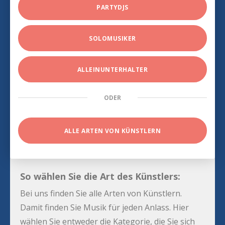
PARTYDJS
SOLOMUSIKER
ALLEINUNTERHALTER
ODER
ALLE ARTEN VON KÜNSTLERN
So wählen Sie die Art des Künstlers:
Bei uns finden Sie alle Arten von Künstlern.
Damit finden Sie Musik für jeden Anlass. Hier
wählen Sie entweder die Kategorie, die Sie sich