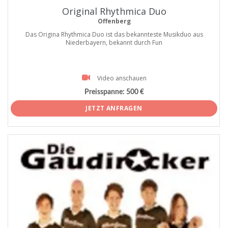
Original Rhythmica Duo
Offenberg
Das Origina Rhythmica Duo ist das bekannteste Musikduo aus
Niederbayern, bekannt durch Fun
Video anschauen
Preisspanne:
500 €
JETZT ANFRAGEN