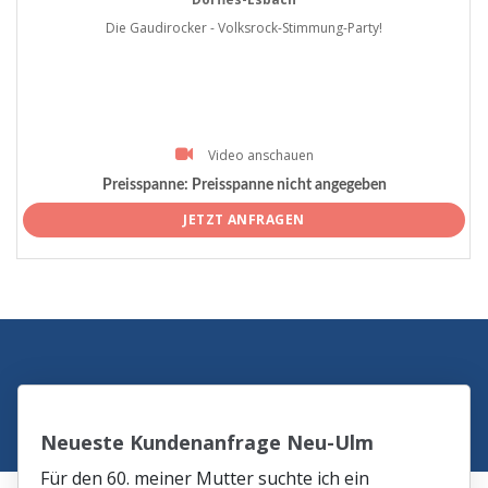
Die Gaudirocker - Volksrock-Stimmung-Party!
Video anschauen
Preisspanne:
Preisspanne nicht angegeben
JETZT ANFRAGEN
Neueste Kundenanfrage Neu-Ulm
Für den 60. meiner Mutter suchte ich ein