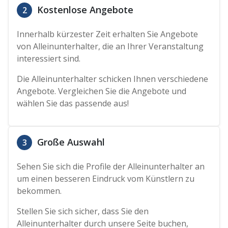
Kostenlose Angebote
2
Innerhalb kürzester Zeit erhalten Sie Angebote
von Alleinunterhalter, die an Ihrer Veranstaltung
interessiert sind.
Die Alleinunterhalter schicken Ihnen verschiedene
Angebote. Vergleichen Sie die Angebote und
wählen Sie das passende aus!
Große Auswahl
3
Sehen Sie sich die Profile der Alleinunterhalter an
um einen besseren Eindruck vom Künstlern zu
bekommen.
Stellen Sie sich sicher, dass Sie den
Alleinunterhalter durch unsere Seite buchen,