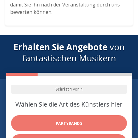
damit Sie ihn nach der Veranstaltung durch uns
bewerten können.
Erhalten Sie Angebote
von
fantastischen Musikern
Schritt 1
von 4
Wählen Sie die Art des Künstlers hier
PARTYBANDS