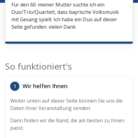
Für den 60. meiner Mutter suchte ich ein
Duo/Trio/Quartett, dass bayrische Volksmusik
mit Gesang spielt. Ich habe ein Duo auf dieser
Seite gefunden. vielen Dank
So funktioniert's
Wir helfen Ihnen
1
Weiter unten auf dieser Seite können Sie uns die
Daten Ihrer Veranstaltung senden.
Dann finden wir die Band, die am besten zu Ihnen
passt.