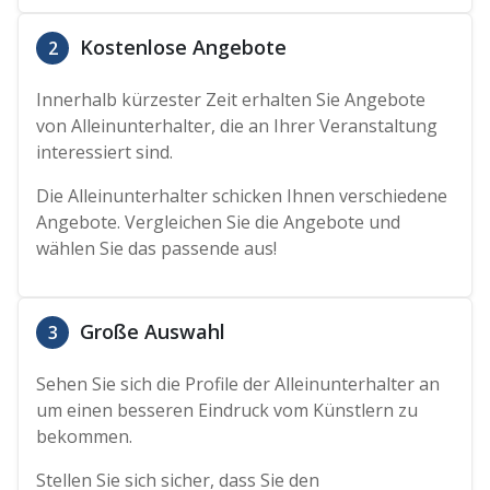
Kostenlose Angebote
2
Innerhalb kürzester Zeit erhalten Sie Angebote
von Alleinunterhalter, die an Ihrer Veranstaltung
interessiert sind.
Die Alleinunterhalter schicken Ihnen verschiedene
Angebote. Vergleichen Sie die Angebote und
wählen Sie das passende aus!
Große Auswahl
3
Sehen Sie sich die Profile der Alleinunterhalter an
um einen besseren Eindruck vom Künstlern zu
bekommen.
Stellen Sie sich sicher, dass Sie den