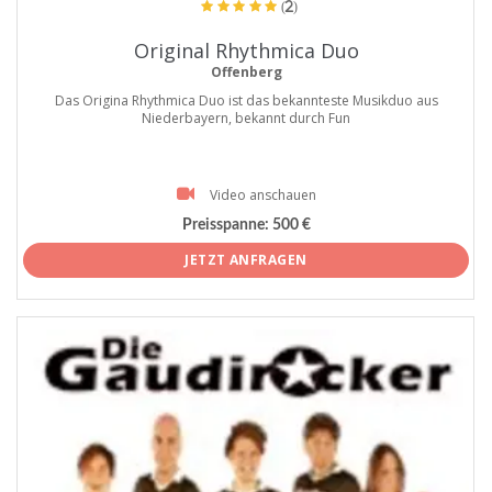
(2)
Original Rhythmica Duo
Offenberg
Das Origina Rhythmica Duo ist das bekannteste Musikduo aus
Niederbayern, bekannt durch Fun
Video anschauen
Preisspanne:
500 €
JETZT ANFRAGEN