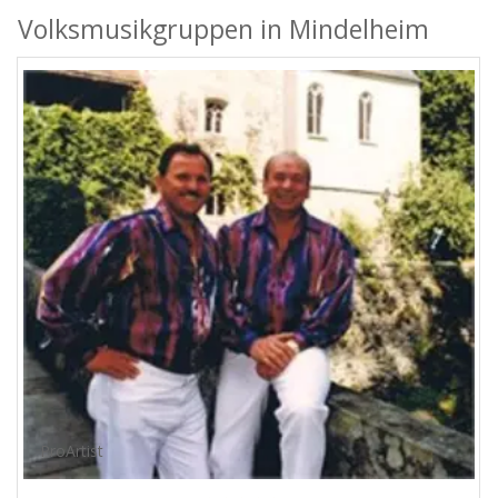
Volksmusikgruppen in Mindelheim
ProArtist