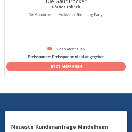
Die Gaudirocker
Dörfles-Esbach
Die Gaudirocker - Volksrock-Stimmung-Party!
Video anschauen
Preisspanne:
Preisspanne nicht angegeben
JETZT ANFRAGEN
Neueste Kundenanfrage Mindelheim