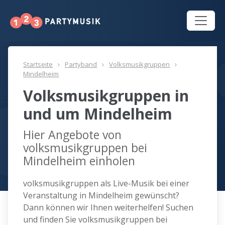
Startseite
Partyband
Volksmusikgruppen
Mindelheim
Volksmusikgruppen in
und um Mindelheim
Hier Angebote von
volksmusikgruppen bei
Mindelheim einholen
volksmusikgruppen als Live-Musik bei einer
Veranstaltung in Mindelheim gewünscht?
Dann können wir Ihnen weiterhelfen! Suchen
und finden Sie volksmusikgruppen bei