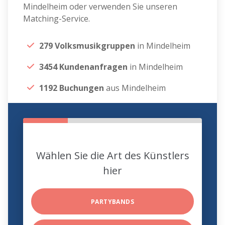
Mindelheim oder verwenden Sie unseren
Matching-Service.
279 Volksmusikgruppen
in Mindelheim
3454 Kundenanfragen
in Mindelheim
1192 Buchungen
aus Mindelheim
Wählen Sie die Art des Künstlers
hier
PARTYBANDS