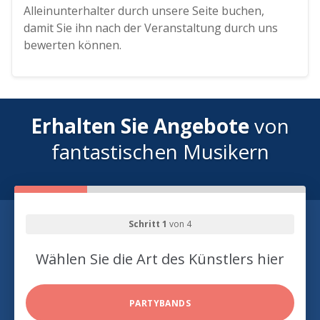
Alleinunterhalter durch unsere Seite buchen,
damit Sie ihn nach der Veranstaltung durch uns
bewerten können.
Erhalten Sie Angebote
von
fantastischen Musikern
Schritt 1
von 4
Wählen Sie die Art des Künstlers hier
PARTYBANDS