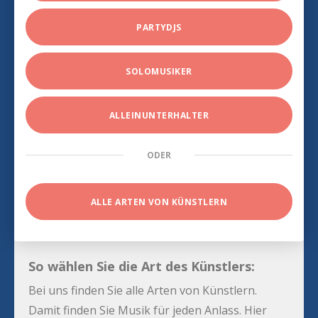
PARTYDJS
SOLOMUSIKER
ALLEINUNTERHALTER
ODER
ALLE ARTEN VON KÜNSTLERN
So wählen Sie die Art des Künstlers:
Bei uns finden Sie alle Arten von Künstlern.
Damit finden Sie Musik für jeden Anlass. Hier