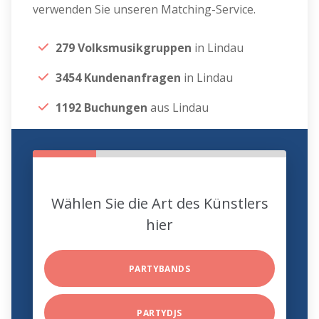
verwenden Sie unseren Matching-Service.
279 Volksmusikgruppen
in Lindau
3454 Kundenanfragen
in Lindau
1192 Buchungen
aus Lindau
Wählen Sie die Art des Künstlers
hier
PARTYBANDS
PARTYDJS