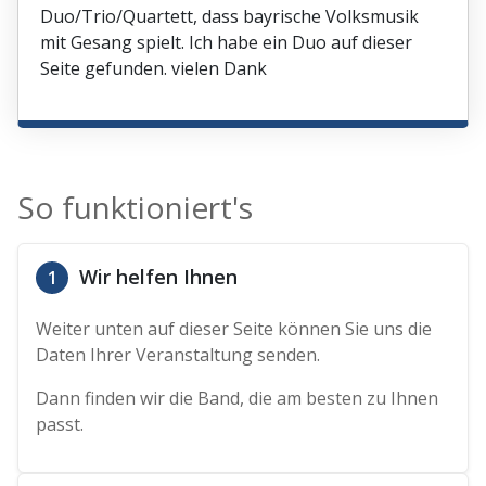
Duo/Trio/Quartett, dass bayrische Volksmusik
mit Gesang spielt. Ich habe ein Duo auf dieser
Seite gefunden. vielen Dank
So funktioniert's
Wir helfen Ihnen
1
Weiter unten auf dieser Seite können Sie uns die
Daten Ihrer Veranstaltung senden.
Dann finden wir die Band, die am besten zu Ihnen
passt.