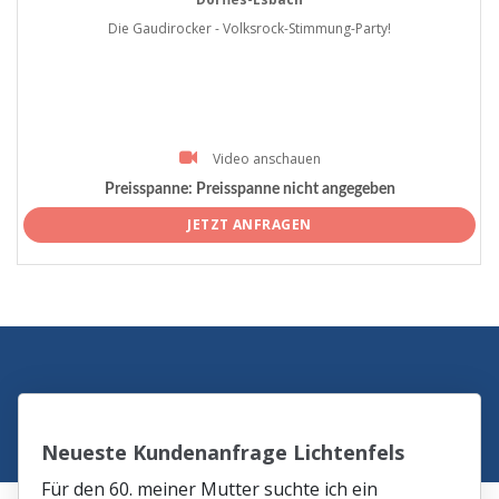
Die Gaudirocker - Volksrock-Stimmung-Party!
Video anschauen
Preisspanne:
Preisspanne nicht angegeben
JETZT ANFRAGEN
Neueste Kundenanfrage Lichtenfels
Für den 60. meiner Mutter suchte ich ein