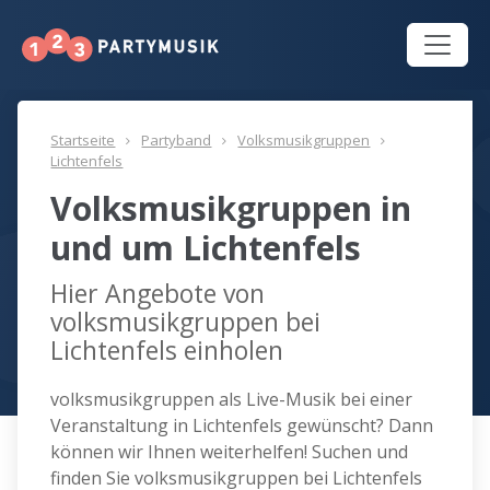
Startseite
Partyband
Volksmusikgruppen
Lichtenfels
Volksmusikgruppen in
und um Lichtenfels
Hier Angebote von
volksmusikgruppen bei
Lichtenfels einholen
volksmusikgruppen als Live-Musik bei einer
Veranstaltung in Lichtenfels gewünscht? Dann
können wir Ihnen weiterhelfen! Suchen und
finden Sie volksmusikgruppen bei Lichtenfels