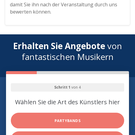
damit Sie ihn nach der Veranstaltung durch uns
bewerten können.
Erhalten Sie Angebote
von
fantastischen Musikern
Schritt 1
von 4
Wählen Sie die Art des Künstlers hier
PARTYBANDS