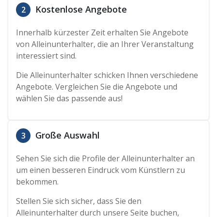
Kostenlose Angebote
2
Innerhalb kürzester Zeit erhalten Sie Angebote
von Alleinunterhalter, die an Ihrer Veranstaltung
interessiert sind.
Die Alleinunterhalter schicken Ihnen verschiedene
Angebote. Vergleichen Sie die Angebote und
wählen Sie das passende aus!
Große Auswahl
3
Sehen Sie sich die Profile der Alleinunterhalter an
um einen besseren Eindruck vom Künstlern zu
bekommen.
Stellen Sie sich sicher, dass Sie den
Alleinunterhalter durch unsere Seite buchen,