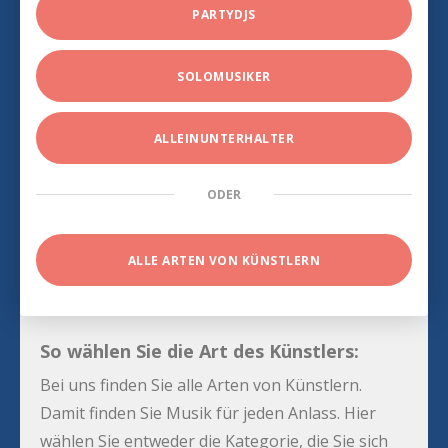
PARTYDJS
SOLOMUSIKER
ALLEINUNTERHALTER
ODER
ALLE ARTEN VON KÜNSTLERN
So wählen Sie die Art des Künstlers:
Bei uns finden Sie alle Arten von Künstlern.
Damit finden Sie Musik für jeden Anlass. Hier
wählen Sie entweder die Kategorie, die Sie sich