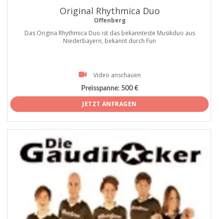
Original Rhythmica Duo
Offenberg
Das Origina Rhythmica Duo ist das bekannteste Musikduo aus
Niederbayern, bekannt durch Fun
Video anschauen
Preisspanne:
500 €
JETZT ANFRAGEN