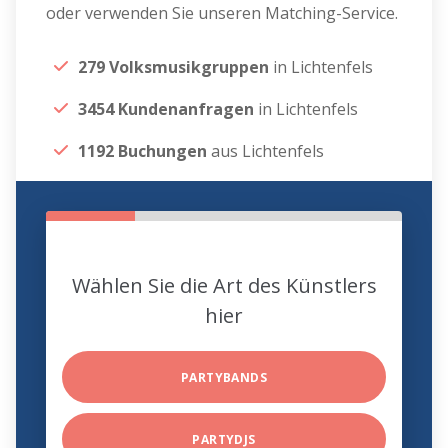
oder verwenden Sie unseren Matching-Service.
279 Volksmusikgruppen
in Lichtenfels
3454 Kundenanfragen
in Lichtenfels
1192 Buchungen
aus Lichtenfels
Wählen Sie die Art des Künstlers
hier
PARTYBANDS
PARTYDJS