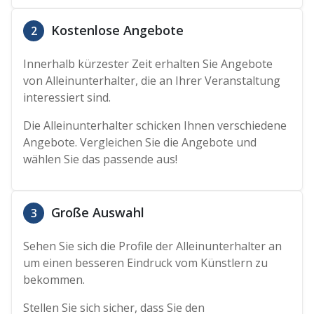
Kostenlose Angebote
2
Innerhalb kürzester Zeit erhalten Sie Angebote
von Alleinunterhalter, die an Ihrer Veranstaltung
interessiert sind.
Die Alleinunterhalter schicken Ihnen verschiedene
Angebote. Vergleichen Sie die Angebote und
wählen Sie das passende aus!
Große Auswahl
3
Sehen Sie sich die Profile der Alleinunterhalter an
um einen besseren Eindruck vom Künstlern zu
bekommen.
Stellen Sie sich sicher, dass Sie den