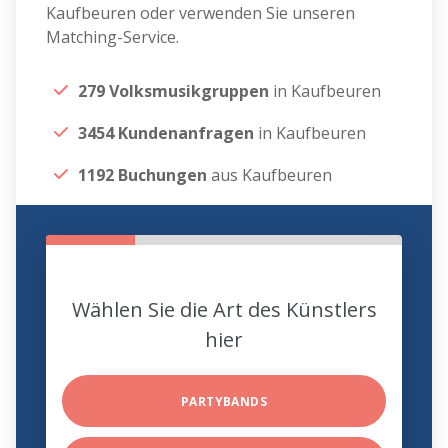
Kaufbeuren oder verwenden Sie unseren
Matching-Service.
279 Volksmusikgruppen
in Kaufbeuren
3454 Kundenanfragen
in Kaufbeuren
1192 Buchungen
aus Kaufbeuren
Wählen Sie die Art des Künstlers
hier
PARTYBANDS