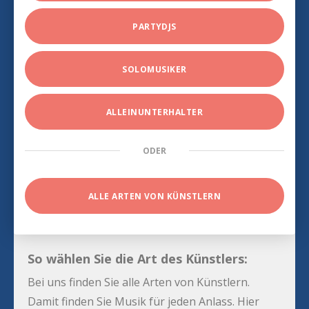
PARTYDJS
SOLOMUSIKER
ALLEINUNTERHALTER
ODER
ALLE ARTEN VON KÜNSTLERN
So wählen Sie die Art des Künstlers:
Bei uns finden Sie alle Arten von Künstlern.
Damit finden Sie Musik für jeden Anlass. Hier