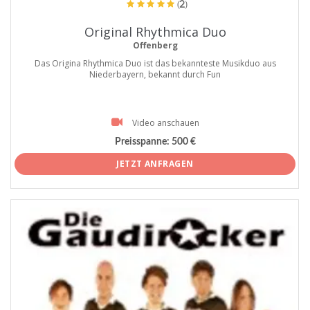
(2)
Original Rhythmica Duo
Offenberg
Das Origina Rhythmica Duo ist das bekannteste Musikduo aus
Niederbayern, bekannt durch Fun
Video anschauen
Preisspanne:
500 €
JETZT ANFRAGEN