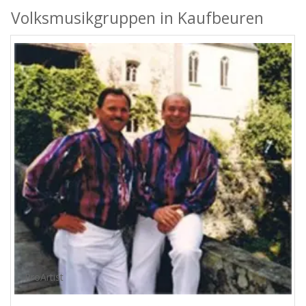
Volksmusikgruppen in Kaufbeuren
ProArtist