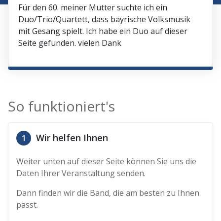
Für den 60. meiner Mutter suchte ich ein
Duo/Trio/Quartett, dass bayrische Volksmusik
mit Gesang spielt. Ich habe ein Duo auf dieser
Seite gefunden. vielen Dank
So funktioniert's
Wir helfen Ihnen
1
Weiter unten auf dieser Seite können Sie uns die
Daten Ihrer Veranstaltung senden.
Dann finden wir die Band, die am besten zu Ihnen
passt.