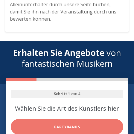
Alleinunterhalter durch unsere Seite buchen,
damit Sie ihn nach der Veranstaltung durch uns
bewerten können.
Erhalten Sie Angebote
von
fantastischen Musikern
Schritt 1
von 4
Wählen Sie die Art des Künstlers hier
PARTYBANDS