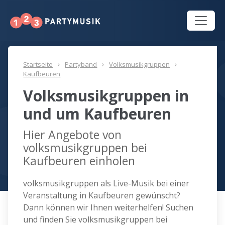
Startseite
Partyband
Volksmusikgruppen
Kaufbeuren
Volksmusikgruppen in
und um Kaufbeuren
Hier Angebote von
volksmusikgruppen bei
Kaufbeuren einholen
volksmusikgruppen als Live-Musik bei einer
Veranstaltung in Kaufbeuren gewünscht?
Dann können wir Ihnen weiterhelfen! Suchen
und finden Sie volksmusikgruppen bei