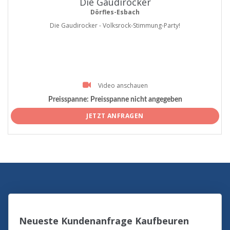
Die Gaudirocker
Dörfles-Esbach
Die Gaudirocker - Volksrock-Stimmung-Party!
Video anschauen
Preisspanne:
Preisspanne nicht angegeben
JETZT ANFRAGEN
Neueste Kundenanfrage Kaufbeuren