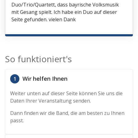
Duo/Trio/Quartett, dass bayrische Volksmusik
mit Gesang spielt. Ich habe ein Duo auf dieser
Seite gefunden. vielen Dank
So funktioniert's
Wir helfen Ihnen
1
Weiter unten auf dieser Seite können Sie uns die
Daten Ihrer Veranstaltung senden.
Dann finden wir die Band, die am besten zu Ihnen
passt.