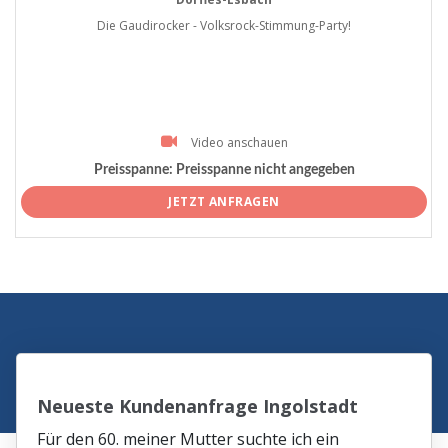
Die Gaudirocker - Volksrock-Stimmung-Party!
Video anschauen
Preisspanne:
Preisspanne nicht angegeben
JETZT ANFRAGEN
Neueste Kundenanfrage Ingolstadt
Für den 60. meiner Mutter suchte ich ein