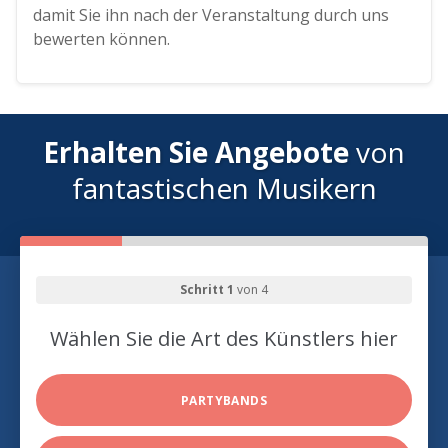
damit Sie ihn nach der Veranstaltung durch uns
bewerten können.
Erhalten Sie Angebote
von
fantastischen Musikern
Schritt 1
von 4
Wählen Sie die Art des Künstlers hier
PARTYBANDS