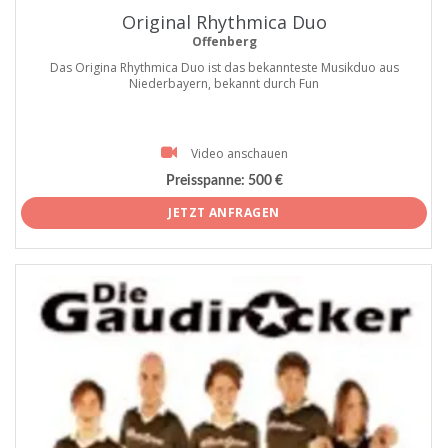
Original Rhythmica Duo
Offenberg
Das Origina Rhythmica Duo ist das bekannteste Musikduo aus
Niederbayern, bekannt durch Fun
Video anschauen
Preisspanne:
500 €
JETZT ANFRAGEN