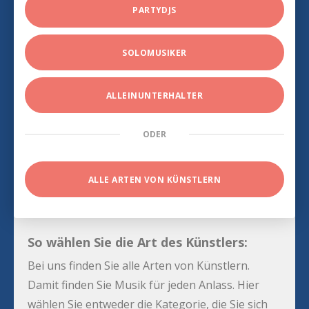
PARTYDJS
SOLOMUSIKER
ALLEINUNTERHALTER
ODER
ALLE ARTEN VON KÜNSTLERN
So wählen Sie die Art des Künstlers:
Bei uns finden Sie alle Arten von Künstlern.
Damit finden Sie Musik für jeden Anlass. Hier
wählen Sie entweder die Kategorie, die Sie sich