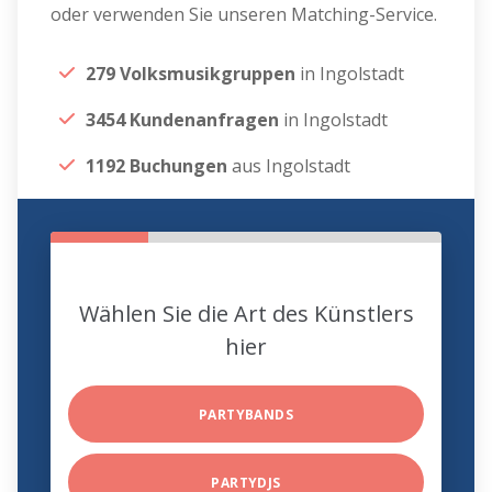
oder verwenden Sie unseren Matching-Service.
279 Volksmusikgruppen
in Ingolstadt
3454 Kundenanfragen
in Ingolstadt
1192 Buchungen
aus Ingolstadt
Wählen Sie die Art des Künstlers
hier
PARTYBANDS
PARTYDJS