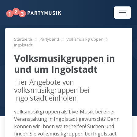
Startseite
Partyband
Volksmusikgruppen
Ingolstadt
Volksmusikgruppen in
und um Ingolstadt
Hier Angebote von
volksmusikgruppen bei
Ingolstadt einholen
volksmusikgruppen als Live-Musik bei einer
Veranstaltung in Ingolstadt gewünscht? Dann
können wir Ihnen weiterhelfen! Suchen und
finden Sie volksmusikgruppen bei Ingolstadt