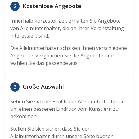
Kostenlose Angebote
2
Innerhalb kürzester Zeit erhalten Sie Angebote
von Alleinunterhalter, die an Ihrer Veranstaltung
interessiert sind.
Die Alleinunterhalter schicken Ihnen verschiedene
Angebote. Vergleichen Sie die Angebote und
wählen Sie das passende aus!
Große Auswahl
3
Sehen Sie sich die Profile der Alleinunterhalter an
um einen besseren Eindruck vom Künstlern zu
bekommen.
Stellen Sie sich sicher, dass Sie den
Alleinunterhalter durch unsere Seite buchen,