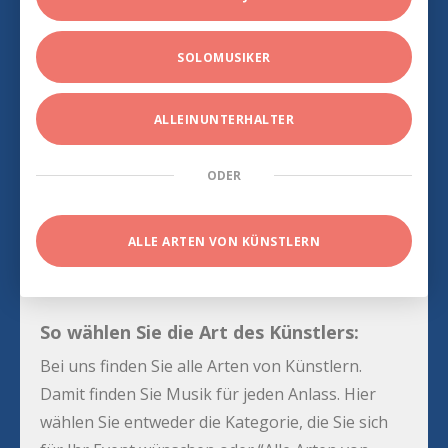
SOLOMUSIKER
ALLEINUNTERHALTER
ODER
ALLE ARTEN VON KÜNSTLERN
So wählen Sie die Art des Künstlers:
Bei uns finden Sie alle Arten von Künstlern.
Damit finden Sie Musik für jeden Anlass. Hier
wählen Sie entweder die Kategorie, die Sie sich