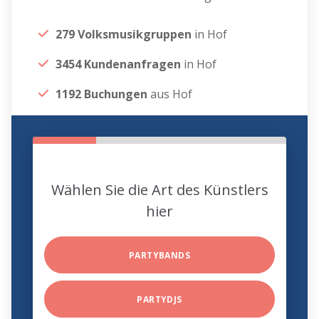
279 Volksmusikgruppen
in Hof
3454 Kundenanfragen
in Hof
1192 Buchungen
aus Hof
Wählen Sie die Art des Künstlers
hier
PARTYBANDS
PARTYDJS