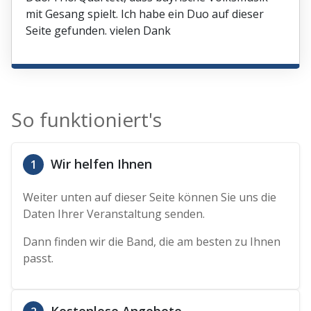
mit Gesang spielt. Ich habe ein Duo auf dieser
Seite gefunden. vielen Dank
So funktioniert's
Wir helfen Ihnen
1
Weiter unten auf dieser Seite können Sie uns die
Daten Ihrer Veranstaltung senden.
Dann finden wir die Band, die am besten zu Ihnen
passt.
Kostenlose Angebote