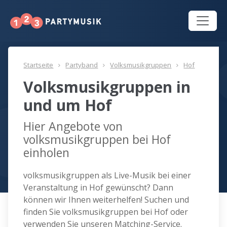
Startseite
Partyband
Volksmusikgruppen
Hof
Volksmusikgruppen in
und um Hof
Hier Angebote von
volksmusikgruppen bei Hof
einholen
volksmusikgruppen als Live-Musik bei einer
Veranstaltung in Hof gewünscht? Dann
können wir Ihnen weiterhelfen! Suchen und
finden Sie volksmusikgruppen bei Hof oder
verwenden Sie unseren Matching-Service.