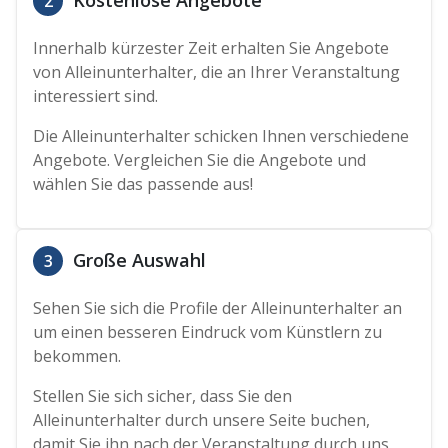
2
Innerhalb kürzester Zeit erhalten Sie Angebote
von Alleinunterhalter, die an Ihrer Veranstaltung
interessiert sind.
Die Alleinunterhalter schicken Ihnen verschiedene
Angebote. Vergleichen Sie die Angebote und
wählen Sie das passende aus!
Große Auswahl
3
Sehen Sie sich die Profile der Alleinunterhalter an
um einen besseren Eindruck vom Künstlern zu
bekommen.
Stellen Sie sich sicher, dass Sie den
Alleinunterhalter durch unsere Seite buchen,
damit Sie ihn nach der Veranstaltung durch uns