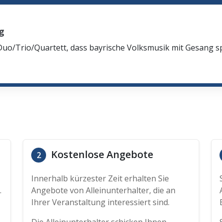
g
Duo/Trio/Quartett, dass bayrische Volksmusik mit Gesang spi
Kostenlose Angebote
2
Innerhalb kürzester Zeit erhalten Sie
.
Angebote von Alleinunterhalter, die an
Ihrer Veranstaltung interessiert sind.