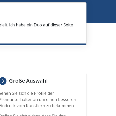
elt. Ich habe ein Duo auf dieser Seite
Große Auswahl
3
Sehen Sie sich die Profile der
Alleinunterhalter an um einen besseren
Eindruck vom Künstlern zu bekommen.