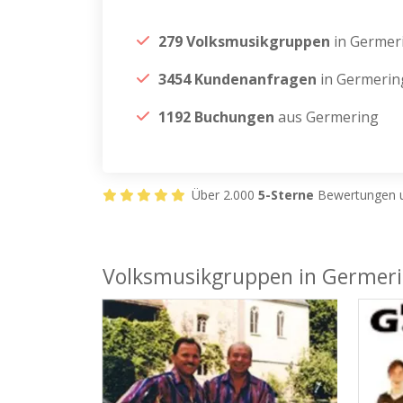
279 Volksmusikgruppen
in Germer
3454 Kundenanfragen
in Germerin
1192 Buchungen
aus Germering
Über 2.000
5-Sterne
Bewertungen u
Volksmusikgruppen in Germer