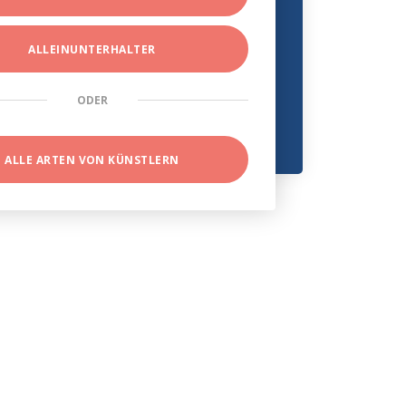
ALLEINUNTERHALTER
ODER
ALLE ARTEN VON KÜNSTLERN