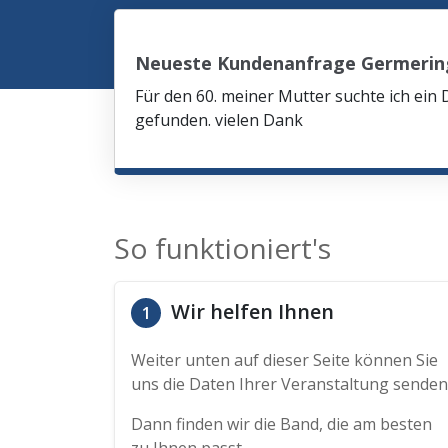
Neueste Kundenanfrage Germerin
Für den 60. meiner Mutter suchte ich ein 
gefunden. vielen Dank
So funktioniert's
Wir helfen Ihnen
1
Weiter unten auf dieser Seite können Sie
uns die Daten Ihrer Veranstaltung senden
Dann finden wir die Band, die am besten