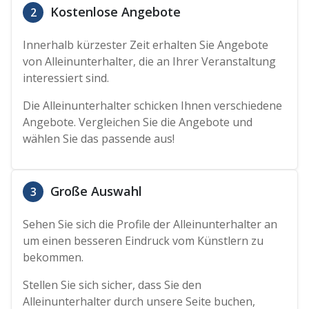
Kostenlose Angebote
2
Innerhalb kürzester Zeit erhalten Sie Angebote
von Alleinunterhalter, die an Ihrer Veranstaltung
interessiert sind.
Die Alleinunterhalter schicken Ihnen verschiedene
Angebote. Vergleichen Sie die Angebote und
wählen Sie das passende aus!
Große Auswahl
3
Sehen Sie sich die Profile der Alleinunterhalter an
um einen besseren Eindruck vom Künstlern zu
bekommen.
Stellen Sie sich sicher, dass Sie den
Alleinunterhalter durch unsere Seite buchen,