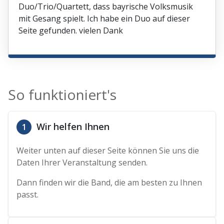
Duo/Trio/Quartett, dass bayrische Volksmusik
mit Gesang spielt. Ich habe ein Duo auf dieser
Seite gefunden. vielen Dank
So funktioniert's
Wir helfen Ihnen
1
Weiter unten auf dieser Seite können Sie uns die
Daten Ihrer Veranstaltung senden.
Dann finden wir die Band, die am besten zu Ihnen
passt.