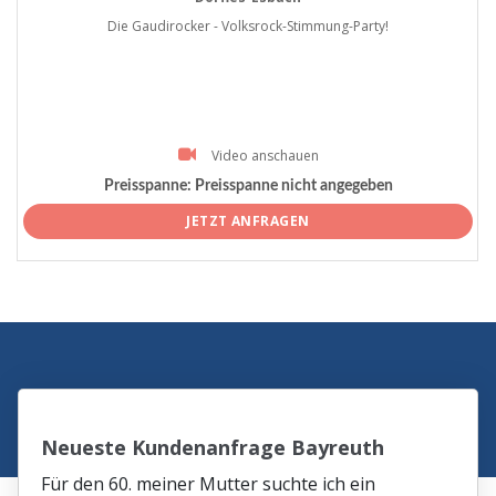
Die Gaudirocker - Volksrock-Stimmung-Party!
Video anschauen
Preisspanne:
Preisspanne nicht angegeben
JETZT ANFRAGEN
Neueste Kundenanfrage Bayreuth
Für den 60. meiner Mutter suchte ich ein