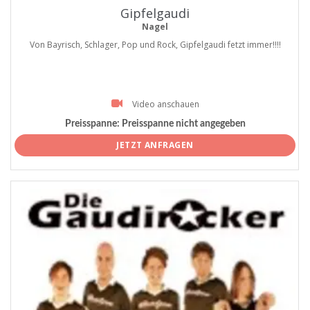
Gipfelgaudi
Nagel
Von Bayrisch, Schlager, Pop und Rock, Gipfelgaudi fetzt immer!!!!
Video anschauen
Preisspanne:
Preisspanne nicht angegeben
JETZT ANFRAGEN