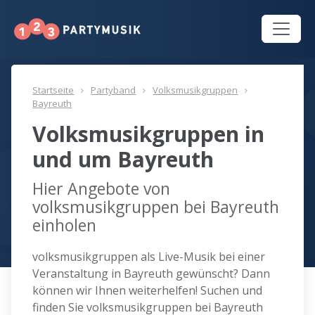
Startseite
Partyband
Volksmusikgruppen
Bayreuth
Volksmusikgruppen in
und um Bayreuth
Hier Angebote von
volksmusikgruppen bei Bayreuth
einholen
volksmusikgruppen als Live-Musik bei einer
Veranstaltung in Bayreuth gewünscht? Dann
können wir Ihnen weiterhelfen! Suchen und
finden Sie volksmusikgruppen bei Bayreuth