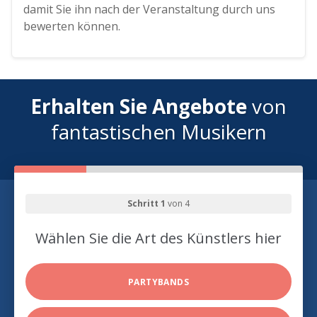
damit Sie ihn nach der Veranstaltung durch uns
bewerten können.
Erhalten Sie Angebote
von
fantastischen Musikern
Schritt 1
von 4
Wählen Sie die Art des Künstlers hier
PARTYBANDS