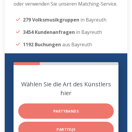
oder verwenden Sie unseren Matching-Service.
279 Volksmusikgruppen
in Bayreuth
3454 Kundenanfragen
in Bayreuth
1192 Buchungen
aus Bayreuth
Wählen Sie die Art des Künstlers
hier
PARTYBANDS
PARTYDJS