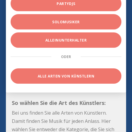
PARTYDJS
SOLOMUSIKER
ALLEINUNTERHALTER
ODER
ALLE ARTEN VON KÜNSTLERN
So wählen Sie die Art des Künstlers:
Bei uns finden Sie alle Arten von Künstlern.
Damit finden Sie Musik für jeden Anlass. Hier
wählen Sie entweder die Kategorie, die Sie sich