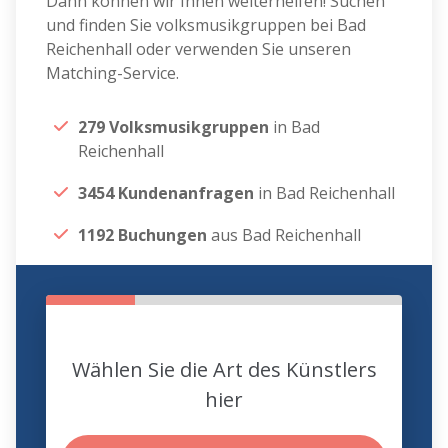
Dann können wir Ihnen weiterhelfen! Suchen
und finden Sie volksmusikgruppen bei Bad
Reichenhall oder verwenden Sie unseren
Matching-Service.
279 Volksmusikgruppen
in Bad
Reichenhall
3454 Kundenanfragen
in Bad Reichenhall
1192 Buchungen
aus Bad Reichenhall
Wählen Sie die Art des Künstlers
hier