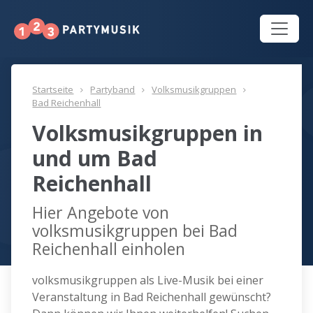
Startseite
Partyband
Volksmusikgruppen
Bad Reichenhall
Volksmusikgruppen in
und um Bad
Reichenhall
Hier Angebote von
volksmusikgruppen bei Bad
Reichenhall einholen
volksmusikgruppen als Live-Musik bei einer
Veranstaltung in Bad Reichenhall gewünscht?