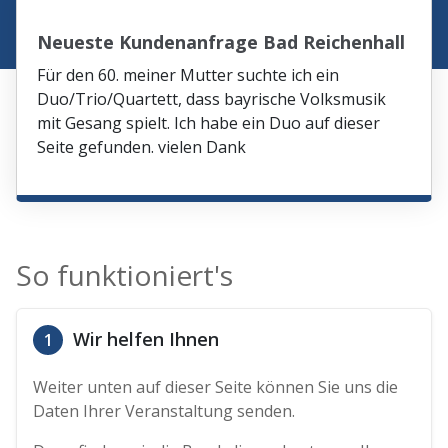
Neueste Kundenanfrage Bad Reichenhall
Für den 60. meiner Mutter suchte ich ein
Duo/Trio/Quartett, dass bayrische Volksmusik
mit Gesang spielt. Ich habe ein Duo auf dieser
Seite gefunden. vielen Dank
So funktioniert's
Wir helfen Ihnen
1
Weiter unten auf dieser Seite können Sie uns die
Daten Ihrer Veranstaltung senden.