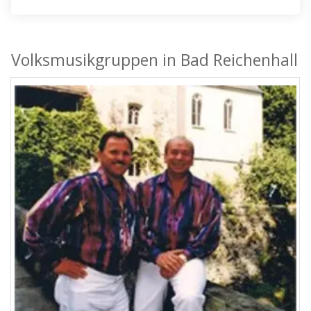
Volksmusikgruppen in Bad Reichenhall