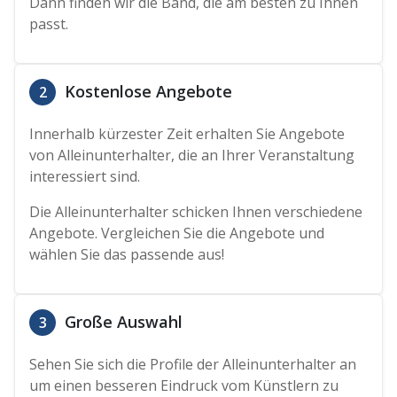
Dann finden wir die Band, die am besten zu Ihnen
passt.
Kostenlose Angebote
2
Innerhalb kürzester Zeit erhalten Sie Angebote
von Alleinunterhalter, die an Ihrer Veranstaltung
interessiert sind.
Die Alleinunterhalter schicken Ihnen verschiedene
Angebote. Vergleichen Sie die Angebote und
wählen Sie das passende aus!
Große Auswahl
3
Sehen Sie sich die Profile der Alleinunterhalter an
um einen besseren Eindruck vom Künstlern zu