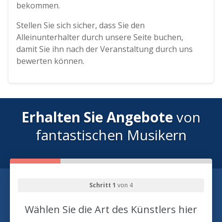
bekommen.
Stellen Sie sich sicher, dass Sie den
Alleinunterhalter durch unsere Seite buchen,
damit Sie ihn nach der Veranstaltung durch uns
bewerten können.
Erhalten Sie Angebote
von
fantastischen Musikern
Schritt 1
von 4
Wählen Sie die Art des Künstlers hier