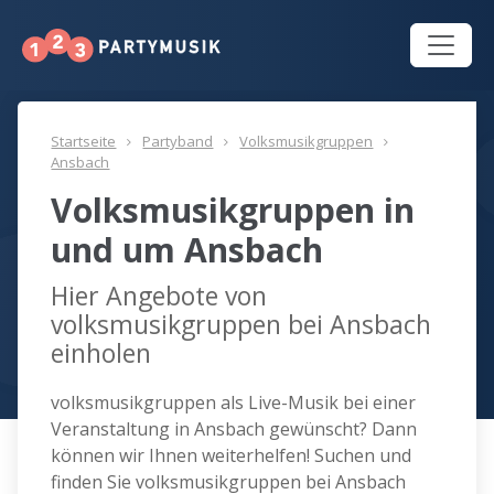
Startseite
Partyband
Volksmusikgruppen
Ansbach
Volksmusikgruppen in
und um Ansbach
Hier Angebote von
volksmusikgruppen bei Ansbach
einholen
volksmusikgruppen als Live-Musik bei einer
Veranstaltung in Ansbach gewünscht? Dann
können wir Ihnen weiterhelfen! Suchen und
finden Sie volksmusikgruppen bei Ansbach