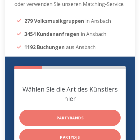
oder verwenden Sie unseren Matching-Service.
279 Volksmusikgruppen
in Ansbach
3454 Kundenanfragen
in Ansbach
1192 Buchungen
aus Ansbach
Wählen Sie die Art des Künstlers
hier
PARTYBANDS
PARTYDJS