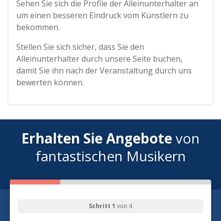
Sehen Sie sich die Profile der Alleinunterhalter an
um einen besseren Eindruck vom Künstlern zu
bekommen.
Stellen Sie sich sicher, dass Sie den
Alleinunterhalter durch unsere Seite buchen,
damit Sie ihn nach der Veranstaltung durch uns
bewerten können.
Erhalten Sie Angebote
von
fantastischen Musikern
Schritt 1
von 4