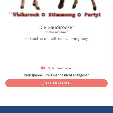
ProArtist
Die Gaudirocker
Dörfles-Esbach
Die Gaudirocker - Volksrock-Stimmung-Party!
Video anschauen
Preisspanne:
Preisspanne nicht angegeben
JETZT ANFRAGEN