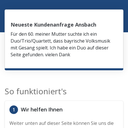
Neueste Kundenanfrage Ansbach
Für den 60. meiner Mutter suchte ich ein
Duo/Trio/Quartett, dass bayrische Volksmusik
mit Gesang spielt. Ich habe ein Duo auf dieser
Seite gefunden. vielen Dank
So funktioniert's
Wir helfen Ihnen
1
Weiter unten auf dieser Seite können Sie uns die