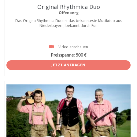
Original Rhythmica Duo
Offenberg
Das Origina Rhythmica Duo ist das bekannteste Musikduo aus
Niederbayern, bekannt durch Fun
Video anschauen
Preisspanne:
500 €
JETZT ANFRAGEN