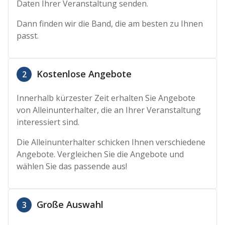
Daten Ihrer Veranstaltung senden.
Dann finden wir die Band, die am besten zu Ihnen
passt.
Kostenlose Angebote
2
Innerhalb kürzester Zeit erhalten Sie Angebote
von Alleinunterhalter, die an Ihrer Veranstaltung
interessiert sind.
Die Alleinunterhalter schicken Ihnen verschiedene
Angebote. Vergleichen Sie die Angebote und
wählen Sie das passende aus!
Große Auswahl
3