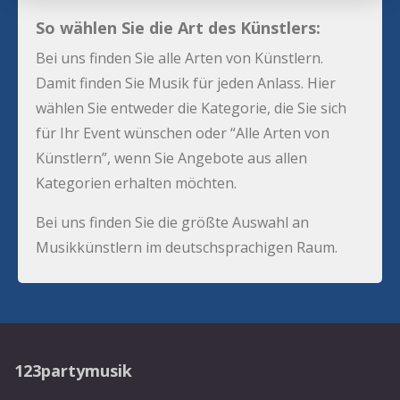
So wählen Sie die Art des Künstlers:
Bei uns finden Sie alle Arten von Künstlern.
Damit finden Sie Musik für jeden Anlass. Hier
wählen Sie entweder die Kategorie, die Sie sich
für Ihr Event wünschen oder “Alle Arten von
Künstlern”, wenn Sie Angebote aus allen
Kategorien erhalten möchten.
Bei uns finden Sie die größte Auswahl an
Musikkünstlern im deutschsprachigen Raum.
123partymusik