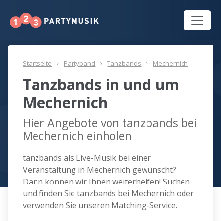
Startseite
Partyband
Tanzbands
Mechernich
Tanzbands in und um
Mechernich
Hier Angebote von tanzbands bei
Mechernich einholen
tanzbands als Live-Musik bei einer
Veranstaltung in Mechernich gewünscht?
Dann können wir Ihnen weiterhelfen! Suchen
und finden Sie tanzbands bei Mechernich oder
verwenden Sie unseren Matching-Service.