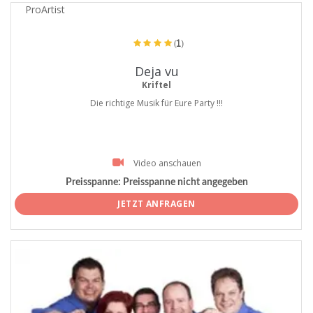
ProArtist
(1)
Deja vu
Kriftel
Die richtige Musik für Eure Party !!!
Video anschauen
Preisspanne:
Preisspanne nicht angegeben
JETZT ANFRAGEN