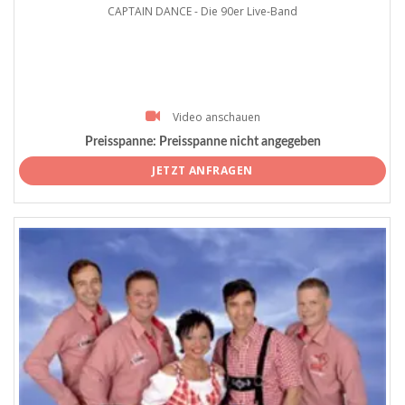
CAPTAIN DANCE - Die 90er Live-Band
Video anschauen
Preisspanne:
Preisspanne nicht angegeben
JETZT ANFRAGEN