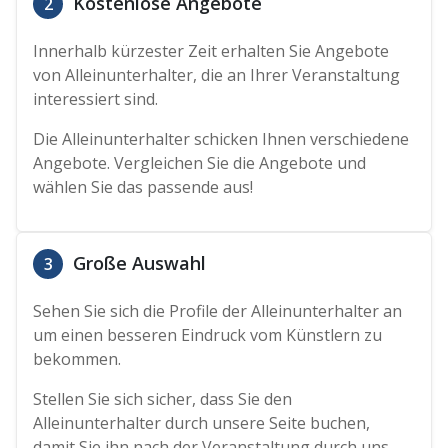
Kostenlose Angebote
2
Innerhalb kürzester Zeit erhalten Sie Angebote
von Alleinunterhalter, die an Ihrer Veranstaltung
interessiert sind.
Die Alleinunterhalter schicken Ihnen verschiedene
Angebote. Vergleichen Sie die Angebote und
wählen Sie das passende aus!
Große Auswahl
3
Sehen Sie sich die Profile der Alleinunterhalter an
um einen besseren Eindruck vom Künstlern zu
bekommen.
Stellen Sie sich sicher, dass Sie den
Alleinunterhalter durch unsere Seite buchen,
damit Sie ihn nach der Veranstaltung durch uns