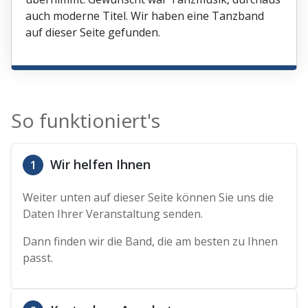
auch moderne Titel. Wir haben eine Tanzband
auf dieser Seite gefunden.
So funktioniert's
Wir helfen Ihnen
1
Weiter unten auf dieser Seite können Sie uns die
Daten Ihrer Veranstaltung senden.
Dann finden wir die Band, die am besten zu Ihnen
passt.