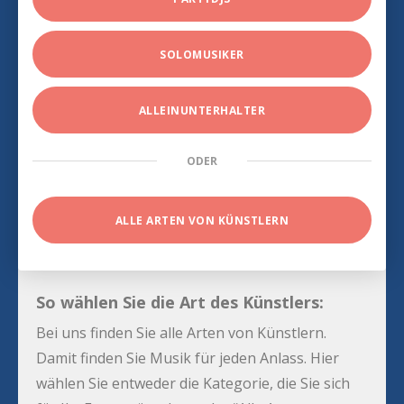
SOLOMUSIKER
ALLEINUNTERHALTER
ODER
ALLE ARTEN VON KÜNSTLERN
So wählen Sie die Art des Künstlers:
Bei uns finden Sie alle Arten von Künstlern.
Damit finden Sie Musik für jeden Anlass. Hier
wählen Sie entweder die Kategorie, die Sie sich