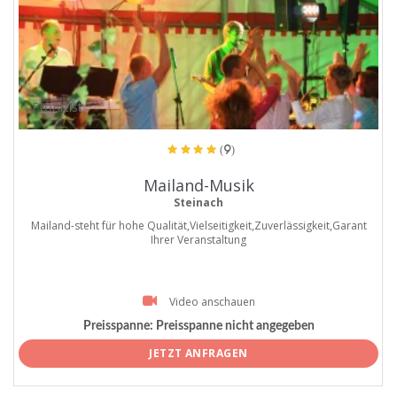
ProArtist
(9)
Mailand-Musik
Steinach
Mailand-steht für hohe Qualität,Vielseitigkeit,Zuverlässigkeit,Garant
Ihrer Veranstaltung
Video anschauen
Preisspanne:
Preisspanne nicht angegeben
JETZT ANFRAGEN