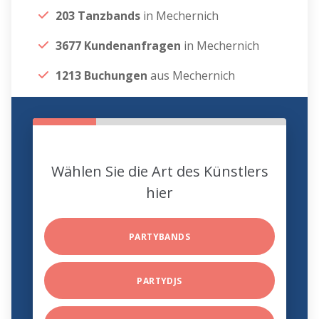
203 Tanzbands
in Mechernich
3677 Kundenanfragen
in Mechernich
1213 Buchungen
aus Mechernich
Wählen Sie die Art des Künstlers
hier
PARTYBANDS
PARTYDJS