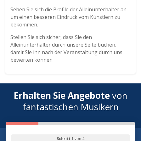
Sehen Sie sich die Profile der Alleinunterhalter an
um einen besseren Eindruck vom Künstlern zu
bekommen.
Stellen Sie sich sicher, dass Sie den
Alleinunterhalter durch unsere Seite buchen,
damit Sie ihn nach der Veranstaltung durch uns
bewerten können.
Erhalten Sie Angebote
von
fantastischen Musikern
Schritt 1
von 4