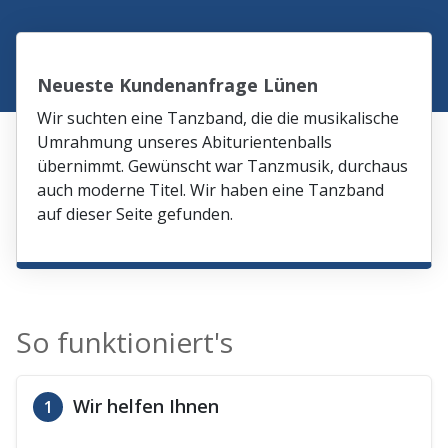
Neueste Kundenanfrage Lünen
Wir suchten eine Tanzband, die die musikalische
Umrahmung unseres Abiturientenballs
übernimmt. Gewünscht war Tanzmusik, durchaus
auch moderne Titel. Wir haben eine Tanzband
auf dieser Seite gefunden.
So funktioniert's
Wir helfen Ihnen
1