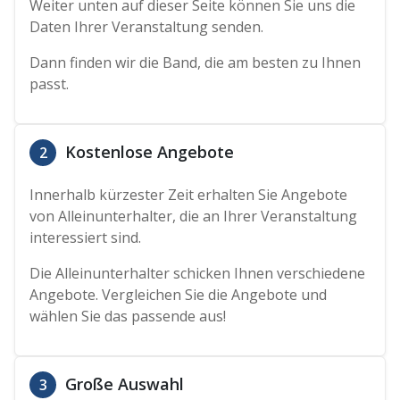
Weiter unten auf dieser Seite können Sie uns die
Daten Ihrer Veranstaltung senden.
Dann finden wir die Band, die am besten zu Ihnen
passt.
Kostenlose Angebote
2
Innerhalb kürzester Zeit erhalten Sie Angebote
von Alleinunterhalter, die an Ihrer Veranstaltung
interessiert sind.
Die Alleinunterhalter schicken Ihnen verschiedene
Angebote. Vergleichen Sie die Angebote und
wählen Sie das passende aus!
Große Auswahl
3