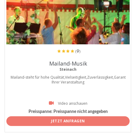
ProArtist
(9)
Mailand-Musik
Steinach
Mailand-steht für hohe Qualität,Vielseitigkeit,Zuverlässigkeit,Garant
Ihrer Veranstaltung
Video anschauen
Preisspanne:
Preisspanne nicht angegeben
JETZT ANFRAGEN