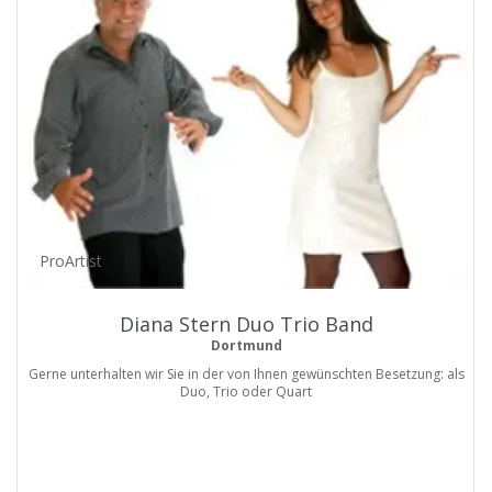
ProArtist
Diana Stern Duo Trio Band
Dortmund
Gerne unterhalten wir Sie in der von Ihnen gewünschten Besetzung: als
Duo, Trio oder Quart