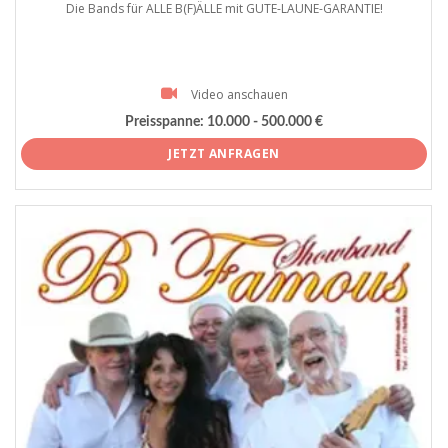
Die Bands für ALLE B(F)ÄLLE mit GUTE-LAUNE-GARANTIE!
Video anschauen
Preisspanne:
10.000 - 500.000 €
JETZT ANFRAGEN