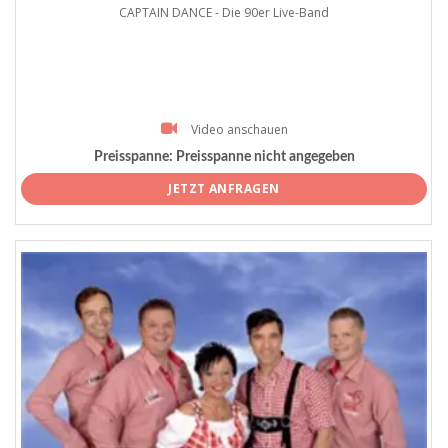
CAPTAIN DANCE - Die 90er Live-Band
Video anschauen
Preisspanne:
Preisspanne nicht angegeben
JETZT ANFRAGEN