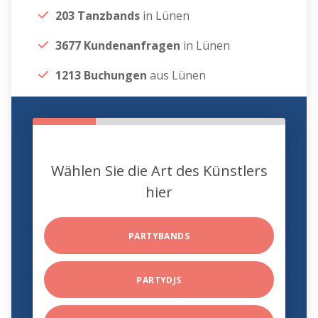
203 Tanzbands
in Lünen
3677 Kundenanfragen
in Lünen
1213 Buchungen
aus Lünen
Wählen Sie die Art des Künstlers
hier
PARTYBANDS
PARTYDJS