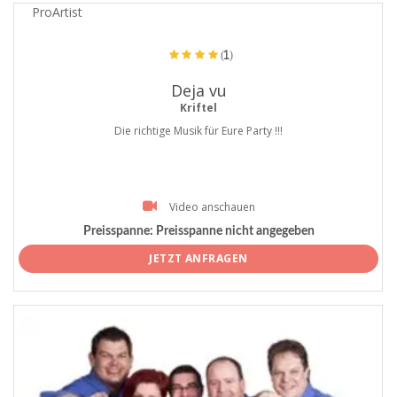
ProArtist
(1)
Deja vu
Kriftel
Die richtige Musik für Eure Party !!!
Video anschauen
Preisspanne:
Preisspanne nicht angegeben
JETZT ANFRAGEN