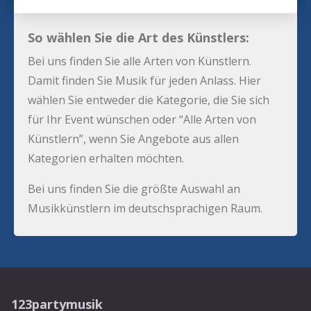
So wählen Sie die Art des Künstlers:
Bei uns finden Sie alle Arten von Künstlern.
Damit finden Sie Musik für jeden Anlass. Hier
wählen Sie entweder die Kategorie, die Sie sich
für Ihr Event wünschen oder “Alle Arten von
Künstlern”, wenn Sie Angebote aus allen
Kategorien erhalten möchten.
Bei uns finden Sie die größte Auswahl an
Musikkünstlern im deutschsprachigen Raum.
123partymusik