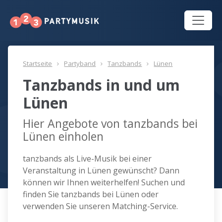
Startseite
Partyband
Tanzbands
Lünen
Tanzbands in und um
Lünen
Hier Angebote von tanzbands bei
Lünen einholen
tanzbands als Live-Musik bei einer
Veranstaltung in Lünen gewünscht? Dann
können wir Ihnen weiterhelfen! Suchen und
finden Sie tanzbands bei Lünen oder
verwenden Sie unseren Matching-Service.