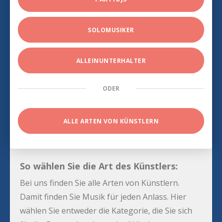
SOLOMUSIKER
ALLEINUNTERHALTER
ODER
ALLE ARTEN VON KÜNSTLERN
So wählen Sie die Art des Künstlers:
Bei uns finden Sie alle Arten von Künstlern.
Damit finden Sie Musik für jeden Anlass. Hier
wählen Sie entweder die Kategorie, die Sie sich