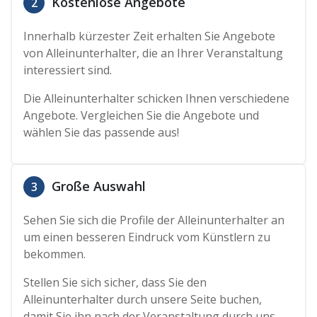
Kostenlose Angebote
2
Innerhalb kürzester Zeit erhalten Sie Angebote
von Alleinunterhalter, die an Ihrer Veranstaltung
interessiert sind.
Die Alleinunterhalter schicken Ihnen verschiedene
Angebote. Vergleichen Sie die Angebote und
wählen Sie das passende aus!
Große Auswahl
3
Sehen Sie sich die Profile der Alleinunterhalter an
um einen besseren Eindruck vom Künstlern zu
bekommen.
Stellen Sie sich sicher, dass Sie den
Alleinunterhalter durch unsere Seite buchen,
damit Sie ihn nach der Veranstaltung durch uns