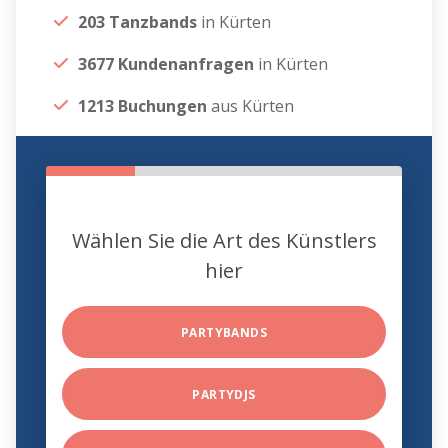
203 Tanzbands
in Kürten
3677 Kundenanfragen
in Kürten
1213 Buchungen
aus Kürten
Wählen Sie die Art des Künstlers
hier
PARTYBANDS
PARTYDJS