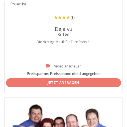
ProArtist
(1)
Deja vu
Kriftel
Die richtige Musik für Eure Party !!!
Video anschauen
Preisspanne:
Preisspanne nicht angegeben
JETZT ANFRAGEN