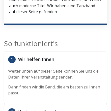
auch moderne Titel. Wir haben eine Tanzband
auf dieser Seite gefunden.
So funktioniert's
Wir helfen Ihnen
1
Weiter unten auf dieser Seite können Sie uns die
Daten Ihrer Veranstaltung senden.
Dann finden wir die Band, die am besten zu Ihnen
passt.