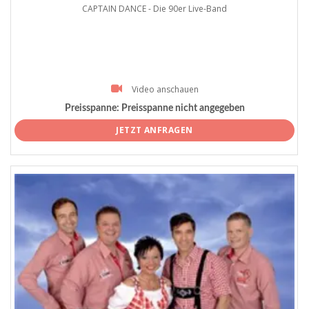
CAPTAIN DANCE - Die 90er Live-Band
Video anschauen
Preisspanne:
Preisspanne nicht angegeben
JETZT ANFRAGEN