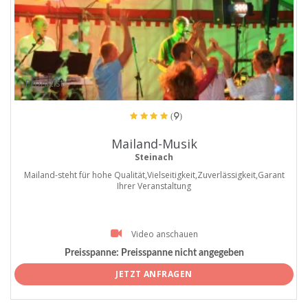
ProArtist
(9)
Mailand-Musik
Steinach
Mailand-steht für hohe Qualität,Vielseitigkeit,Zuverlässigkeit,Garant
Ihrer Veranstaltung
Video anschauen
Preisspanne:
Preisspanne nicht angegeben
JETZT ANFRAGEN