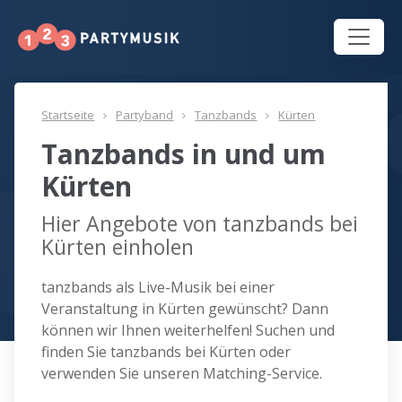
Startseite
Partyband
Tanzbands
Kürten
Tanzbands in und um
Kürten
Hier Angebote von tanzbands bei
Kürten einholen
tanzbands als Live-Musik bei einer
Veranstaltung in Kürten gewünscht? Dann
können wir Ihnen weiterhelfen! Suchen und
finden Sie tanzbands bei Kürten oder
verwenden Sie unseren Matching-Service.