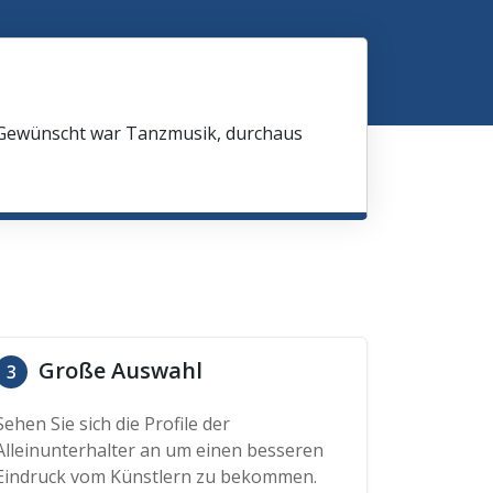
 Gewünscht war Tanzmusik, durchaus
Große Auswahl
3
Sehen Sie sich die Profile der
Alleinunterhalter an um einen besseren
Eindruck vom Künstlern zu bekommen.