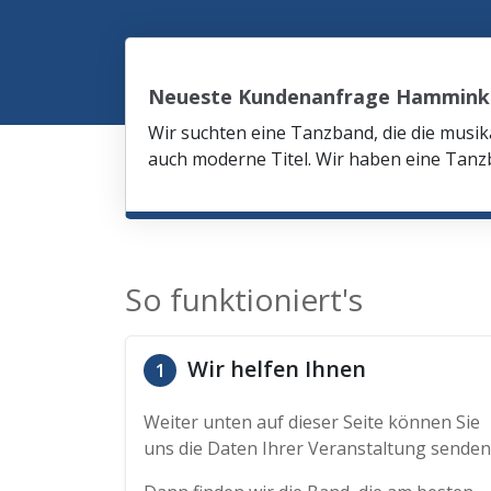
Neueste Kundenanfrage Hammink
Wir suchten eine Tanzband, die die mus
auch moderne Titel. Wir haben eine Tanzb
So funktioniert's
Wir helfen Ihnen
1
Weiter unten auf dieser Seite können Sie
uns die Daten Ihrer Veranstaltung senden