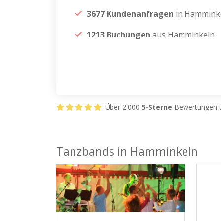
3677 Kundenanfragen
in Hammink
1213 Buchungen
aus Hamminkeln
Über 2.000
5-Sterne
Bewertungen u
Tanzbands in Hamminkeln