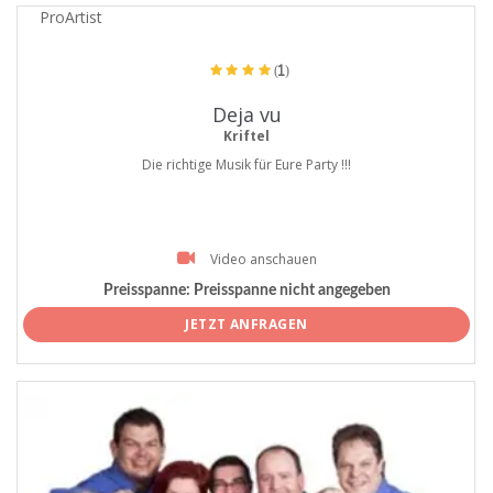
ProArtist
(1)
Deja vu
Kriftel
Die richtige Musik für Eure Party !!!
Video anschauen
Preisspanne:
Preisspanne nicht angegeben
JETZT ANFRAGEN