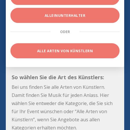
ALLEINUNTERHALTER
ODER
ALLE ARTEN VON KÜNSTLERN
So wählen Sie die Art des Künstlers:
Bei uns finden Sie alle Arten von Künstlern.
Damit finden Sie Musik für jeden Anlass. Hier
wählen Sie entweder die Kategorie, die Sie sich
für Ihr Event wünschen oder “Alle Arten von
Künstlern”, wenn Sie Angebote aus allen
Kategorien erhalten möchten.