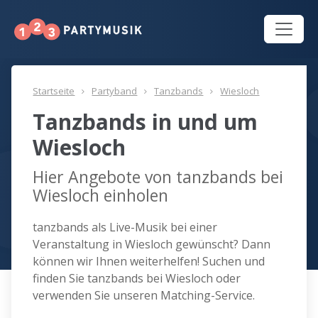
Startseite
Partyband
Tanzbands
Wiesloch
Tanzbands in und um
Wiesloch
Hier Angebote von tanzbands bei
Wiesloch einholen
tanzbands als Live-Musik bei einer
Veranstaltung in Wiesloch gewünscht? Dann
können wir Ihnen weiterhelfen! Suchen und
finden Sie tanzbands bei Wiesloch oder
verwenden Sie unseren Matching-Service.