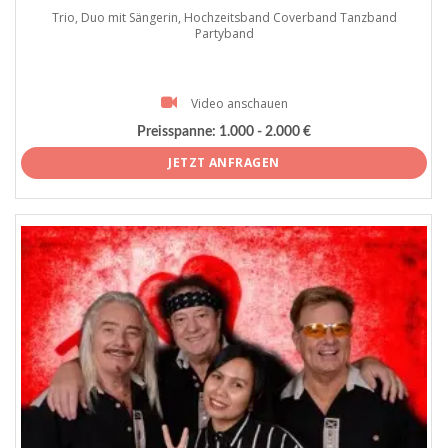
Trio, Duo mit Sängerin, Hochzeitsband Coverband Tanzband
Partyband
Video anschauen
Preisspanne:
1.000 - 2.000 €
JETZT ANFRAGEN