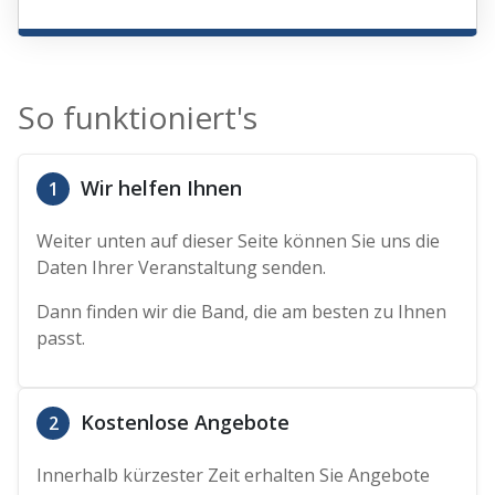
So funktioniert's
Wir helfen Ihnen
1
Weiter unten auf dieser Seite können Sie uns die
Daten Ihrer Veranstaltung senden.
Dann finden wir die Band, die am besten zu Ihnen
passt.
Kostenlose Angebote
2
Innerhalb kürzester Zeit erhalten Sie Angebote