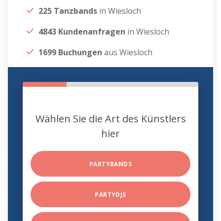
225 Tanzbands
in Wiesloch
4843 Kundenanfragen
in Wiesloch
1699 Buchungen
aus Wiesloch
Wählen Sie die Art des Künstlers
hier
PARTYBANDS
PARTYDJS