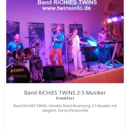
ProArtist
Band RiCHiES TWiNS 2-5 Musiker
Frankfurt
Band RiCHiES TWiNS. Variable Band-Besetzung: 2-5 Musiker mit
Sängerin. Die professionelle