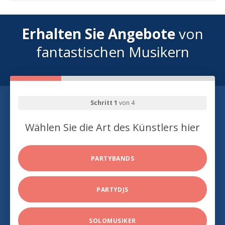
Erhalten Sie Angebote
von
fantastischen Musikern
Schritt 1
von 4
Wählen Sie die Art des Künstlers hier
PARTYBANDS
PARTYDJS
SOLOMUSIKER