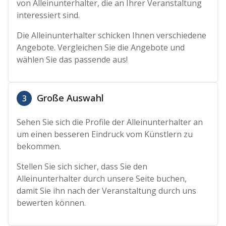
von Alleinunterhalter, die an Ihrer Veranstaltung
interessiert sind.
Die Alleinunterhalter schicken Ihnen verschiedene
Angebote. Vergleichen Sie die Angebote und
wählen Sie das passende aus!
Große Auswahl
3
Sehen Sie sich die Profile der Alleinunterhalter an
um einen besseren Eindruck vom Künstlern zu
bekommen.
Stellen Sie sich sicher, dass Sie den
Alleinunterhalter durch unsere Seite buchen,
damit Sie ihn nach der Veranstaltung durch uns
bewerten können.