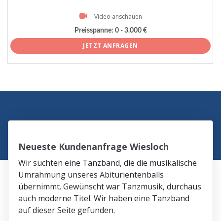
Video anschauen
Preisspanne:
0 - 3.000 €
JETZT ANFRAGEN
Neueste Kundenanfrage Wiesloch
Wir suchten eine Tanzband, die die musikalische
Umrahmung unseres Abiturientenballs
übernimmt. Gewünscht war Tanzmusik, durchaus
auch moderne Titel. Wir haben eine Tanzband
auf dieser Seite gefunden.