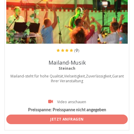
ProArtist
(9)
Mailand-Musik
Steinach
Mailand-steht für hohe Qualität,Vielseitigkeit,Zuverlässigkeit,Garant
Ihrer Veranstaltung
Video anschauen
Preisspanne:
Preisspanne nicht angegeben
JETZT ANFRAGEN