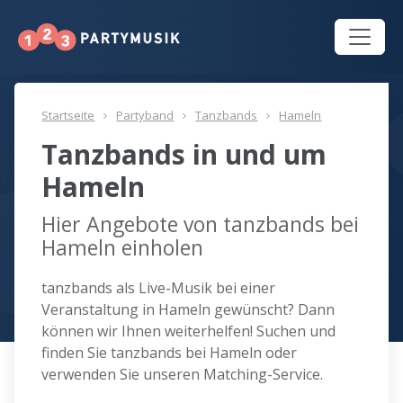
Startseite
Partyband
Tanzbands
Hameln
Tanzbands in und um
Hameln
Hier Angebote von tanzbands bei
Hameln einholen
tanzbands als Live-Musik bei einer
Veranstaltung in Hameln gewünscht? Dann
können wir Ihnen weiterhelfen! Suchen und
finden Sie tanzbands bei Hameln oder
verwenden Sie unseren Matching-Service.