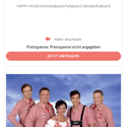
HAPPY HOUR Hochzeitsband Partyband Oktoberfestband
Video anschauen
Preisspanne:
Preisspanne nicht angegeben
JETZT ANFRAGEN