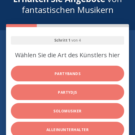
fantastischen Musikern
Schritt 1
von 4
Wählen Sie die Art des Künstlers hier
PARTYBANDS
PARTYDJS
SOLOMUSIKER
ALLEINUNTERHALTER