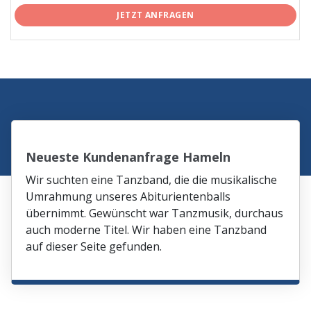
JETZT ANFRAGEN
Neueste Kundenanfrage Hameln
Wir suchten eine Tanzband, die die musikalische
Umrahmung unseres Abiturientenballs
übernimmt. Gewünscht war Tanzmusik, durchaus
auch moderne Titel. Wir haben eine Tanzband
auf dieser Seite gefunden.