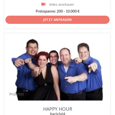
Video anschauen
Preisspanne:
200 - 10.000 €
JETZT ANFRAGEN
ProArtist
HAPPY HOUR
Karlsfeld