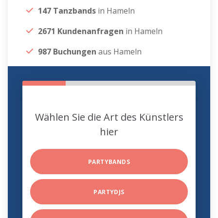
147 Tanzbands
in Hameln
2671 Kundenanfragen
in Hameln
987 Buchungen
aus Hameln
Wählen Sie die Art des Künstlers
hier
PARTYBANDS
PARTYDJS