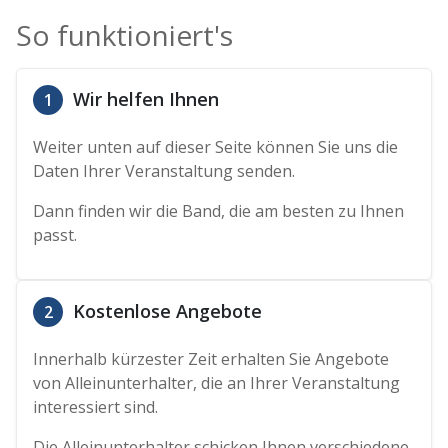
So funktioniert's
Wir helfen Ihnen
1
Weiter unten auf dieser Seite können Sie uns die
Daten Ihrer Veranstaltung senden.
Dann finden wir die Band, die am besten zu Ihnen
passt.
Kostenlose Angebote
2
Innerhalb kürzester Zeit erhalten Sie Angebote
von Alleinunterhalter, die an Ihrer Veranstaltung
interessiert sind.
Die Alleinunterhalter schicken Ihnen verschiedene