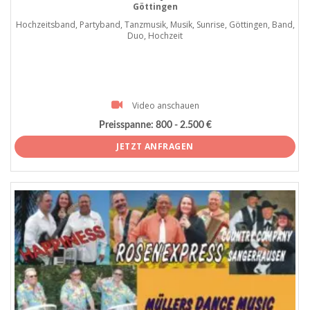
Göttingen
Hochzeitsband, Partyband, Tanzmusik, Musik, Sunrise, Göttingen, Band,
Duo, Hochzeit
Video anschauen
Preisspanne:
800 - 2.500 €
JETZT ANFRAGEN