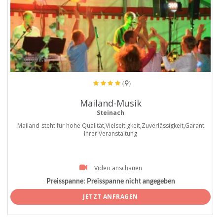
ProArtist
(9)
Mailand-Musik
Steinach
Mailand-steht für hohe Qualität,Vielseitigkeit,Zuverlässigkeit,Garant
Ihrer Veranstaltung
Video anschauen
Preisspanne:
Preisspanne nicht angegeben
JETZT ANFRAGEN