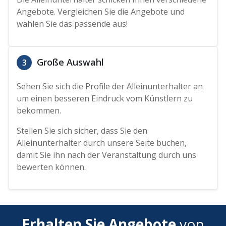
Angebote. Vergleichen Sie die Angebote und
wählen Sie das passende aus!
Große Auswahl
3
Sehen Sie sich die Profile der Alleinunterhalter an
um einen besseren Eindruck vom Künstlern zu
bekommen.
Stellen Sie sich sicher, dass Sie den
Alleinunterhalter durch unsere Seite buchen,
damit Sie ihn nach der Veranstaltung durch uns
bewerten können.
Erhalten Sie Angebote
von