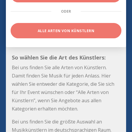
ODER
ALLE ARTEN VON KÜNSTLERN
So wählen Sie die Art des Künstlers:
Bei uns finden Sie alle Arten von Künstlern.
Damit finden Sie Musik für jeden Anlass. Hier
wählen Sie entweder die Kategorie, die Sie sich
für Ihr Event wünschen oder “Alle Arten von
Künstlern”, wenn Sie Angebote aus allen
Kategorien erhalten möchten.
Bei uns finden Sie die größte Auswahl an
Musikkünstlern im deutschsprachigen Raum.