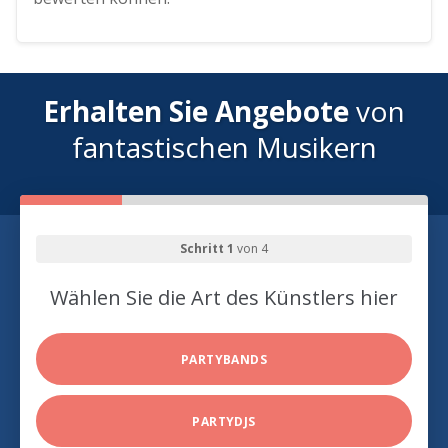
Erhalten Sie Angebote
von
fantastischen Musikern
Schritt 1
von 4
Wählen Sie die Art des Künstlers hier
PARTYBANDS
PARTYDJS