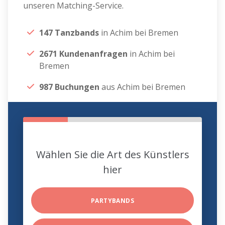
unseren Matching-Service.
147 Tanzbands
in Achim bei Bremen
2671 Kundenanfragen
in Achim bei
Bremen
987 Buchungen
aus Achim bei Bremen
Wählen Sie die Art des Künstlers
hier
PARTYBANDS