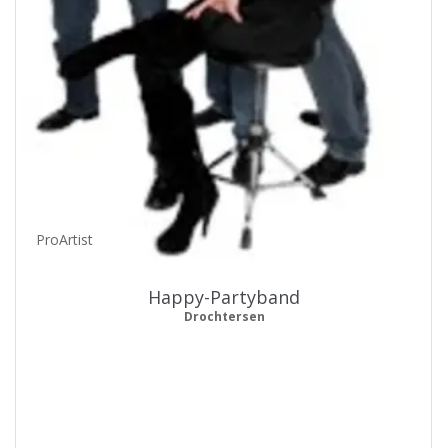
ProArtist
Happy-Partyband
Drochtersen