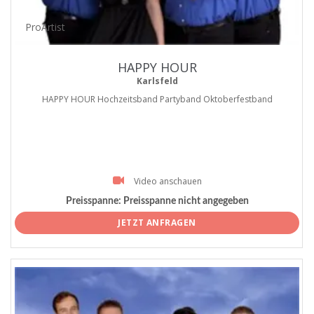
ProArtist
HAPPY HOUR
Karlsfeld
HAPPY HOUR Hochzeitsband Partyband Oktoberfestband
Video anschauen
Preisspanne:
Preisspanne nicht angegeben
JETZT ANFRAGEN