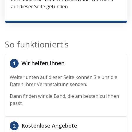
auf dieser Seite gefunden.
So funktioniert's
Wir helfen Ihnen
1
Weiter unten auf dieser Seite können Sie uns die
Daten Ihrer Veranstaltung senden.
Dann finden wir die Band, die am besten zu Ihnen
passt.
Kostenlose Angebote
2