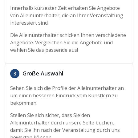
Innerhalb kürzester Zeit erhalten Sie Angebote
von Alleinunterhalter, die an Ihrer Veranstaltung
interessiert sind.
Die Alleinunterhalter schicken Ihnen verschiedene
Angebote. Vergleichen Sie die Angebote und
wählen Sie das passende aus!
Große Auswahl
3
Sehen Sie sich die Profile der Alleinunterhalter an
um einen besseren Eindruck vom Künstlern zu
bekommen.
Stellen Sie sich sicher, dass Sie den
Alleinunterhalter durch unsere Seite buchen,
damit Sie ihn nach der Veranstaltung durch uns
bewerten können.