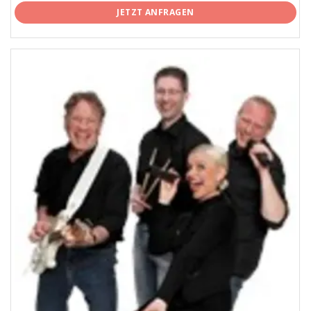
JETZT ANFRAGEN