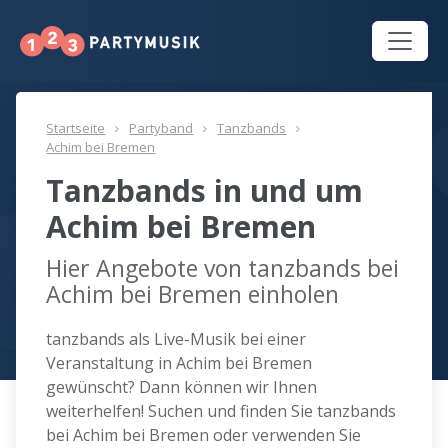
Startseite
Partyband
Tanzbands
Achim bei Bremen
Tanzbands in und um
Achim bei Bremen
Hier Angebote von tanzbands bei
Achim bei Bremen einholen
tanzbands als Live-Musik bei einer
Veranstaltung in Achim bei Bremen
gewünscht? Dann können wir Ihnen
weiterhelfen! Suchen und finden Sie tanzbands
bei Achim bei Bremen oder verwenden Sie