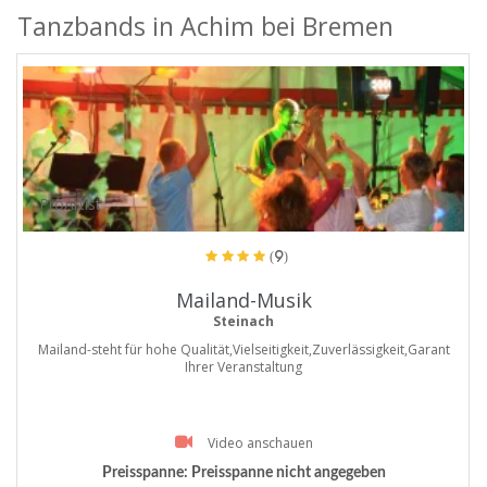
Tanzbands in Achim bei Bremen
ProArtist
(9)
Mailand-Musik
Steinach
Mailand-steht für hohe Qualität,Vielseitigkeit,Zuverlässigkeit,Garant
Ihrer Veranstaltung
Video anschauen
Preisspanne:
Preisspanne nicht angegeben