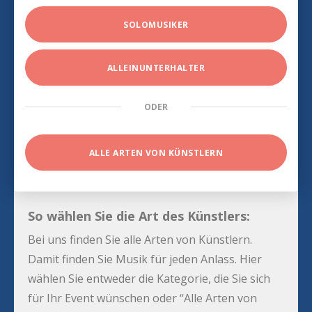
SOLOMUSIKER
ALLEINUNTERHALTER
ODER
ALLE ARTEN VON KÜNSTLERN
So wählen Sie die Art des Künstlers:
Bei uns finden Sie alle Arten von Künstlern.
Damit finden Sie Musik für jeden Anlass. Hier
wählen Sie entweder die Kategorie, die Sie sich
für Ihr Event wünschen oder “Alle Arten von