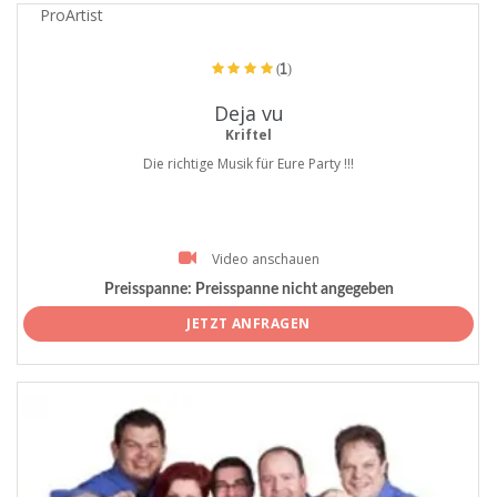
ProArtist
(1)
Deja vu
Kriftel
Die richtige Musik für Eure Party !!!
Video anschauen
Preisspanne:
Preisspanne nicht angegeben
JETZT ANFRAGEN