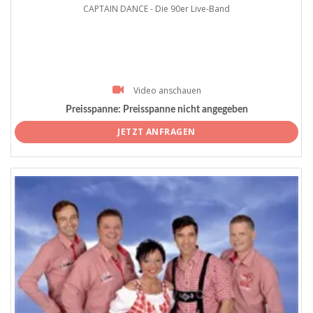
CAPTAIN DANCE - Die 90er Live-Band
Video anschauen
Preisspanne:
Preisspanne nicht angegeben
JETZT ANFRAGEN