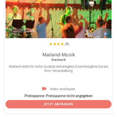
ProArtist
(9)
Mailand-Musik
Steinach
Mailand-steht für hohe Qualität,Vielseitigkeit,Zuverlässigkeit,Garant
Ihrer Veranstaltung
Video anschauen
Preisspanne:
Preisspanne nicht angegeben
JETZT ANFRAGEN