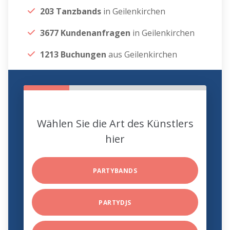
203 Tanzbands
in Geilenkirchen
3677 Kundenanfragen
in Geilenkirchen
1213 Buchungen
aus Geilenkirchen
Wählen Sie die Art des Künstlers
hier
PARTYBANDS
PARTYDJS