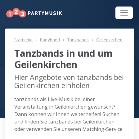
Startseite
Partyband
Tanzbands
Geilenkirchen
Tanzbands in und um
Geilenkirchen
Hier Angebote von tanzbands bei
Geilenkirchen einholen
tanzbands als Live-Musik bei einer
Veranstaltung in Geilenkirchen gewünscht?
Dann können wir Ihnen weiterhelfen! Suchen
und finden Sie tanzbands bei Geilenkirchen
oder verwenden Sie unseren Matching-Service.