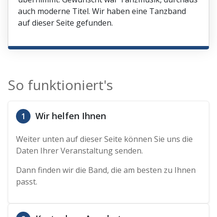
auch moderne Titel. Wir haben eine Tanzband
auf dieser Seite gefunden.
So funktioniert's
Wir helfen Ihnen
1
Weiter unten auf dieser Seite können Sie uns die
Daten Ihrer Veranstaltung senden.
Dann finden wir die Band, die am besten zu Ihnen
passt.