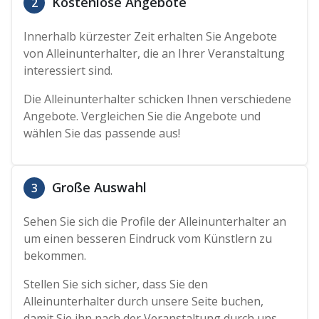
Kostenlose Angebote
2
Innerhalb kürzester Zeit erhalten Sie Angebote
von Alleinunterhalter, die an Ihrer Veranstaltung
interessiert sind.
Die Alleinunterhalter schicken Ihnen verschiedene
Angebote. Vergleichen Sie die Angebote und
wählen Sie das passende aus!
Große Auswahl
3
Sehen Sie sich die Profile der Alleinunterhalter an
um einen besseren Eindruck vom Künstlern zu
bekommen.
Stellen Sie sich sicher, dass Sie den
Alleinunterhalter durch unsere Seite buchen,
damit Sie ihn nach der Veranstaltung durch uns