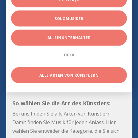
SOLOMUSIKER
ALLEINUNTERHALTER
ODER
ALLE ARTEN VON KÜNSTLERN
So wählen Sie die Art des Künstlers:
Bei uns finden Sie alle Arten von Künstlern.
Damit finden Sie Musik für jeden Anlass. Hier
wählen Sie entweder die Kategorie, die Sie sich