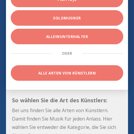
SOLOMUSIKER
ALLEINUNTERHALTER
ODER
ALLE ARTEN VON KÜNSTLERN
So wählen Sie die Art des Künstlers:
Bei uns finden Sie alle Arten von Künstlern.
Damit finden Sie Musik für jeden Anlass. Hier
wählen Sie entweder die Kategorie, die Sie sich