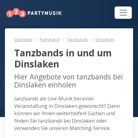
Startseite
Partyband
Tanzbands
Dinslaken
Tanzbands in und um
Dinslaken
Hier Angebote von tanzbands bei
Dinslaken einholen
tanzbands als Live-Musik bei einer
Veranstaltung in Dinslaken gewünscht? Dann
können wir Ihnen weiterhelfen! Suchen und
finden Sie tanzbands bei Dinslaken oder
verwenden Sie unseren Matching-Service.