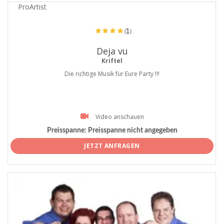
ProArtist
(1)
Deja vu
Kriftel
Die richtige Musik für Eure Party !!!
Video anschauen
Preisspanne:
Preisspanne nicht angegeben
JETZT ANFRAGEN