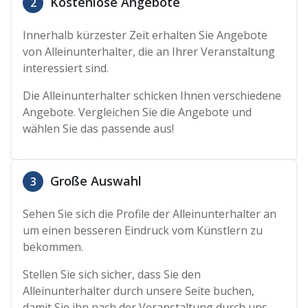
Kostenlose Angebote
2
Innerhalb kürzester Zeit erhalten Sie Angebote
von Alleinunterhalter, die an Ihrer Veranstaltung
interessiert sind.
Die Alleinunterhalter schicken Ihnen verschiedene
Angebote. Vergleichen Sie die Angebote und
wählen Sie das passende aus!
Große Auswahl
3
Sehen Sie sich die Profile der Alleinunterhalter an
um einen besseren Eindruck vom Künstlern zu
bekommen.
Stellen Sie sich sicher, dass Sie den
Alleinunterhalter durch unsere Seite buchen,
damit Sie ihn nach der Veranstaltung durch uns