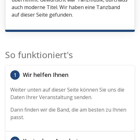
auch moderne Titel. Wir haben eine Tanzband
auf dieser Seite gefunden.
So funktioniert's
Wir helfen Ihnen
1
Weiter unten auf dieser Seite können Sie uns die
Daten Ihrer Veranstaltung senden.
Dann finden wir die Band, die am besten zu Ihnen
passt.