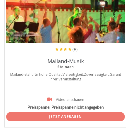
ProArtist
(9)
Mailand-Musik
Steinach
Mailand-steht für hohe Qualität,Vielseitigkeit,Zuverlässigkeit,Garant
Ihrer Veranstaltung
Video anschauen
Preisspanne:
Preisspanne nicht angegeben
JETZT ANFRAGEN