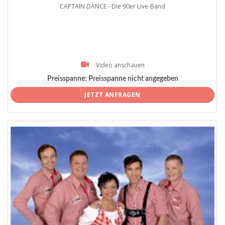
CAPTAIN DANCE - Die 90er Live-Band
Video anschauen
Preisspanne:
Preisspanne nicht angegeben
JETZT ANFRAGEN