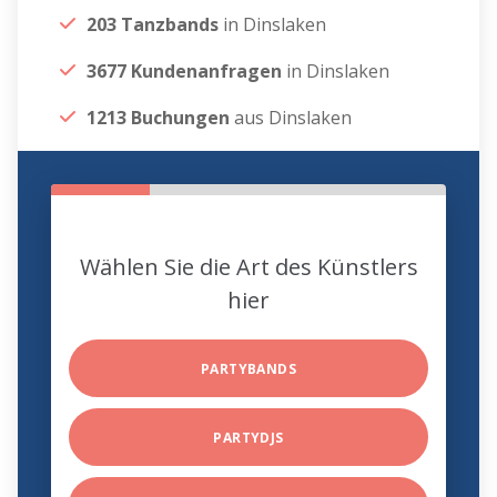
203 Tanzbands
in Dinslaken
3677 Kundenanfragen
in Dinslaken
1213 Buchungen
aus Dinslaken
Wählen Sie die Art des Künstlers
hier
PARTYBANDS
PARTYDJS