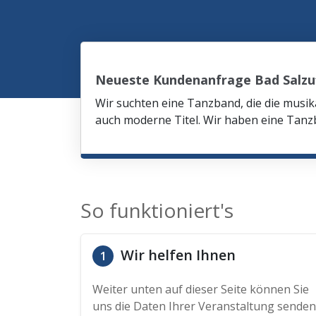
Neueste Kundenanfrage Bad Salzu
Wir suchten eine Tanzband, die die mus
auch moderne Titel. Wir haben eine Tanzb
So funktioniert's
Wir helfen Ihnen
1
Weiter unten auf dieser Seite können Sie
uns die Daten Ihrer Veranstaltung senden