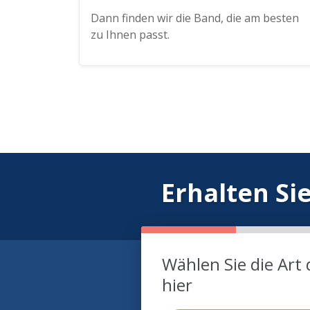
Dann finden wir die Band, die am besten
zu Ihnen passt.
Erhalten Si
Wählen Sie die Art 
hier