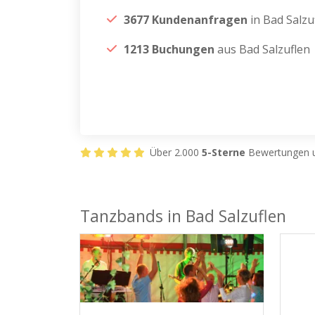
3677 Kundenanfragen
in Bad Salzu
1213 Buchungen
aus Bad Salzuflen
Über 2.000
5-Sterne
Bewertungen u
Tanzbands in Bad Salzuflen