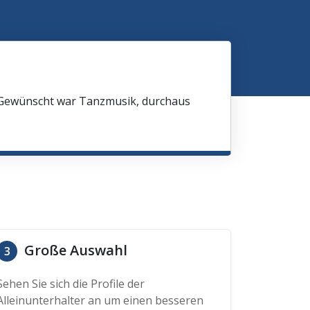
 Gewünscht war Tanzmusik, durchaus
Große Auswahl
3
Sehen Sie sich die Profile der
Alleinunterhalter an um einen besseren