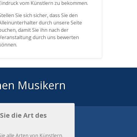
Eindruck vom Künstlern zu bekommen.
Stellen Sie sich sicher, dass Sie den
Alleinunterhalter durch unsere Seite
buchen, damit Sie ihn nach der
Veranstaltung durch uns bewerten
können.
hen Musikern
Sie die Art des
Sie alle Arten von Künstlern.