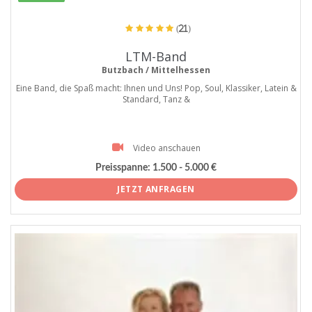
(21)
LTM-Band
Butzbach / Mittelhessen
Eine Band, die Spaß macht: Ihnen und Uns! Pop, Soul, Klassiker, Latein &
Standard, Tanz &
Video anschauen
Preisspanne:
1.500 - 5.000 €
JETZT ANFRAGEN