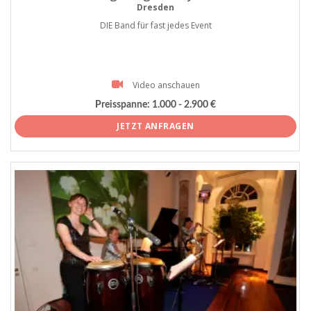
Dresden
DIE Band für fast jedes Event
Video anschauen
Preisspanne:
1.000 - 2.900 €
JETZT ANFRAGEN