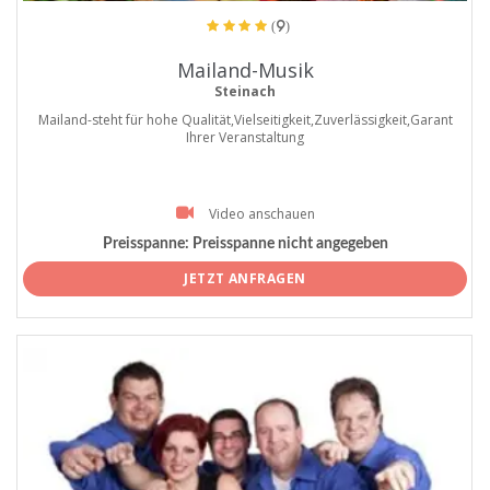
(9)
Mailand-Musik
Steinach
Mailand-steht für hohe Qualität,Vielseitigkeit,Zuverlässigkeit,Garant
Ihrer Veranstaltung
Video anschauen
Preisspanne:
Preisspanne nicht angegeben
JETZT ANFRAGEN