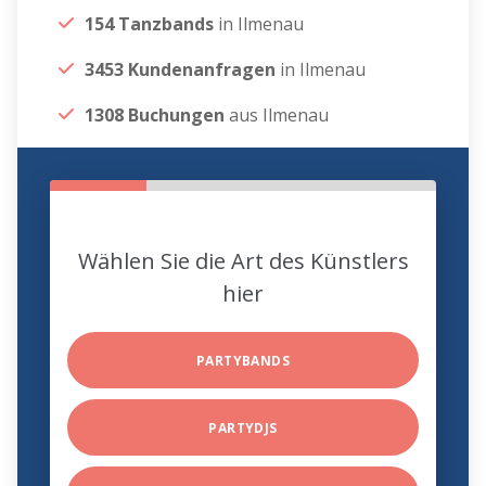
154 Tanzbands
in Ilmenau
3453 Kundenanfragen
in Ilmenau
1308 Buchungen
aus Ilmenau
Wählen Sie die Art des Künstlers
hier
PARTYBANDS
PARTYDJS