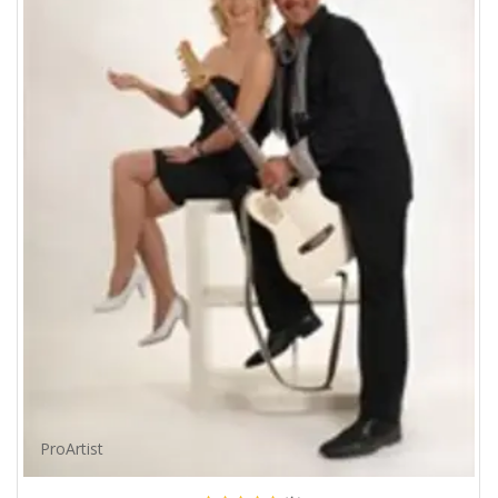
ProArtist