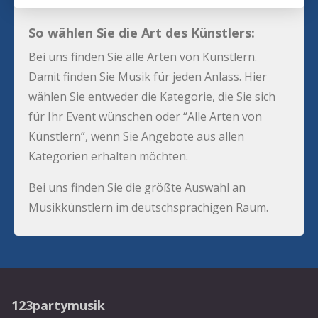
So wählen Sie die Art des Künstlers:
Bei uns finden Sie alle Arten von Künstlern.
Damit finden Sie Musik für jeden Anlass. Hier
wählen Sie entweder die Kategorie, die Sie sich
für Ihr Event wünschen oder “Alle Arten von
Künstlern”, wenn Sie Angebote aus allen
Kategorien erhalten möchten.
Bei uns finden Sie die größte Auswahl an
Musikkünstlern im deutschsprachigen Raum.
123partymusik