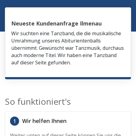
Neueste Kundenanfrage Ilmenau
Wir suchten eine Tanzband, die die musikalische
Umrahmung unseres Abiturientenballs
übernimmt. Gewünscht war Tanzmusik, durchaus
auch moderne Titel. Wir haben eine Tanzband
auf dieser Seite gefunden.
So funktioniert's
Wir helfen Ihnen
1
Weiter unten auf dieser Seite können Sie uns die