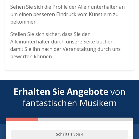
Sehen Sie sich die Profile der Alleinunterhalter an
um einen besseren Eindruck vom Künstlern zu
bekommen.
Stellen Sie sich sicher, dass Sie den
Alleinunterhalter durch unsere Seite buchen,
damit Sie ihn nach der Veranstaltung durch uns
bewerten können.
Erhalten Sie Angebote
von
fantastischen Musikern
Schritt 1
von 4