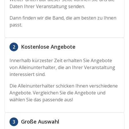
Daten Ihrer Veranstaltung senden.
Dann finden wir die Band, die am besten zu Ihnen
passt.
Kostenlose Angebote
2
Innerhalb kürzester Zeit erhalten Sie Angebote
von Alleinunterhalter, die an Ihrer Veranstaltung
interessiert sind.
Die Alleinunterhalter schicken Ihnen verschiedene
Angebote. Vergleichen Sie die Angebote und
wählen Sie das passende aus!
Große Auswahl
3