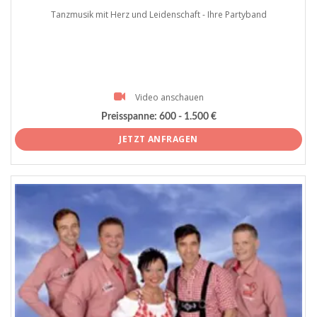
Tanzmusik mit Herz und Leidenschaft - Ihre Partyband
Video anschauen
Preisspanne:
600 - 1.500 €
JETZT ANFRAGEN