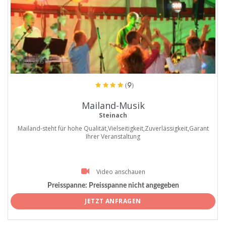
ProArtist
(9)
Mailand-Musik
Steinach
Mailand-steht für hohe Qualität,Vielseitigkeit,Zuverlässigkeit,Garant
Ihrer Veranstaltung
Video anschauen
Preisspanne:
Preisspanne nicht angegeben
JETZT ANFRAGEN