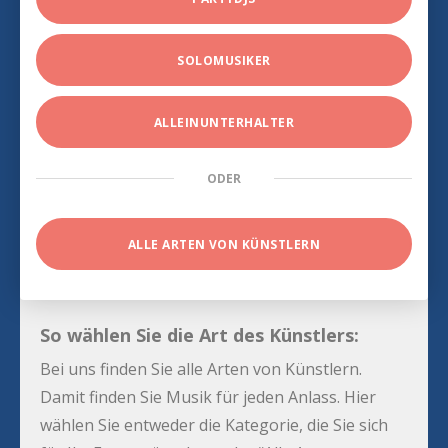
SOLOMUSIKER
ALLEINUNTERHALTER
ODER
ALLE ARTEN VON KÜNSTLERN
So wählen Sie die Art des Künstlers:
Bei uns finden Sie alle Arten von Künstlern.
Damit finden Sie Musik für jeden Anlass. Hier
wählen Sie entweder die Kategorie, die Sie sich