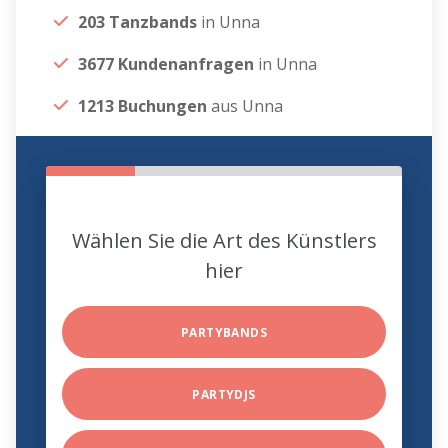
203 Tanzbands
in Unna
3677 Kundenanfragen
in Unna
1213 Buchungen
aus Unna
Wählen Sie die Art des Künstlers
hier
PARTYBANDS
PARTYDJS