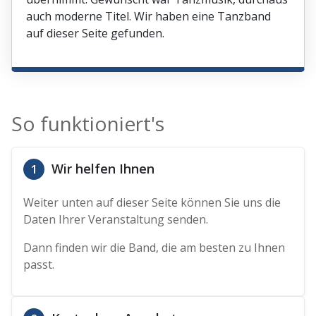
auch moderne Titel. Wir haben eine Tanzband
auf dieser Seite gefunden.
So funktioniert's
Wir helfen Ihnen
1
Weiter unten auf dieser Seite können Sie uns die
Daten Ihrer Veranstaltung senden.
Dann finden wir die Band, die am besten zu Ihnen
passt.