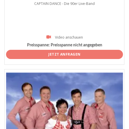
CAPTAIN DANCE - Die 90er Live-Band
Video anschauen
Preisspanne:
Preisspanne nicht angegeben
JETZT ANFRAGEN