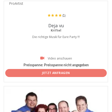
ProArtist
(1)
Deja vu
Kriftel
Die richtige Musik für Eure Party !!!
Video anschauen
Preisspanne:
Preisspanne nicht angegeben
JETZT ANFRAGEN