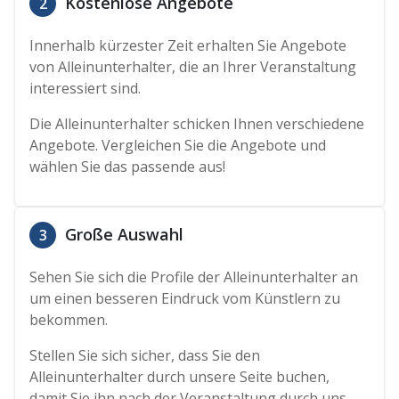
Kostenlose Angebote
2
Innerhalb kürzester Zeit erhalten Sie Angebote
von Alleinunterhalter, die an Ihrer Veranstaltung
interessiert sind.
Die Alleinunterhalter schicken Ihnen verschiedene
Angebote. Vergleichen Sie die Angebote und
wählen Sie das passende aus!
Große Auswahl
3
Sehen Sie sich die Profile der Alleinunterhalter an
um einen besseren Eindruck vom Künstlern zu
bekommen.
Stellen Sie sich sicher, dass Sie den
Alleinunterhalter durch unsere Seite buchen,
damit Sie ihn nach der Veranstaltung durch uns