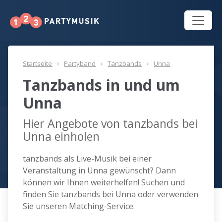
Startseite
Partyband
Tanzbands
Unna
Tanzbands in und um
Unna
Hier Angebote von tanzbands bei
Unna einholen
tanzbands als Live-Musik bei einer
Veranstaltung in Unna gewünscht? Dann
können wir Ihnen weiterhelfen! Suchen und
finden Sie tanzbands bei Unna oder verwenden
Sie unseren Matching-Service.